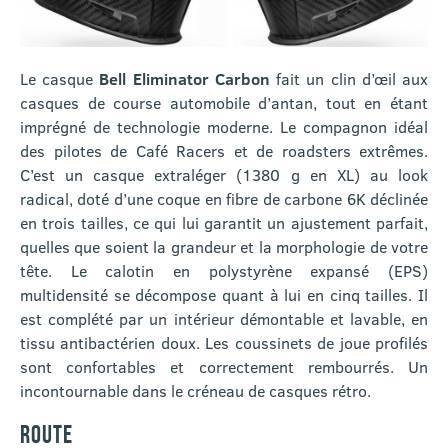
Le casque
Bell Eliminator Carbon
fait un clin d’œil aux
casques de course automobile d’antan, tout en étant
imprégné de technologie moderne. Le compagnon idéal
des pilotes de Café Racers et de roadsters extrêmes.
C’est un casque extraléger (1380 g en XL) au look
radical, doté d’une coque en fibre de carbone 6K déclinée
en trois tailles, ce qui lui garantit un ajustement parfait,
quelles que soient la grandeur et la morphologie de votre
tête. Le calotin en polystyrène expansé (EPS)
multidensité se décompose quant à lui en cinq tailles. Il
est complété par un intérieur démontable et lavable, en
tissu antibactérien doux. Les coussinets de joue profilés
sont confortables et correctement rembourrés. Un
incontournable dans le créneau de casques rétro.
ROUTE