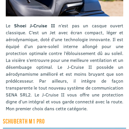
Le
Shoei J-Cruise II
n’est pas un casque ouvert
classique. C’est un Jet avec écran compact, léger et
aérodynamique, doté d’une technologie innovante. Il est
équipé d’un pare-soleil interne allongé pour une
protection optimale contre l’éblouissement dû au soleil.
La visière s’entrouvre pour une meilleure ventilation et un
désembuage optimal. Le J-Cruise II possède un
aérodynamisme amélioré et est moins bruyant que son
prédécesseur. Par ailleurs, il intègre de façon
transparente le tout nouveau système de communication
SENA SRL2. Le J-Cruise II vous offre une protection
digne d’un intégral et vous garde connecté avec la route.
Mon premier choix dans cette catégorie.
SCHUBERTH M1 PRO