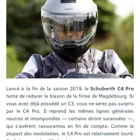
Lancé à la fin de la saison 2019, le
Schuberth C4 Pro
tente de redorer le blason de la firme de Magdebourg. Si
vous avez déjà possédé un C3, vous ne serez pas surpris
par le C4 Pro. Il reprend les mêmes lignes générales
neutres et intemporelles — certains diront surannées —,
qui s’avèrent rassurantes en fin de compte. Comme la
plupart des modulables, le C4 Pro est relativement lourd.