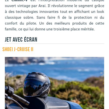
ouvert vintage par Arai. Il révolutionne le segment grâce
à des technologies innovantes tout en affichant un look
classique sobre. Sans faire fi de la protection ni du
confort du pilote. Un des meilleurs produits de cette
famille, ce qui lui donne une troisième place méritée.
JET AVEC ÉCRAN
SHOEI J-CRUISE II