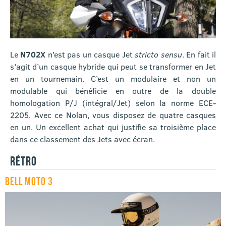
Le
N702X
n’est pas un casque Jet
stricto sensu
. En fait il
s’agit d’un casque hybride qui peut se transformer en Jet
en un tournemain. C’est un modulaire et non un
modulable qui bénéficie en outre de la double
homologation P/J (intégral/Jet) selon la norme ECE-
2205. Avec ce Nolan, vous disposez de quatre casques
en un. Un excellent achat qui justifie sa troisième place
dans ce classement des Jets avec écran.
RÉTRO
BELL MOTO 3