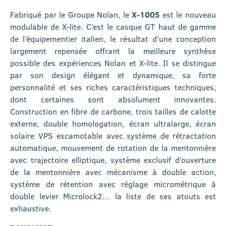
Fabriqué par le Groupe Nolan, le
X-1005
est le nouveau
modulable de X-lite. C’est le casque GT haut de gamme
de l’équipementier italien, le résultat d’une conception
largement repensée offrant la meilleure synthèse
possible des expériences Nolan et X-lite. Il se distingue
par son design élégant et dynamique, sa forte
personnalité et ses riches caractéristiques techniques,
dont certaines sont absolument innovantes.
Construction en fibre de carbone, trois tailles de calotte
externe, double homologation, écran ultralarge, écran
solaire VPS escamotable avec système de rétractation
automatique, mouvement de rotation de la mentonnière
avec trajectoire elliptique, système exclusif d’ouverture
de la mentonnière avec mécanisme à double action,
système de rétention avec réglage micrométrique à
double levier Microlock2… la liste de ses atouts est
exhaustive.