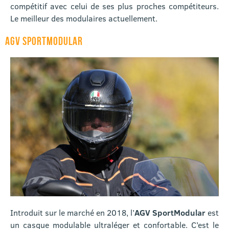
compétitif avec celui de ses plus proches compétiteurs.
Le meilleur des modulaires actuellement.
AGV SPORTMODULAR
Introduit sur le marché en 2018, l’
AGV SportModular
est
un casque modulable ultraléger et confortable. C’est le