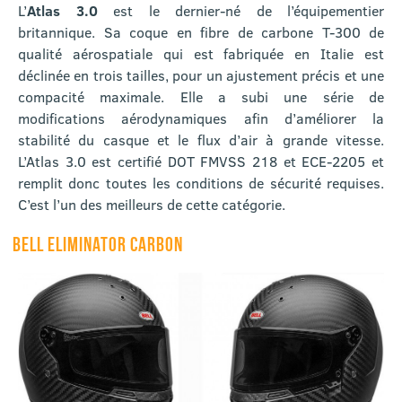
L’
Atlas 3.0
est le dernier-né de l’équipementier
britannique. Sa coque en fibre de carbone T-300 de
qualité aérospatiale qui est fabriquée en Italie est
déclinée en trois tailles, pour un ajustement précis et une
compacité maximale. Elle a subi une série de
modifications aérodynamiques afin d’améliorer la
stabilité du casque et le flux d’air à grande vitesse.
L’Atlas 3.0 est certifié DOT FMVSS 218 et ECE-2205 et
remplit donc toutes les conditions de sécurité requises.
C’est l’un des meilleurs de cette catégorie.
BELL ELIMINATOR CARBON