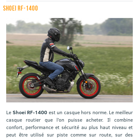
SHOEI RF-1400
Le
Shoei RF-1400
est un casque hors norme. Le meilleur
casque routier que l’on puisse acheter. Il combine
confort, performance et sécurité au plus haut niveau et
peut être utilisé sur piste comme sur route, sur des