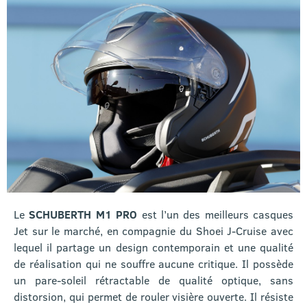
Le
SCHUBERTH M1 PRO
est l’un des meilleurs casques
Jet sur le marché, en compagnie du Shoei J-Cruise avec
lequel il partage un design contemporain et une qualité
de réalisation qui ne souffre aucune critique. Il possède
un pare-soleil rétractable de qualité optique, sans
distorsion, qui permet de rouler visière ouverte. Il résiste