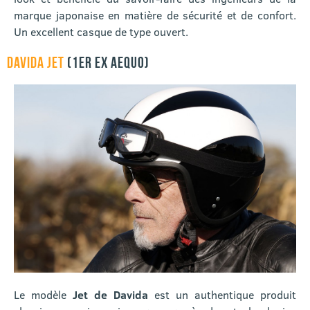
marque japonaise en matière de sécurité et de confort.
Un excellent casque de type ouvert.
DAVIDA JET
(1ER EX AEQUO)
Le modèle
Jet de Davida
est un authentique produit