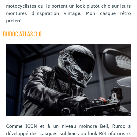
motocyclistes qui le portent un look plutôt chic sur leurs
montures d’inspiration vintage. Mon casque rétro
préféré.
RUROC ATLAS 3.0
Comme ICON et à un niveau moindre Bell, Ruroc a
développé des casques sublimes au look Rétrofuturiste.