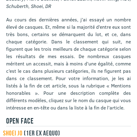
Schuberth, Shoei,
DR
Au cours des dernières années, j’ai essayé un nombre
élevé de casques. Et, même si la majorité d’entre eux sont
très bons, certains se démarquent du lot, et ce, dans
chaque catégorie. Dans le classement qui suit, ne
figurent que les trois meilleurs de chaque catégorie selon
les résultats de mes essais. De nombreux casques
méritent un accessit, mais à moins d’une égalité, comme
c’est le cas dans plusieurs catégories, ils ne figurent pas
dans ce classement. Pour votre information, je les ai
listés à la fin de cet article, sous la rubrique « Mentions
honorables ». Pour une description complète des
différents modèles, cliquez sur le nom du casque qui vous
intéresse en en-tête ou dans la liste à la fin de l’article.
OPEN FACE
SHOEI JO
(1ER EX AEQUO)