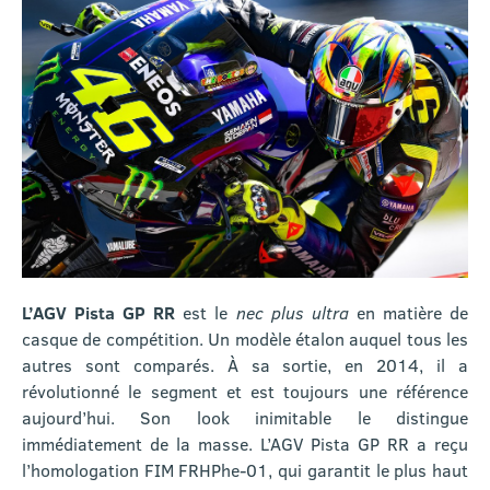
L’AGV Pista GP RR
est le
nec plus ultra
en matière de
casque de compétition. Un modèle étalon auquel tous les
autres sont comparés. À sa sortie, en 2014, il a
révolutionné le segment et est toujours une référence
aujourd’hui. Son look inimitable le distingue
immédiatement de la masse. L’AGV Pista GP RR a reçu
l’homologation FIM FRHPhe-01, qui garantit le plus haut