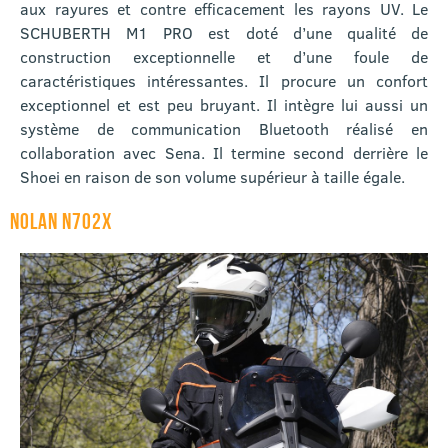
aux rayures et contre efficacement les rayons UV. Le
SCHUBERTH M1 PRO est doté d’une qualité de
construction exceptionnelle et d’une foule de
caractéristiques intéressantes. Il procure un confort
exceptionnel et est peu bruyant. Il intègre lui aussi un
système de communication Bluetooth réalisé en
collaboration avec Sena. Il termine second derrière le
Shoei en raison de son volume supérieur à taille égale.
NOLAN N702X