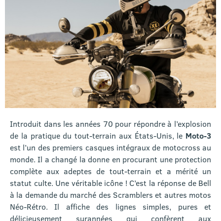
Introduit dans les années 70 pour répondre à l’explosion
de la pratique du tout-terrain aux États-Unis, le
Moto-3
est l’un des premiers casques intégraux de motocross au
monde. Il a changé la donne en procurant une protection
complète aux adeptes de tout-terrain et a mérité un
statut culte. Une véritable icône ! C’est la réponse de Bell
à la demande du marché des Scramblers et autres motos
Néo-Rétro. Il affiche des lignes simples, pures et
délicieusement surannées qui confèrent aux