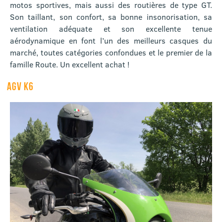
motos sportives, mais aussi des routières de type GT.
Son taillant, son confort, sa bonne insonorisation, sa
ventilation adéquate et son excellente tenue
aérodynamique en font l’un des meilleurs casques du
marché, toutes catégories confondues et le premier de la
famille Route. Un excellent achat !
AGV K6