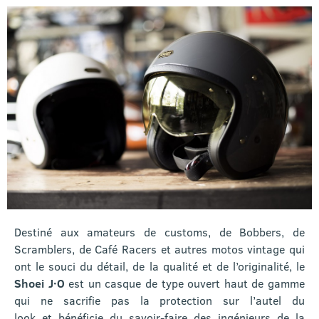
Destiné aux amateurs de customs, de Bobbers, de
Scramblers, de Café Racers et autres motos vintage qui
ont le souci du détail, de la qualité et de l’originalité, le
Shoei J·O
est un casque de type ouvert haut de gamme
qui ne sacrifie pas la protection sur l’autel du
look et bénéficie du savoir-faire des ingénieurs de la