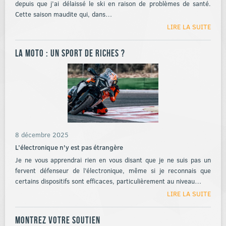
depuis que j’ai délaissé le ski en raison de problèmes de santé.
Cette saison maudite qui, dans…
LIRE LA SUITE
La moto : un sport de riches ?
8 décembre 2025
L’électronique n'y est pas étrangère
Je ne vous apprendrai rien en vous disant que je ne suis pas un
fervent défenseur de l’électronique, même si je reconnais que
certains dispositifs sont efficaces, particulièrement au niveau…
LIRE LA SUITE
Montrez votre soutien