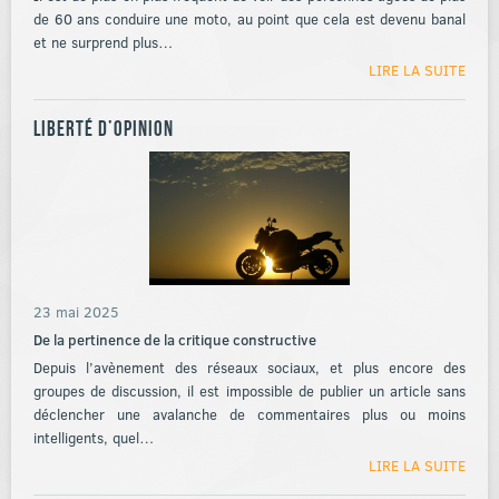
de 60 ans conduire une moto, au point que cela est devenu banal
et ne surprend plus…
LIRE LA SUITE
Liberté d’opinion
23 mai 2025
De la pertinence de la critique constructive
Depuis l’avènement des réseaux sociaux, et plus encore des
groupes de discussion, il est impossible de publier un article sans
déclencher une avalanche de commentaires plus ou moins
intelligents, quel…
LIRE LA SUITE