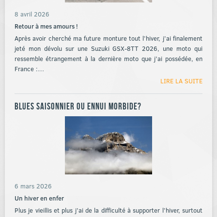
8 avril 2026
Retour à mes amours !
Après avoir cherché ma future monture tout l’hiver, j’ai finalement
jeté mon dévolu sur une Suzuki GSX-8TT 2026, une moto qui
ressemble étrangement à la dernière moto que j’ai possédée, en
France :…
LIRE LA SUITE
Blues saisonnier ou ennui morbide?
6 mars 2026
Un hiver en enfer
Plus je vieillis et plus j’ai de la difficulté à supporter l’hiver, surtout