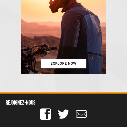
Rejoignez-nous