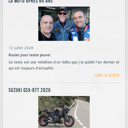
La moto après 60 ans
12 juillet 2026
Rouler pour rester jeune!
Ce texte est une réédition d'un édito que j'ai publié l'an dernier et
qui est toujours d'actualité.
LIRE LA SUITE
Suzuki GSX-8TT 2026