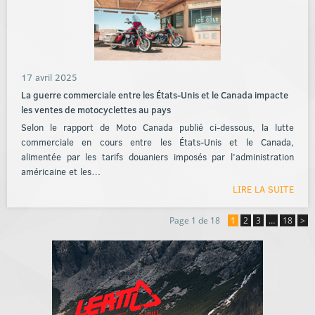
17 avril 2025
La guerre commerciale entre les États-Unis et le Canada impacte
les ventes de motocyclettes au pays
Selon le rapport de Moto Canada publié ci-dessous, la lutte
commerciale en cours entre les États-Unis et le Canada,
alimentée par les tarifs douaniers imposés par l’administration
américaine et les…
LIRE LA SUITE
Page 1 de 18
1
2
3
…
18
>