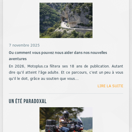
7 novembre 2025
Ou comment vous pouvez nous aider dans nos nouvelles
aventures
En 2026, Motoplus.ca fêtera ses 18 ans de publication. Autant
dire qu’il atteint l’âge adulte. Et ce parcours, c’est un peu à vous
qu'il le doit, grâce au soutien que vous…
LIRE LA SUITE
Un été paradoxal