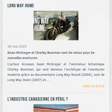
Long Way Home
20 mai 2025
Ewan McGregor et Charley Boorman sont de retour pour de
nouvelles aventures
L’acteur écossais Ewan McGregor et l’animateur britannique
Charley Boorman, qui sont devenus l’archétype de l’aventurier
moderne grâce au documentaire Long Way Round (2004), suivi de
Long Way Down (2007) et…
LIRE LA SUITE
L’industrie canadienne en péril ?