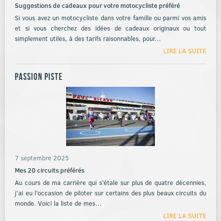
Suggestions de cadeaux pour votre motocycliste préféré
Si vous avez un motocycliste dans votre famille ou parmi vos amis
et si vous cherchez des idées de cadeaux originaux ou tout
simplement utiles, à des tarifs raisonnables, pour…
LIRE LA SUITE
Passion piste
7 septembre 2025
Mes 20 circuits préférés
Au cours de ma carrière qui s’étale sur plus de quatre décennies,
j’ai eu l’occasion de piloter sur certains des plus beaux circuits du
monde. Voici la liste de mes…
LIRE LA SUITE