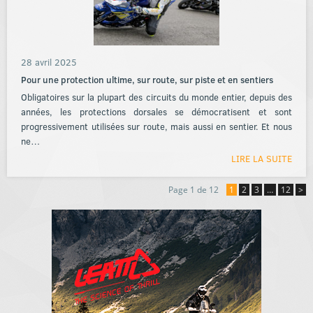
28 avril 2025
Pour une protection ultime, sur route, sur piste et en sentiers
Obligatoires sur la plupart des circuits du monde entier, depuis des
années, les protections dorsales se démocratisent et sont
progressivement utilisées sur route, mais aussi en sentier. Et nous
ne…
LIRE LA SUITE
Page 1 de 12
1
2
3
…
12
>