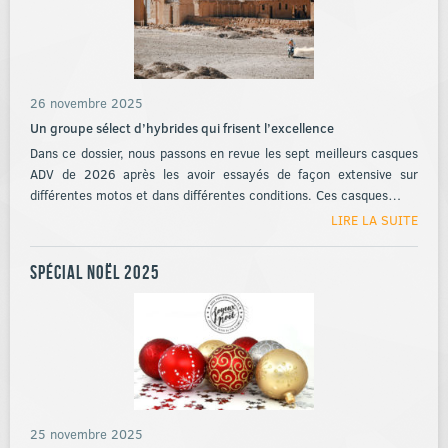
26 novembre 2025
Un groupe sélect d’hybrides qui frisent l’excellence
Dans ce dossier, nous passons en revue les sept meilleurs casques
ADV de 2026 après les avoir essayés de façon extensive sur
différentes motos et dans différentes conditions. Ces casques…
LIRE LA SUITE
Spécial Noël 2025
25 novembre 2025