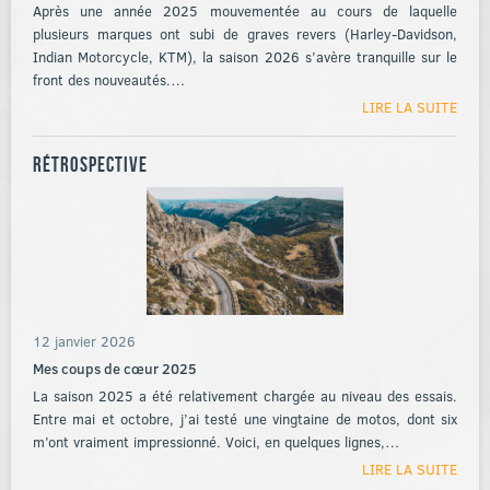
Après une année 2025 mouvementée au cours de laquelle
plusieurs marques ont subi de graves revers (Harley-Davidson,
Indian Motorcycle, KTM), la saison 2026 s’avère tranquille sur le
front des nouveautés.…
LIRE LA SUITE
Rétrospective
12 janvier 2026
Mes coups de cœur 2025
La saison 2025 a été relativement chargée au niveau des essais.
Entre mai et octobre, j’ai testé une vingtaine de motos, dont six
m’ont vraiment impressionné. Voici, en quelques lignes,…
LIRE LA SUITE