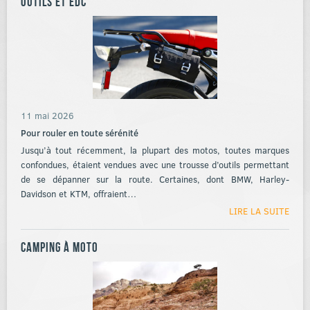
Outils et EDC
11 mai 2026
Pour rouler en toute sérénité
Jusqu’à tout récemment, la plupart des motos, toutes marques
confondues, étaient vendues avec une trousse d’outils permettant
de se dépanner sur la route. Certaines, dont BMW, Harley-
Davidson et KTM, offraient…
LIRE LA SUITE
Camping à moto