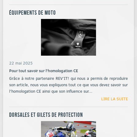
Équipements de moto
22 mai 2025
Pour tout savoir sur l'homologation CE
Grâce à notre partenaire REV’IT! qui nous a permis de reproduire
son article, nous vous expliquons tout ce que vous devez savoir sur
l'homologation CE ainsi que son influence sur…
LIRE LA SUITE
Dorsales et gilets de protection