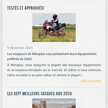
Testés et approuvés!
9 décembre 2025
Les essayeurs de Motoplus vous présentent leurs équipements
préférés de 2025
À Motoplus, nous essayons la plupart des nouveaux équipements
et accessoires introduits sur le marché. Et même si nous estimons
cette occasion à sa juste valeur et aimons la plupart…
LIRE LA SUITE
Les sept meilleurs casques ADV 2026