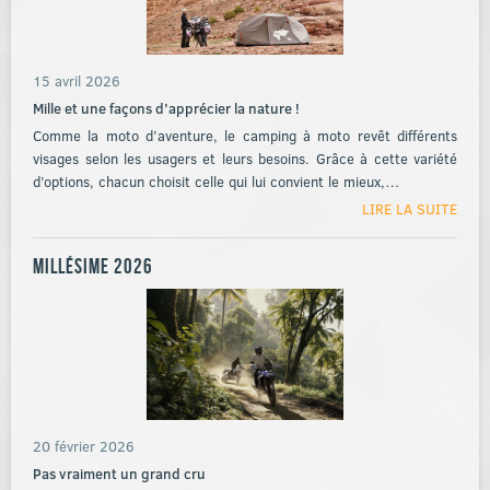
15 avril 2026
Mille et une façons d’apprécier la nature !
Comme la moto d’aventure, le camping à moto revêt différents
visages selon les usagers et leurs besoins. Grâce à cette variété
d’options, chacun choisit celle qui lui convient le mieux,…
LIRE LA SUITE
Millésime 2026
20 février 2026
Pas vraiment un grand cru