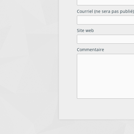
Courriel (ne sera pas publié)
Site web
Commentaire