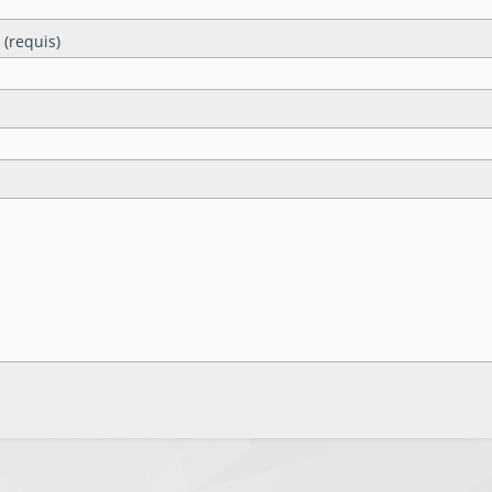
 (requis)