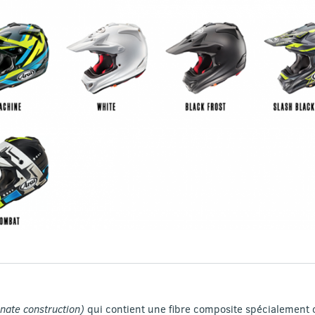
nate construction)
qui contient une fibre composite spécialement