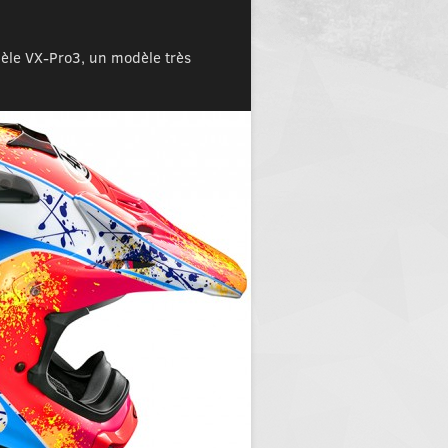
dèle VX-Pro3, un modèle très