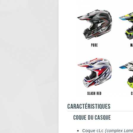
CARACTÉRISTIQUES
COQUE DU CASQUE
Coque cLc
(complex Lami