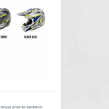
 conçue prise en sandwich