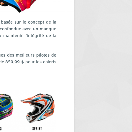
 basée sur le concept de la
re confondue avec un manque
maintenir l’intégrité de la
ues des meilleurs pilotes de
 de 859,99 $ pour les coloris