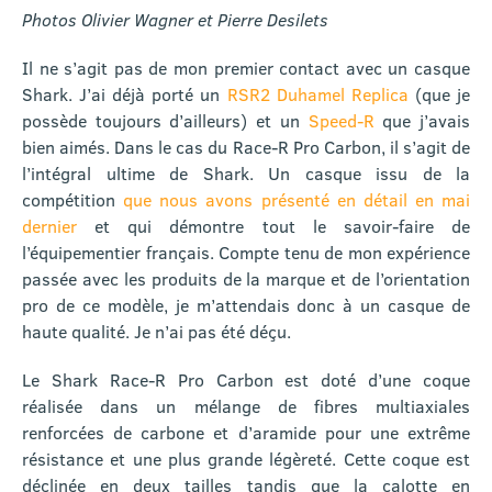
Photos Olivier Wagner et Pierre Desilets
Il ne s’agit pas de mon premier contact avec un casque
Shark. J’ai déjà porté un
RSR2 Duhamel Replica
(que je
possède toujours d’ailleurs) et un
Speed-R
que j’avais
bien aimés. Dans le cas du Race-R Pro Carbon, il s’agit de
l’intégral ultime de Shark. Un casque issu de la
compétition
que nous avons présenté en détail en mai
dernier
et qui démontre tout le savoir-faire de
l’équipementier français. Compte tenu de mon expérience
passée avec les produits de la marque et de l’orientation
pro de ce modèle, je m’attendais donc à un casque de
haute qualité. Je n’ai pas été déçu.
Le Shark Race-R Pro Carbon est doté d’une coque
réalisée dans un mélange de fibres multiaxiales
renforcées de carbone et d’aramide pour une extrême
résistance et une plus grande légèreté. Cette coque est
déclinée en deux tailles tandis que la calotte en