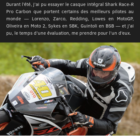
Durant l’été, j’ai pu essayer le casque intégral Shark Race-R
Pro Carbon que portent certains des meilleurs pilotes au
monde — Lorenzo, Zarco, Redding, Lowes en MotoGP,
Oliveira en Moto 2, Sykes en SBK, Guintoli en BSB — et j’ai
pu, le temps d’une évaluation, me prendre pour l’un d’eux.