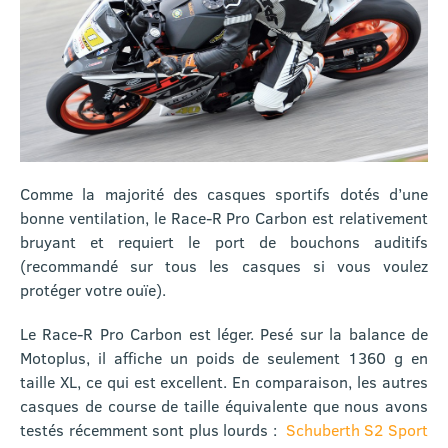
Comme la majorité des casques sportifs dotés d’une
bonne ventilation, le Race-R Pro Carbon est relativement
bruyant et requiert le port de bouchons auditifs
(recommandé sur tous les casques si vous voulez
protéger votre ouïe).
Le Race-R Pro Carbon est léger. Pesé sur la balance de
Motoplus, il affiche un poids de seulement 1360 g en
taille XL, ce qui est excellent. En comparaison, les autres
casques de course de taille équivalente que nous avons
testés récemment sont plus lourds :
Schuberth S2 Sport