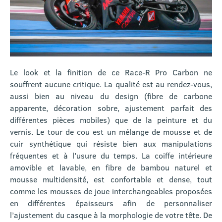
Le look et la finition de ce Race-R Pro Carbon ne
souffrent aucune critique. La qualité est au rendez-vous,
aussi bien au niveau du design (fibre de carbone
apparente, décoration sobre, ajustement parfait des
différentes pièces mobiles) que de la peinture et du
vernis. Le tour de cou est un mélange de mousse et de
cuir synthétique qui résiste bien aux manipulations
fréquentes et à l’usure du temps. La coiffe intérieure
amovible et lavable, en fibre de bambou naturel et
mousse multidensité, est confortable et dense, tout
comme les mousses de joue interchangeables proposées
en différentes épaisseurs afin de personnaliser
l’ajustement du casque à la morphologie de votre tête. De