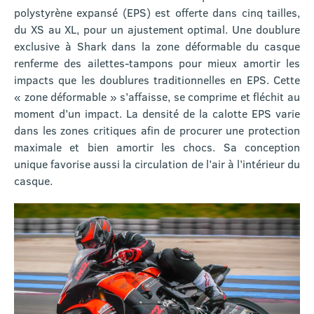
polystyrène expansé (EPS) est offerte dans cinq tailles,
du XS au XL, pour un ajustement optimal. Une doublure
exclusive à Shark dans la zone déformable du casque
renferme des ailettes-tampons pour mieux amortir les
impacts que les doublures traditionnelles en EPS. Cette
« zone déformable » s’affaisse, se comprime et fléchit au
moment d’un impact. La densité de la calotte EPS varie
dans les zones critiques afin de procurer une protection
maximale et bien amortir les chocs. Sa conception
unique favorise aussi la circulation de l’air à l’intérieur du
casque.