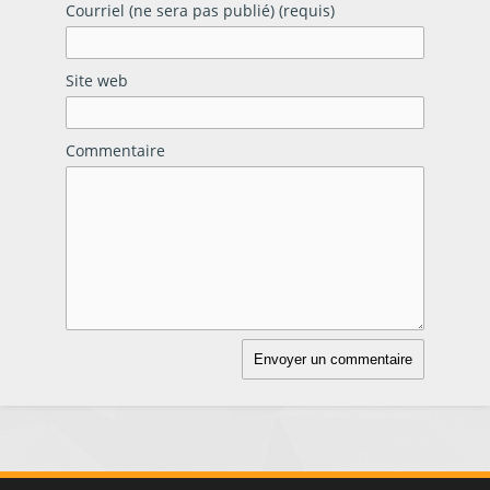
Courriel (ne sera pas publié) (requis)
Site web
Commentaire