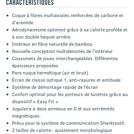
CARACTÉRISTIQUES
Coque à fibres multiaxiales renforcées de carbone et
d’aramide
Aérodynamisme optimisé grâce à sa calotte profilée et
à son double béquet arrière
Intérieur en fibre naturelle de bambou
Nouvelle conception multidensités de l’intérieur
Coussinets de joues interchangeables. Différentes
épaisseurs proposées
Pare nuque hermétique (air et bruit)
Écran de classe optique 1, anti-rayures et antibuée
Système de démontage rapide de l’écran
Confort optimal pour les porteurs de lunettes grâce au
dispositif « Easy Fit »
Jugulaire à deux anneaux en D et aux extrémités
magnétiques.
Prévu pour le système de communication Sharktooth
2 tailles de calotte : ajustement morphologique