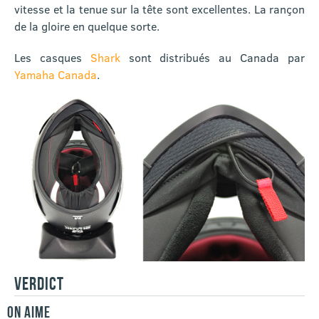
vitesse et la tenue sur la tête sont excellentes. La rançon
de la gloire en quelque sorte.
Les casques
Shark
sont distribués au Canada par
Yamaha Canada
.
VERDICT
ON AIME