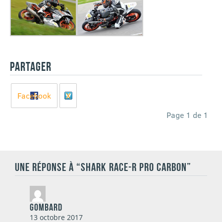
PARTAGER
Facebook
X
Page 1 de 1
UNE RÉPONSE À “SHARK RACE-R PRO CARBON”
GOMBARD
13 octobre 2017