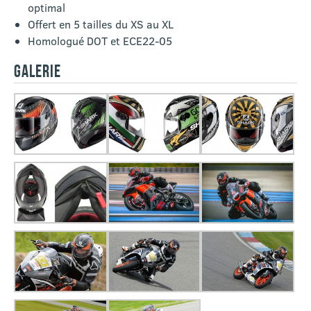
optimal
Offert en 5 tailles du XS au XL
Homologué DOT et ECE22-05
GALERIE