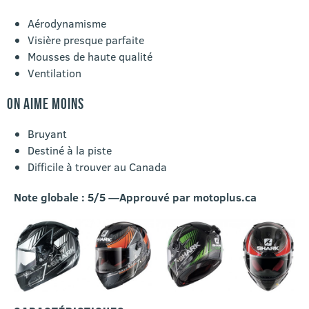
Aérodynamisme
Visière presque parfaite
Mousses de haute qualité
Ventilation
ON AIME MOINS
Bruyant
Destiné à la piste
Difficile à trouver au Canada
Note globale : 5/5 —Approuvé par motoplus.ca