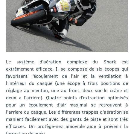
Le système d’aération complexe du Shark est
extrêmement efficace. Il se compose de six écopes qui
favorisent l’écoulement de l’air et la ventilation à
l’intérieur du casque (une écope à trois positions de
réglage au menton, une au front, deux sur le crâne et
deux à l’arrière). Quatre points d’extraction optimisés
pour un écoulement d’air maximal se retrouvent à
l’arrière du casque. Les différentes trappes d’aération se
manient facilement avec des gants de piste et sont très
efficaces. Un protège-nez amovible aide à prévenir la
formation de buée.