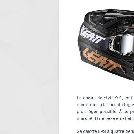
La coque de style 9.5, en fi
conformer à la morphologie 
plus léger possible. À ce 
marché. Il ne pèse en effet 
Sa calotte EPS à quatre den