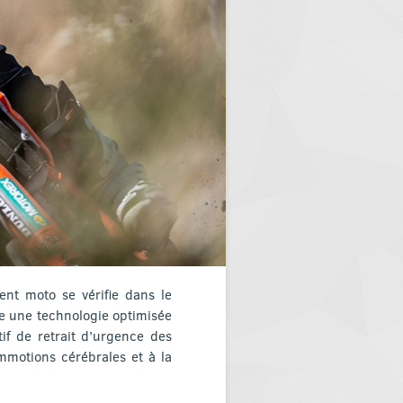
ent moto se vérifie dans le
e une technologie optimisée
if de retrait d’urgence des
mmotions cérébrales et à la