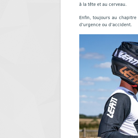
à la tête et au cerveau.
Enfin, toujours au chapitre
d’urgence ou d’accident.