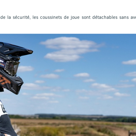
 de la sécurité, les coussinets de joue sont détachables sans av