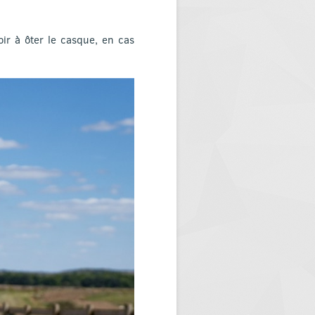
oir à ôter le casque, en cas