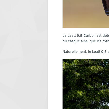
Le Leatt 9.5 Carbon est dot
du casque ainsi que les extr
Naturellement, le Leatt 9.5 