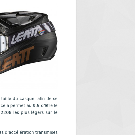
 taille du casque, afin de se
cela permet au 9.5 d’être le
2206 les plus légers sur le
es d’accélération transmises