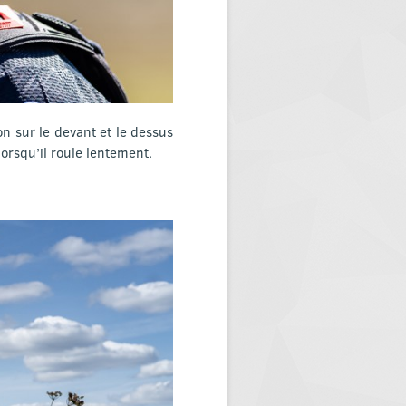
n sur le devant et le dessus
lorsqu’il roule lentement.