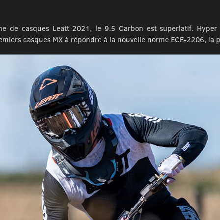
 de casques Leatt 2021, le 9.5 Carbon est superlatif. Hyper l
premiers casques MX à répondre à la nouvelle norme ECE-2206, la 