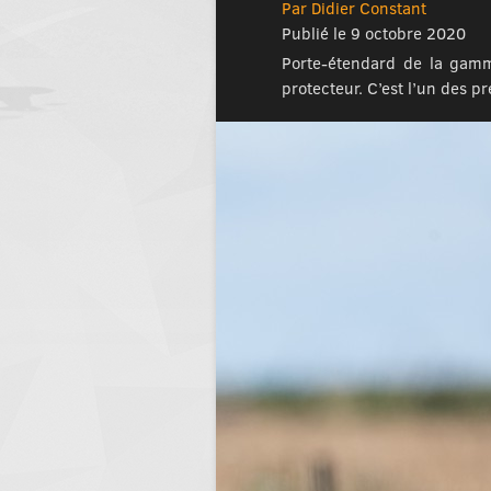
Par Didier Constant
Publié le 9 octobre 2020
Porte-étendard de la gamme
protecteur. C’est l’un des 