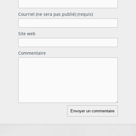
Courriel (ne sera pas publié) (requis)
Site web
Commentaire