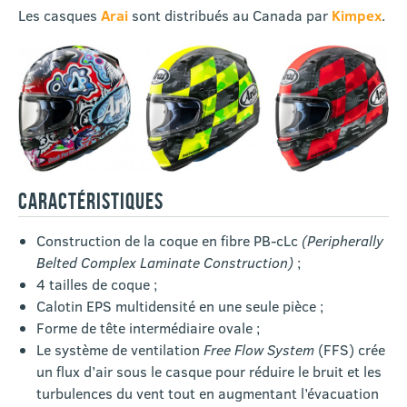
Les casques
Arai
sont distribués au Canada par
Kimpex
.
CARACTÉRISTIQUES
Construction de la coque en fibre PB-cLc
(Peripherally
Belted Complex Laminate Construction)
;
4 tailles de coque ;
Calotin EPS multidensité en une seule pièce ;
Forme de tête intermédiaire ovale ;
Le système de ventilation
Free Flow System
(FFS) crée
un flux d’air sous le casque pour réduire le bruit et les
turbulences du vent tout en augmentant l’évacuation