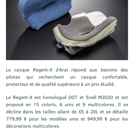
Le casque Regent-X d’Arai répond aux besoins des
pilotes qui recherchent un casque confortable,
protecteur et de qualité supérieure à un prix étudié.
Le Regent-X est homologué DOT et Snell M2020 et est
proposé en 15 coloris, 6 unis et 9 multicolores. Il se
décline dans les tailles allant de XS à 2XL et se détaille
779,99 $ pour les modèles unis et 949,99 $ pour les
décorations multicolores.