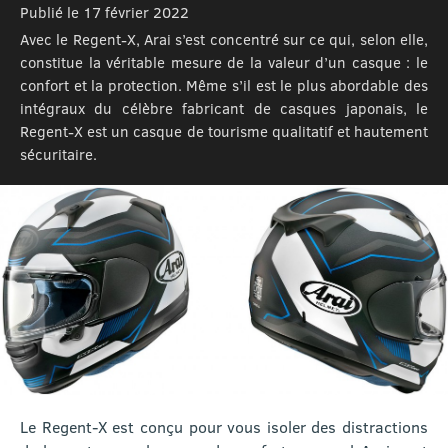
Publié le 17 février 2022
Avec le Regent-X, Arai s’est concentré sur ce qui, selon elle,
constitue la véritable mesure de la valeur d’un casque : le
confort et la protection. Même s’il est le plus abordable des
intégraux du célèbre fabricant de casques japonais, le
Regent-X est un casque de tourisme qualitatif et hautement
sécuritaire.
Le Regent-X est conçu pour vous isoler des distractions