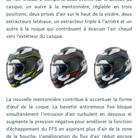
casque, un autre à la mentonnière, réglable en trois
positions, deux prises d’air sur le haut de la visière, deux
extracteurs latéraux, un extracteur triple à l’arrière et un
autre à la nuque qui contribuent à évacuer l’air chaud
vers l’extérieur du casque.
La nouvelle mentonnière contribue à accentuer la forme
d’œuf de la coque. La bavette antiremous fixe bloque
simultanément l’intrusion d’air turbulent en dessous et
augmente la pression négative pour améliorer la fonction
d’échappement du FFS en aspirant plus d’air de la zone
de la bouche. L’amélioration du flux d’air réduit encore