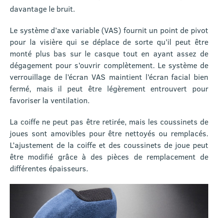
davantage le bruit.
Le système d’axe variable (VAS) fournit un point de pivot
pour la visière qui se déplace de sorte qu’il peut être
monté plus bas sur le casque tout en ayant assez de
dégagement pour s’ouvrir complètement. Le système de
verrouillage de l’écran VAS maintient l’écran facial bien
fermé, mais il peut être légèrement entrouvert pour
favoriser la ventilation.
La coiffe ne peut pas être retirée, mais les coussinets de
joues sont amovibles pour être nettoyés ou remplacés.
L’ajustement de la coiffe et des coussinets de joue peut
être modifié grâce à des pièces de remplacement de
différentes épaisseurs.