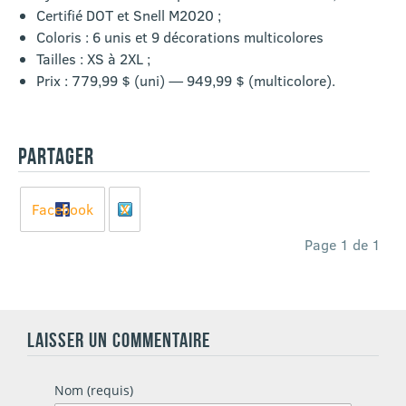
Certifié DOT et Snell M2020 ;
Coloris : 6 unis et 9 décorations multicolores
Tailles : XS à 2XL ;
Prix : 779,99 $ (uni) — 949,99 $ (multicolore).
PARTAGER
Facebook
X
Page 1 de 1
LAISSER UN COMMENTAIRE
Nom (requis)