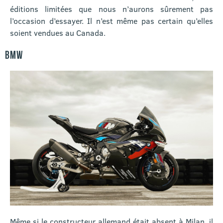
éditions limitées que nous n’aurons sûrement pas
l’occasion d’essayer. Il n’est même pas certain qu’elles
soient vendues au Canada.
BMW
Même si le constructeur allemand était absent à Milan, il