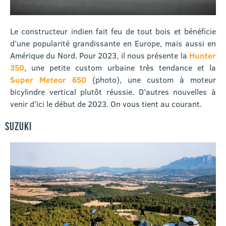
Le constructeur indien fait feu de tout bois et bénéficie
d’une popularité grandissante en Europe, mais aussi en
Amérique du Nord. Pour 2023, il nous présente la
Hunter
350
, une petite custom urbaine très tendance et la
Super Meteor 650
(photo), une custom à moteur
bicylindre vertical plutôt réussie. D’autres nouvelles à
venir d’ici le début de 2023. On vous tient au courant.
SUZUKI