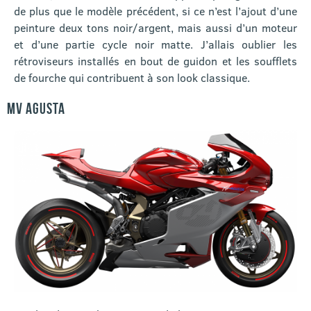
de plus que le modèle précédent, si ce n’est l’ajout d’une
peinture deux tons noir/argent, mais aussi d’un moteur
et d’une partie cycle noir matte. J’allais oublier les
rétroviseurs installés en bout de guidon et les soufflets
de fourche qui contribuent à son look classique.
MV AGUSTA