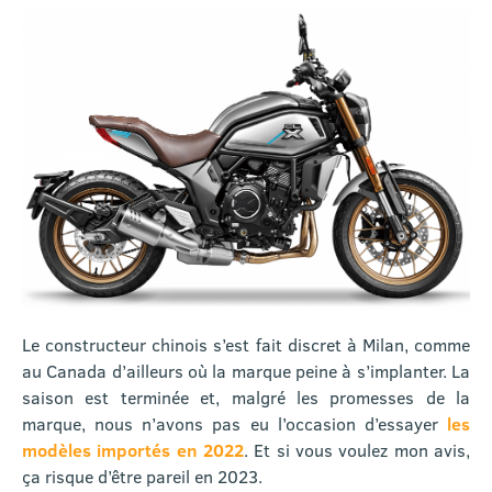
Le constructeur chinois s’est fait discret à Milan, comme
au Canada d’ailleurs où la marque peine à s’implanter. La
saison est terminée et, malgré les promesses de la
marque, nous n’avons pas eu l’occasion d’essayer
les
modèles importés en 2022
. Et si vous voulez mon avis,
ça risque d’être pareil en 2023.