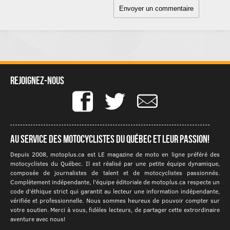
Rejoignez-nous
Au service des motocyclistes du québec et leur passion!
Depuis 2008, motoplus.ca est LE magazine de moto en ligne préféré des
motocyclistes du Québec. Il est réalisé par une petite équipe dynamique,
composée de journalistes de talent et de motocyclistes passionnés.
Complètement indépendante, l'équipe éditoriale de motoplus.ca respecte un
code d'éthique strict qui garantit au lecteur une information indépendante,
vérifiée et professionnelle. Nous sommes heureux de pouvoir compter sur
votre soutien. Merci à vous, fidèles lecteurs, de partager cette extrordinaire
aventure avec nous!