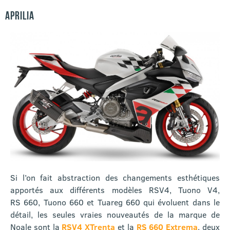
APRILIA
Si l’on fait abstraction des changements esthétiques
apportés aux différents modèles RSV4, Tuono V4,
RS 660, Tuono 660 et Tuareg 660 qui évoluent dans le
détail, les seules vraies nouveautés de la marque de
Noale sont la
RSV4 XTrenta
et la
RS 660 Extrema
, deux