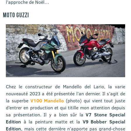
l’approche de Noël…
MOTO GUZZI
Chez le constructeur de Mandello del Lario, la varie
nouveauté 2023 a été présentée l’an dernier. Il s’agit de
la superbe
V100 Mandello
(photo) qui vient tout juste
d’entrer en production et qui titille mon attention depuis
sa présentation. Il y a bien sûr la
V7 Stone Special
Edition
à la peinture matte et la
V9 Bobber Special
Edition
, mais cette dernière n’apporte pas grand-chose