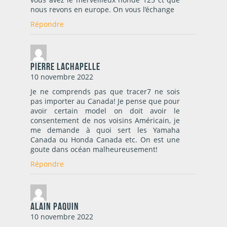
nous revons en europe. On vous l’échange
Répondre
pierre lachapelle
10 novembre 2022
Je ne comprends pas que tracer7 ne sois
pas importer au Canada! Je pense que pour
avoir certain model on doit avoir le
consentement de nos voisins Américain, je
me demande à quoi sert les Yamaha
Canada ou Honda Canada etc. On est une
goute dans océan malheureusement!
Répondre
Alain Paquin
10 novembre 2022