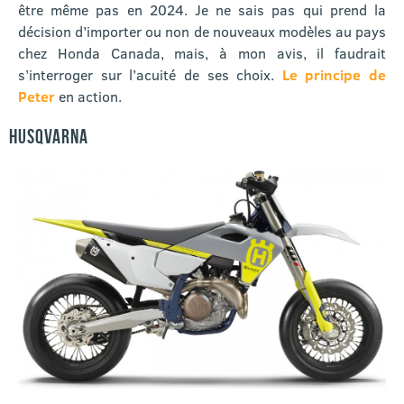
être même pas en 2024. Je ne sais pas qui prend la
décision d’importer ou non de nouveaux modèles au pays
chez Honda Canada, mais, à mon avis, il faudrait
s’interroger sur l’acuité de ses choix.
Le principe de
Peter
en action.
HUSQVARNA