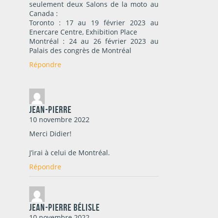
seulement deux Salons de la moto au
Canada :
Toronto : 17 au 19 février 2023 au
Enercare Centre, Exhibition Place
Montréal : 24 au 26 février 2023 au
Palais des congrès de Montréal
Répondre
Jean-Pierre
10 novembre 2022
Merci Didier!
J’irai à celui de Montréal.
Répondre
Jean-Pierre Bélisle
10 novembre 2022