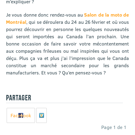
m’expliquer ?
Je vous donne donc rendez-vous au
Salon de la moto de
Montréal
, qui se déroulera du 24 au 26 février et où vous
pourrez découvrir en personne les quelques nouveautés
qui seront importées au Canada l’an prochain. Une
bonne occasion de faire savoir votre mécontentement
aux compagnies frileuses ou mal inspirées qui vous ont
déçu. Plus ça va et plus j’ai l’impression que le Canada
constitue un marché secondaire pour les grands
manufacturiers. Et vous ? Qu’en pensez-vous ?
PARTAGER
Facebook
X
Page 1 de 1