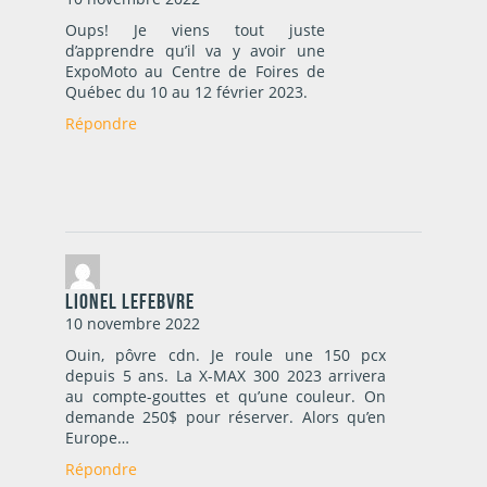
Oups! Je viens tout juste
d’apprendre qu’il va y avoir une
ExpoMoto au Centre de Foires de
Québec du 10 au 12 février 2023.
Répondre
Lionel lefebvre
10 novembre 2022
Ouin, pôvre cdn. Je roule une 150 pcx
depuis 5 ans. La X-MAX 300 2023 arrivera
au compte-gouttes et qu’une couleur. On
demande 250$ pour réserver. Alors qu’en
Europe…
Répondre