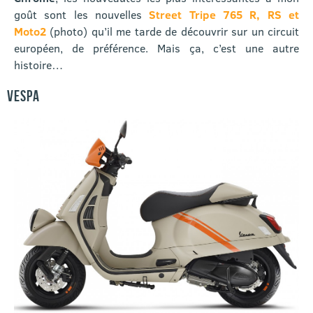
goût sont les nouvelles
Street Tripe 765 R, RS et
Moto2
(photo) qu’il me tarde de découvrir sur un circuit
européen, de préférence. Mais ça, c’est une autre
histoire…
VESPA