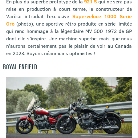
En plus du superbe prototype de la
921 S
qui ne sera pas
mise en production à court terme, le constructeur de
Varèse introduit l’exclusive
Superveloce 1000 Serie
Oro
(photo), une sportive rétro produite en série limitée
qui rend hommage à la légendaire MV 500 1972 de GP
dont elle s’inspire. Une machine superbe, mais que nous
n’aurons certainement pas le plaisir de voir au Canada
en 2023. Soyons néanmoins optimistes !
ROYAL ENFIELD