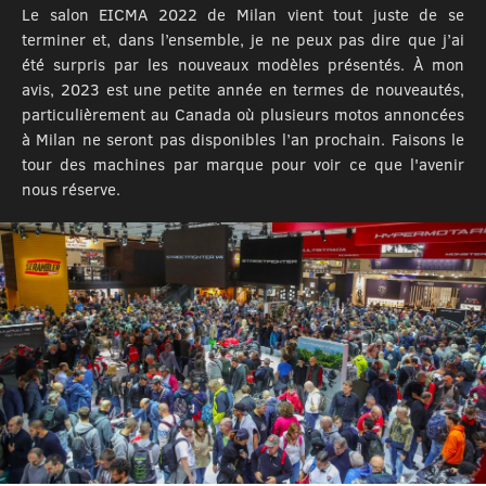
Le salon EICMA 2022 de Milan vient tout juste de se
terminer et, dans l’ensemble, je ne peux pas dire que j’ai
été surpris par les nouveaux modèles présentés. À mon
avis, 2023 est une petite année en termes de nouveautés,
particulièrement au Canada où plusieurs motos annoncées
à Milan ne seront pas disponibles l’an prochain. Faisons le
tour des machines par marque pour voir ce que l'avenir
nous réserve.