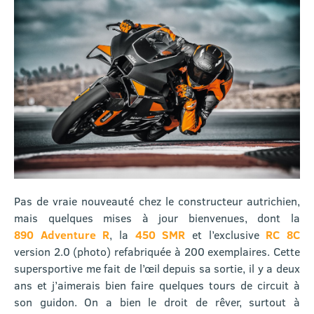
Pas de vraie nouveauté chez le constructeur autrichien,
mais quelques mises à jour bienvenues, dont la
890 Adventure R
, la
450 SMR
et l’exclusive
RC 8C
version 2.0 (photo) refabriquée à 200 exemplaires. Cette
supersportive me fait de l’œil depuis sa sortie, il y a deux
ans et j’aimerais bien faire quelques tours de circuit à
son guidon. On a bien le droit de rêver, surtout à