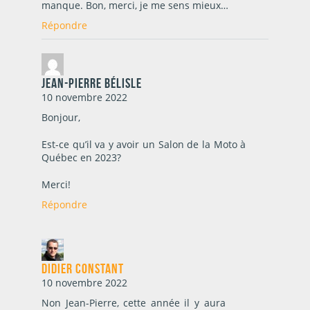
manque. Bon, merci, je me sens mieux…
Répondre
Jean-Pierre Bélisle
10 novembre 2022
Bonjour,
Est-ce qu’il va y avoir un Salon de la Moto à
Québec en 2023?
Merci!
Répondre
Didier Constant
10 novembre 2022
Non Jean-Pierre, cette année il y aura