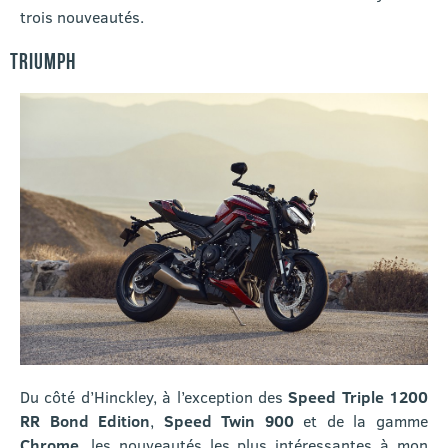
trois nouveautés.
TRIUMPH
Du côté d’Hinckley, à l’exception des
Speed Triple 1200
RR Bond Edition
,
Speed Twin 900
et de la gamme
Chrome
, les nouveautés les plus intéressantes à mon