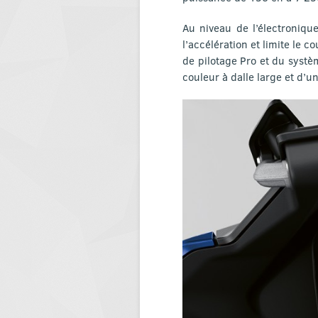
Au niveau de l’électroniqu
l’accélération et limite le 
de pilotage Pro et du syst
couleur à dalle large et d’u