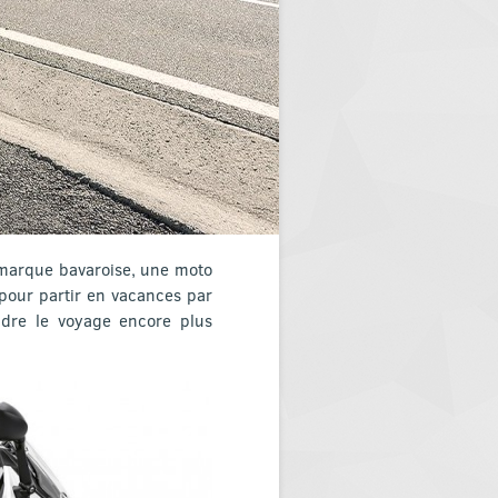
 marque bavaroise, une moto
pour partir en vacances par
ndre le voyage encore plus