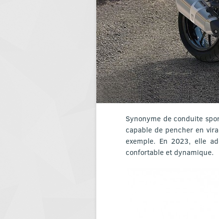
Synonyme de conduite sport
capable de pencher en vira
exemple. En 2023, elle ad
confortable et dynamique.