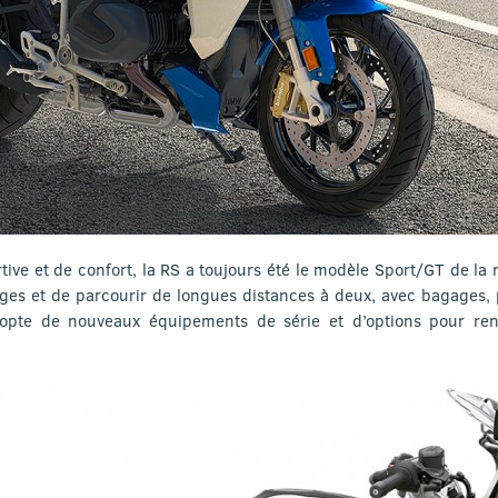
ive et de confort, la RS a toujours été le modèle Sport/GT de la
ges et de parcourir de longues distances à deux, avec bagages, 
opte de nouveaux équipements de série et d’options pour re