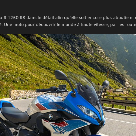
2
 R 1250 RS dans le détail afin qu’elle soit encore plus aboutie et 
. Une moto pour découvrir le monde à haute vitesse, par les rout