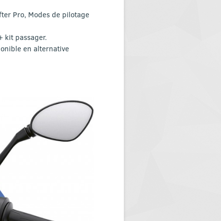
ter Pro, Modes de pilotage
 kit passager.
onible en alternative