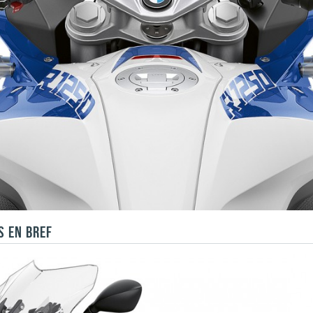
S EN BREF