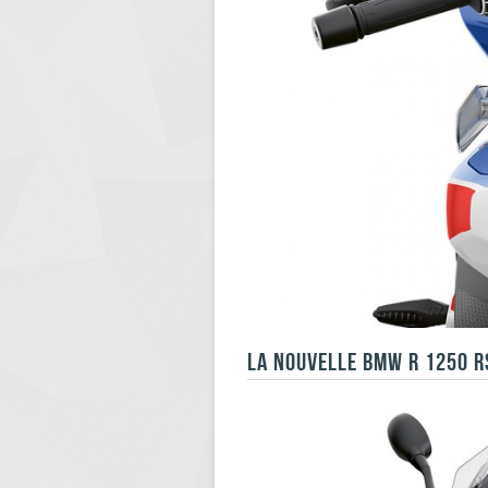
LA NOUVELLE BMW R 1250 R