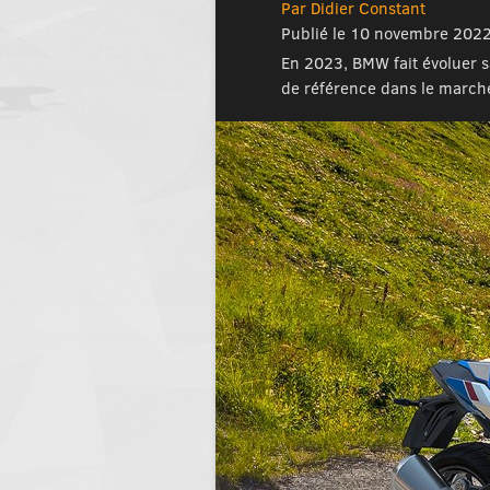
Par Didier Constant
Publié le 10 novembre 202
En 2023, BMW fait évoluer sa
de référence dans le marché