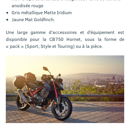
anodisée rouge
Gris métallique Matte Iridium
Jaune Mat Goldfinch.
Une large gamme d’accessoires et d’équipement est
disponible pour la CB750 Hornet, sous la forme de
« pack » (Sport, Style et Touring) ou à la pièce.