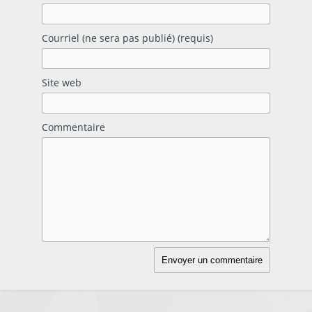
Courriel (ne sera pas publié) (requis)
Site web
Commentaire