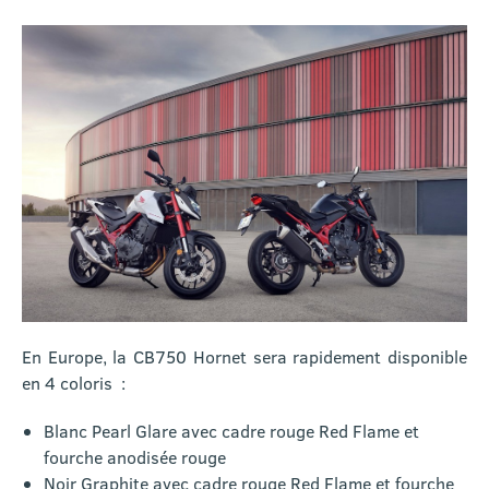
En Europe, la CB750 Hornet sera rapidement disponible
en 4 coloris :
Blanc Pearl Glare avec cadre rouge Red Flame et
fourche anodisée rouge
Noir Graphite avec cadre rouge Red Flame et fourche