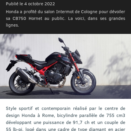
Publié le 4 octobre 2022
Honda a profité du salon Intermot de Cologne pour dévoiler
sa CB750 Hornet au public. La voici, dans ses grandes
lignes.
Style sportif et contemporain réalisé par le centre de
design Honda à Rome, bicylindre parallèle de 755 cm3
développant une puissance de 91,7 ch et un couple de
55 lb-pi, logé dans une cadre de type diamant en acier