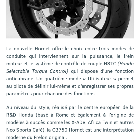
La nouvelle Hornet offre le choix entre trois modes de
conduite qui interviennent sur la puissance, le frein
moteur et le système de contrôle de couple HSTC
(Honda
Selectable Torque Control)
qui dispose d’une fonction
anticabrage. Un quatrième mode « Utilisateur » permet
au pilote de définir lui-même et d’enregistrer ses propres
paramètres pour chacune des fonctions.
Au niveau du style, réalisé par le centre européen de la
R&D Honda (basé à Rome et également à l’origine de
modèles à succès comme les X-ADV, Africa Twin et autres
Neo Sports Café), la CB750 Hornet est une interprétation
moderne du Frelon original.