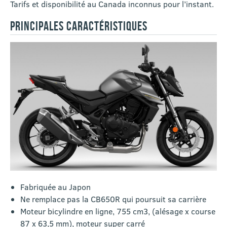
Tarifs et disponibilité au Canada inconnus pour l’instant.
PRINCIPALES CARACTÉRISTIQUES
Fabriquée au Japon
Ne remplace pas la CB650R qui poursuit sa carrière
Moteur bicylindre en ligne, 755 cm3, (alésage x course
87 x 63,5 mm), moteur super carré