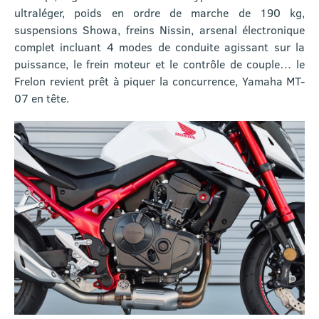
ultraléger, poids en ordre de marche de 190 kg,
suspensions Showa, freins Nissin, arsenal électronique
complet incluant 4 modes de conduite agissant sur la
puissance, le frein moteur et le contrôle de couple… le
Frelon revient prêt à piquer la concurrence, Yamaha MT-
07 en tête.