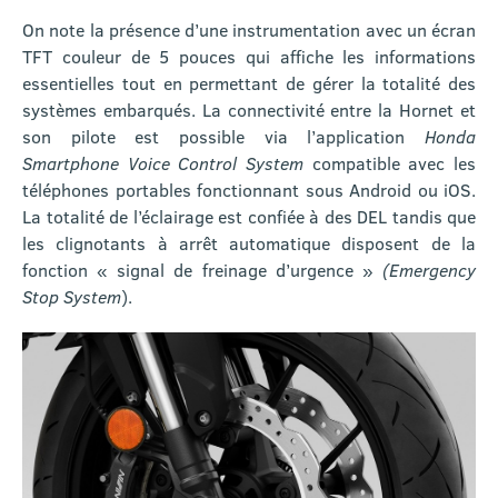
On note la présence d’une instrumentation avec un écran
TFT couleur de 5 pouces qui affiche les informations
essentielles tout en permettant de gérer la totalité des
systèmes embarqués. La connectivité entre la Hornet et
son pilote est possible via l’application
Honda
Smartphone Voice Control System
compatible avec les
téléphones portables fonctionnant sous Android ou iOS.
La totalité de l’éclairage est confiée à des DEL tandis que
les clignotants à arrêt automatique disposent de la
fonction « signal de freinage d’urgence »
(Emergency
Stop System
).