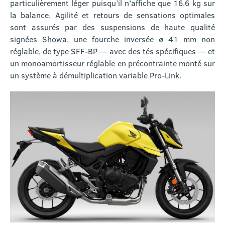
particulièrement léger puisqu’il n’affiche que 16,6 kg sur
la balance. Agilité et retours de sensations optimales
sont assurés par des suspensions de haute qualité
signées Showa, une fourche inversée ø 41 mm non
réglable, de type SFF-BP — avec des tés spécifiques — et
un monoamortisseur réglable en précontrainte monté sur
un système à démultiplication variable Pro-Link.