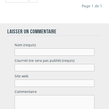
Page 1 de 1
LAISSER UN COMMENTAIRE
Nom (requis)
Courriel (ne sera pas publié) (requis)
Site web
Commentaire