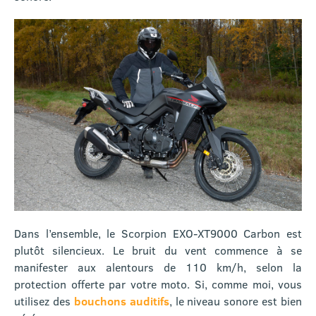
Dans l’ensemble, le Scorpion EXO-XT9000 Carbon est
plutôt silencieux. Le bruit du vent commence à se
manifester aux alentours de 110 km/h, selon la
protection offerte par votre moto. Si, comme moi, vous
utilisez des
bouchons auditifs
, le niveau sonore est bien