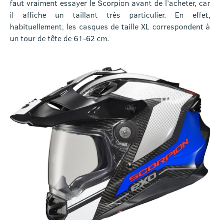
faut vraiment essayer le Scorpion avant de l’acheter, car
il affiche un taillant très particulier. En effet,
habituellement, les casques de taille XL correspondent à
un tour de tête de 61-62 cm.