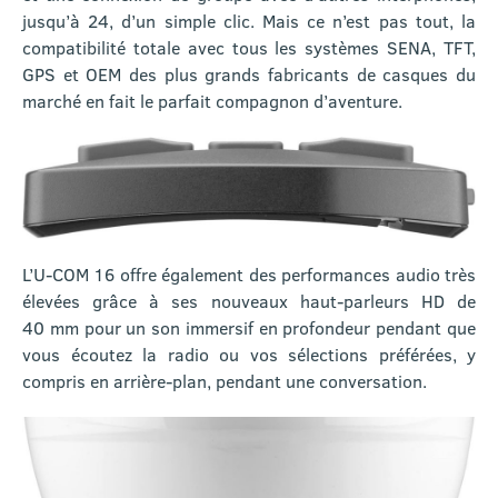
jusqu’à 24, d’un simple clic. Mais ce n’est pas tout, la
compatibilité totale avec tous les systèmes SENA, TFT,
GPS et OEM des plus grands fabricants de casques du
marché en fait le parfait compagnon d’aventure.
L’U-COM 16 offre également des performances audio très
élevées grâce à ses nouveaux haut-parleurs HD de
40 mm pour un son immersif en profondeur pendant que
vous écoutez la radio ou vos sélections préférées, y
compris en arrière-plan, pendant une conversation.