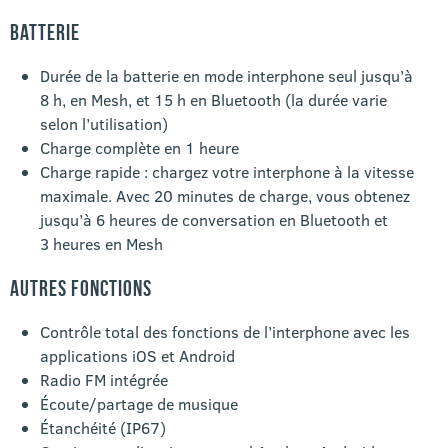
BATTERIE
Durée de la batterie en mode interphone seul jusqu’à
8 h, en Mesh, et 15 h en Bluetooth (la durée varie
selon l’utilisation)
Charge complète en 1 heure
Charge rapide : chargez votre interphone à la vitesse
maximale. Avec 20 minutes de charge, vous obtenez
jusqu’à 6 heures de conversation en Bluetooth et
3 heures en Mesh
AUTRES FONCTIONS
Contrôle total des fonctions de l’interphone avec les
applications iOS et Android
Radio FM intégrée
Écoute/partage de musique
Étanchéité (IP67)