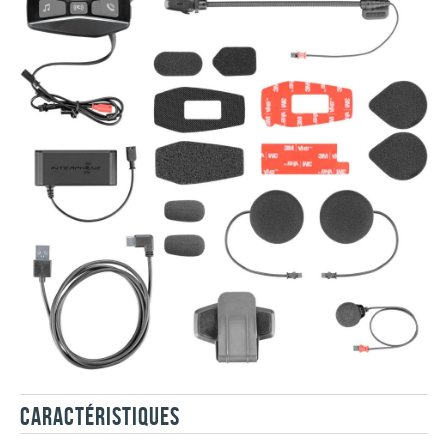
CARACTÉRISTIQUES