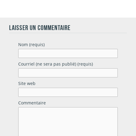
LAISSER UN COMMENTAIRE
Nom (requis)
Courriel (ne sera pas publié) (requis)
Site web
Commentaire