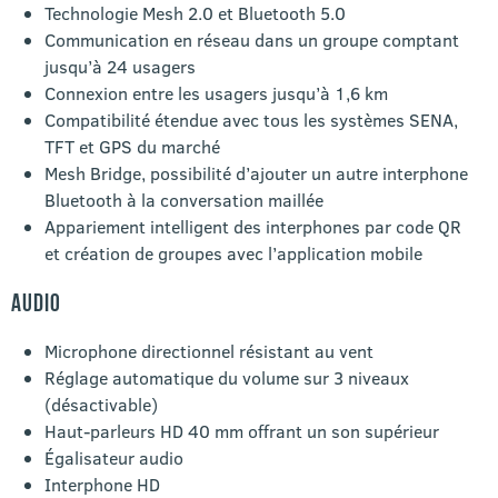
Technologie Mesh 2.0 et Bluetooth 5.0
Communication en réseau dans un groupe comptant
jusqu’à 24 usagers
Connexion entre les usagers jusqu’à 1,6 km
Compatibilité étendue avec tous les systèmes SENA,
TFT et GPS du marché
Mesh Bridge, possibilité d’ajouter un autre interphone
Bluetooth à la conversation maillée
Appariement intelligent des interphones par code QR
et création de groupes avec l’application mobile
AUDIO
Microphone directionnel résistant au vent
Réglage automatique du volume sur 3 niveaux
(désactivable)
Haut-parleurs HD 40 mm offrant un son supérieur
Égalisateur audio
Interphone HD