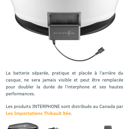
La batterie séparée, pratique et placée à l’arrière du
casque, ne sera jamais visible et peut être remplacée
pour doubler la durée de l’interphone et ses hautes
performances.
Les produits INTERPHONE sont distribués au Canada par
Les Importations Thibault ltée
.