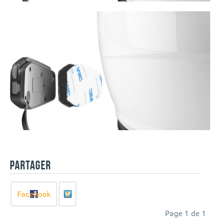
PARTAGER
Facebook
X
Page 1 de 1