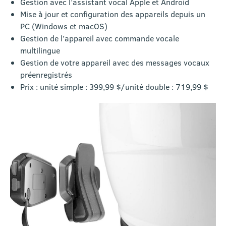
Gestion avec l’assistant vocal Apple et Android
Mise à jour et configuration des appareils depuis un
PC (Windows et macOS)
Gestion de l’appareil avec commande vocale
multilingue
Gestion de votre appareil avec des messages vocaux
préenregistrés
Prix : unité simple : 399,99 $/unité double : 719,99 $