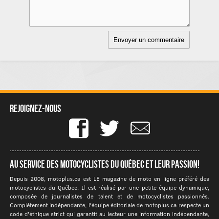
Rejoignez-nous
Au service des motocyclistes du québec et leur passion!
Depuis 2008, motoplus.ca est LE magazine de moto en ligne préféré des
motocyclistes du Québec. Il est réalisé par une petite équipe dynamique,
composée de journalistes de talent et de motocyclistes passionnés.
Complètement indépendante, l'équipe éditoriale de motoplus.ca respecte un
code d'éthique strict qui garantit au lecteur une information indépendante,