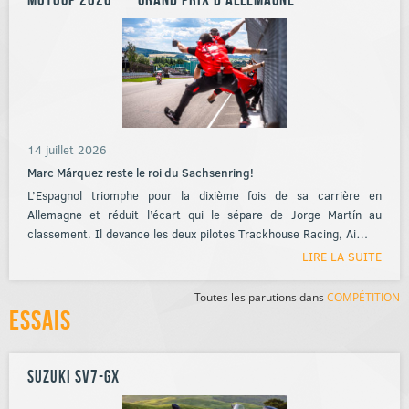
14 juillet 2026
Marc Márquez reste le roi du Sachsenring!
L’Espagnol triomphe pour la dixième fois de sa carrière en
Allemagne et réduit l’écart qui le sépare de Jorge Martín au
classement. Il devance les deux pilotes Trackhouse Racing, Ai…
LIRE LA SUITE
Toutes les parutions dans
COMPÉTITION
Essais
Suzuki SV7-GX