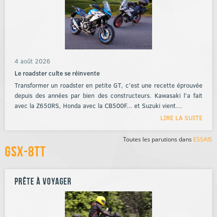
4 août 2026
Le roadster culte se réinvente
Transformer un roadster en petite GT, c'est une recette éprouvée
depuis des années par bien des constructeurs. Kawasaki l'a fait
avec la Z650RS, Honda avec la CB500F... et Suzuki vient…
LIRE LA SUITE
Toutes les parutions dans
ESSAIS
GSX-8TT
Prête à voyager