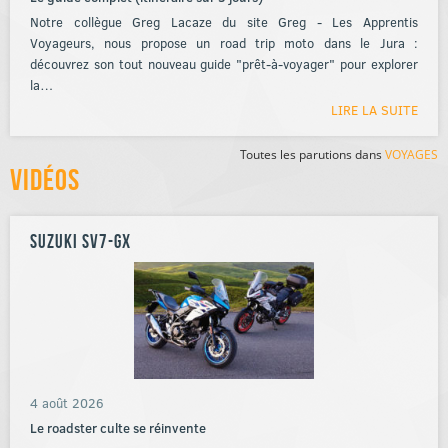
Notre collègue Greg Lacaze du site Greg - Les Apprentis
Voyageurs, nous propose un road trip moto dans le Jura :
découvrez son tout nouveau guide "prêt-à-voyager" pour explorer
la…
LIRE LA SUITE
Toutes les parutions dans
VOYAGES
Vidéos
Suzuki SV7-GX
4 août 2026
Le roadster culte se réinvente