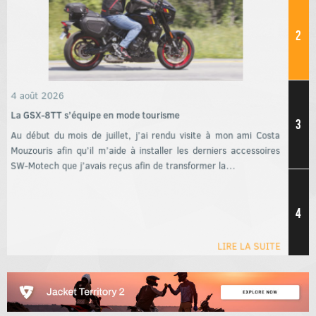
2
4 août 2026
La GSX-8TT s’équipe en mode tourisme
Au début du mois de juillet, j’ai rendu visite à mon ami Costa
3
Mouzouris afin qu’il m’aide à installer les derniers accessoires
SW-Motech que j’avais reçus afin de transformer la…
4
LIRE LA SUITE