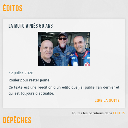
Éditos
La moto après 60 ans
12 juillet 2026
Rouler pour rester jeune!
Ce texte est une réédition d'un édito que j'ai publié l'an dernier et
qui est toujours d'actualité.
LIRE LA SUITE
Toutes les parutions dans
ÉDITOS
Dépêches