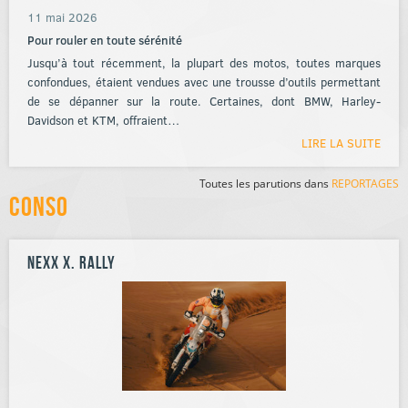
11 mai 2026
Pour rouler en toute sérénité
Jusqu’à tout récemment, la plupart des motos, toutes marques
confondues, étaient vendues avec une trousse d’outils permettant
de se dépanner sur la route. Certaines, dont BMW, Harley-
Davidson et KTM, offraient…
LIRE LA SUITE
Toutes les parutions dans
REPORTAGES
Conso
NEXX X. RALLY