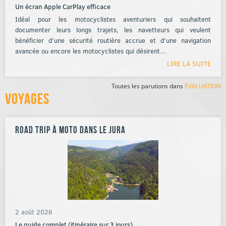
Un écran Apple CarPlay efficace
Idéal pour les motocyclistes aventuriers qui souhaitent
documenter leurs longs trajets, les navetteurs qui veulent
bénéficier d’une sécurité routière accrue et d’une navigation
avancée ou encore les motocyclistes qui désirent…
LIRE LA SUITE
Toutes les parutions dans
ÉVALUATION
Voyages
Road Trip à moto dans le Jura
2 août 2026
Le guide complet (itinéraire sur 3 jours)