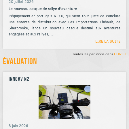
20 juillet 2026
Le nouveau casque de rallye d’aventure
L’équipementier portugais NEXX, qui vient tout juste de conclure
une entente de distribution avec Les Importations Thibault, de
Sherbrooke, lance un nouveau casque destiné aux aventures
engagées et aux rallyes,…
LIRE LA SUITE
Toutes les parutions dans
CONSO
Évaluation
INNOVV N2
8 juin 2026