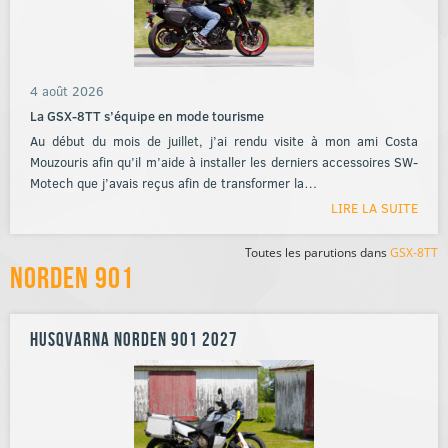
4 août 2026
La GSX-8TT s’équipe en mode tourisme
Au début du mois de juillet, j’ai rendu visite à mon ami Costa
Mouzouris afin qu’il m’aide à installer les derniers accessoires SW-
Motech que j’avais reçus afin de transformer la…
LIRE LA SUITE
Toutes les parutions dans
GSX-8TT
Norden 901
Husqvarna Norden 901 2027