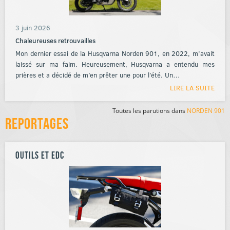
3 juin 2026
Chaleureuses retrouvailles
Mon dernier essai de la Husqvarna Norden 901, en 2022, m’avait
laissé sur ma faim. Heureusement, Husqvarna a entendu mes
prières et a décidé de m’en prêter une pour l’été. Un…
LIRE LA SUITE
Toutes les parutions dans
NORDEN 901
Reportages
Outils et EDC