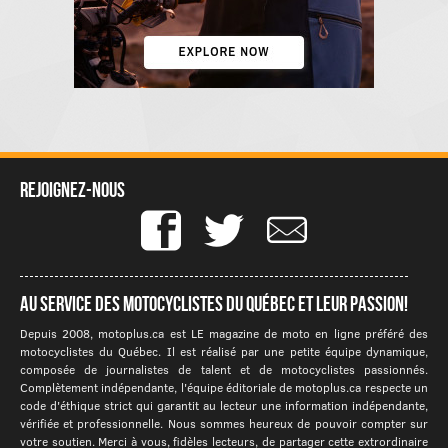
Rejoignez-nous
Au service des motocyclistes du québec et leur passion!
Depuis 2008, motoplus.ca est LE magazine de moto en ligne préféré des
motocyclistes du Québec. Il est réalisé par une petite équipe dynamique,
composée de journalistes de talent et de motocyclistes passionnés.
Complètement indépendante, l'équipe éditoriale de motoplus.ca respecte un
code d'éthique strict qui garantit au lecteur une information indépendante,
vérifiée et professionnelle. Nous sommes heureux de pouvoir compter sur
votre soutien. Merci à vous, fidèles lecteurs, de partager cette extrordinaire