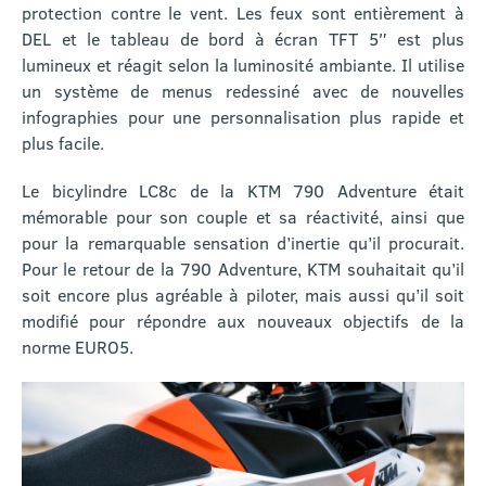
protection contre le vent. Les feux sont entièrement à
DEL et le tableau de bord à écran TFT 5″ est plus
lumineux et réagit selon la luminosité ambiante. Il utilise
un système de menus redessiné avec de nouvelles
infographies pour une personnalisation plus rapide et
plus facile.
Le bicylindre LC8c de la KTM 790 Adventure était
mémorable pour son couple et sa réactivité, ainsi que
pour la remarquable sensation d’inertie qu’il procurait.
Pour le retour de la 790 Adventure, KTM souhaitait qu’il
soit encore plus agréable à piloter, mais aussi qu’il soit
modifié pour répondre aux nouveaux objectifs de la
norme EURO5.