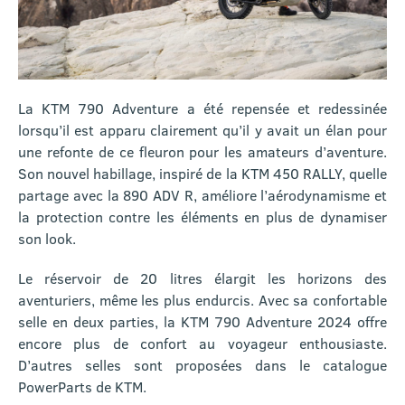
La KTM 790 Adventure a été repensée et redessinée
lorsqu’il est apparu clairement qu’il y avait un élan pour
une refonte de ce fleuron pour les amateurs d’aventure.
Son nouvel habillage, inspiré de la KTM 450 RALLY, quelle
partage avec la 890 ADV R, améliore l’aérodynamisme et
la protection contre les éléments en plus de dynamiser
son look.
Le réservoir de 20 litres élargit les horizons des
aventuriers, même les plus endurcis. Avec sa confortable
selle en deux parties, la KTM 790 Adventure 2024 offre
encore plus de confort au voyageur enthousiaste.
D’autres selles sont proposées dans le catalogue
PowerParts de KTM.