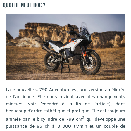
QUOI DE NEUF DOC ?
La « nouvelle » 790 Adventure est une version améliorée
de l’ancienne. Elle nous revient avec des changements
mineurs (voir l’encadré à la fin de l’article), dont
beaucoup d’ordre esthétique et pratique. Elle est toujours
3
animée par le bicylindre de 799 cm
qui développe une
puissance de 95 ch à 8 000 tr/min et un couple de