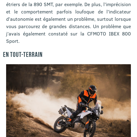
étriers de la 890 SMT, par exemple. De plus, l’imprécision
et le comportement parfois loufoque de l’indicateur
d’autonomie est également un problème, surtout lorsque
vous parcourez de grandes distances. Un problème que
j’avais également constaté sur la CFMOTO IBEX 800
Sport.
EN TOUT-TERRAIN