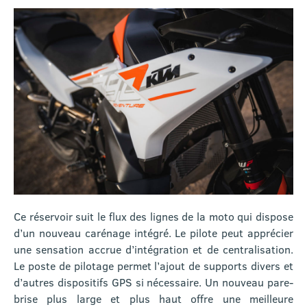
Ce réservoir suit le flux des lignes de la moto qui dispose
d’un nouveau carénage intégré. Le pilote peut apprécier
une sensation accrue d’intégration et de centralisation.
Le poste de pilotage permet l’ajout de supports divers et
d’autres dispositifs GPS si nécessaire. Un nouveau pare-
brise plus large et plus haut offre une meilleure