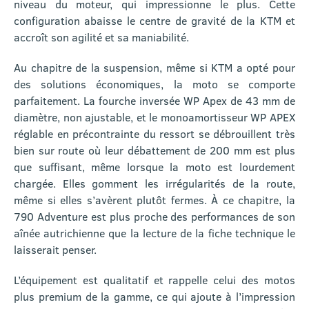
niveau du moteur, qui impressionne le plus. Cette
configuration abaisse le centre de gravité de la KTM et
accroît son agilité et sa maniabilité.
Au chapitre de la suspension, même si KTM a opté pour
des solutions économiques, la moto se comporte
parfaitement. La fourche inversée WP Apex de 43 mm de
diamètre, non ajustable, et le monoamortisseur WP APEX
réglable en précontrainte du ressort se débrouillent très
bien sur route où leur débattement de 200 mm est plus
que suffisant, même lorsque la moto est lourdement
chargée. Elles gomment les irrégularités de la route,
même si elles s’avèrent plutôt fermes. À ce chapitre, la
790 Adventure est plus proche des performances de son
aînée autrichienne que la lecture de la fiche technique le
laisserait penser.
L’équipement est qualitatif et rappelle celui des motos
plus premium de la gamme, ce qui ajoute à l’impression