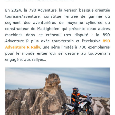
En 2024, la 790 Adventure, la version basique orientée
tourisme/aventure, constitue l’entrée de gamme du
segment des aventurières de moyenne cylindrée du
constructeur de Mattighofen qui présente deux autres
machines dans ce créneau très disputé : la 890
Adventure R plus axée tout-terrain et l’exclusive
890
Adventure R Rally
, une série limitée à 700 exemplaires
pour le monde entier qui se destine au tout-terrain
engagé et aux rallyes..