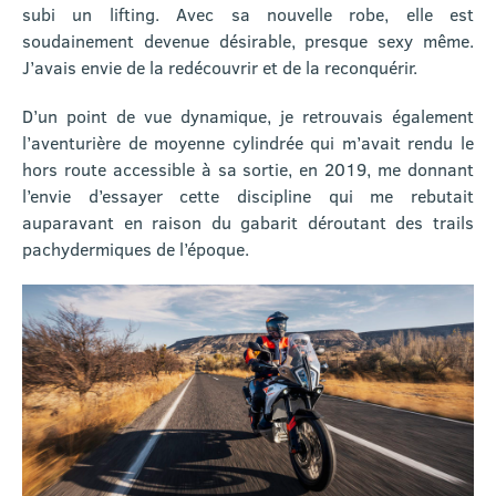
subi un lifting. Avec sa nouvelle robe, elle est
soudainement devenue désirable, presque sexy même.
J’avais envie de la redécouvrir et de la reconquérir.
D’un point de vue dynamique, je retrouvais également
l’aventurière de moyenne cylindrée qui m’avait rendu le
hors route accessible à sa sortie, en 2019, me donnant
l’envie d’essayer cette discipline qui me rebutait
auparavant en raison du gabarit déroutant des trails
pachydermiques de l’époque.