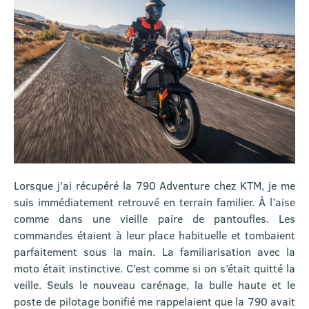
Lorsque j’ai récupéré la 790 Adventure chez KTM, je me
suis immédiatement retrouvé en terrain familier. À l’aise
comme dans une vieille paire de pantoufles. Les
commandes étaient à leur place habituelle et tombaient
parfaitement sous la main. La familiarisation avec la
moto était instinctive. C’est comme si on s’était quitté la
veille. Seuls le nouveau carénage, la bulle haute et le
poste de pilotage bonifié me rappelaient que la 790 avait