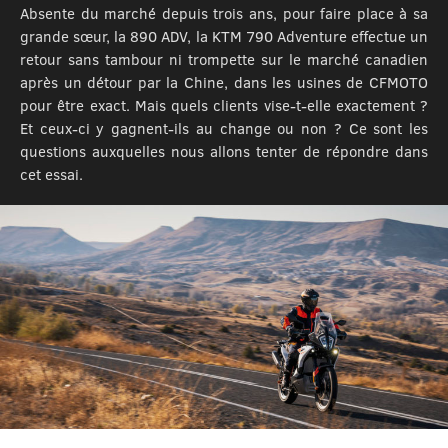
Absente du marché depuis trois ans, pour faire place à sa
grande sœur, la 890 ADV, la KTM 790 Adventure effectue un
retour sans tambour ni trompette sur le marché canadien
après un détour par la Chine, dans les usines de CFMOTO
pour être exact. Mais quels clients vise-t-elle exactement ?
Et ceux-ci y gagnent-ils au change ou non ? Ce sont les
questions auxquelles nous allons tenter de répondre dans
cet essai.