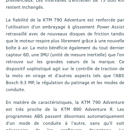
restent inchangés.
La fiabilité de la KTM 790 Adventure est renforcée par
l’utilisation d’un embrayage à glissement
Power Assist
retravaillé avec de nouveaux disques de friction tandis
que le moteur respire plus librement grâce à une nouvelle
boîte à air. La moto bénéficie également du tout dernier
capteur 6D, une IMU (unité de mesure inertielle) que l’on
retrouve sur les grandes sœurs de la marque. Ce
dispositif sophistiqué agit sur le contrôle de traction de
la moto en virage et d’autres aspects tels que l’ABS
Bosch 9.3 MP, la régulation du patinage et les modes de
conduite.
En matière de caractéristiques, la KTM 790 Adventure
est très proche de la KTM 890 Adventure R. Les
programmes ABS passent désormais automatiquement
d’un mode de conduite à l’autre, sans qu’il soit
nécessaire de les configurer davantage. La