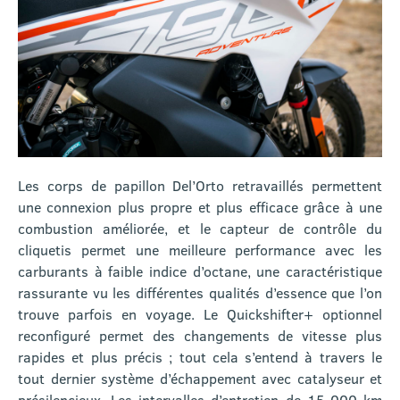
Les corps de papillon Del’Orto retravaillés permettent
une connexion plus propre et plus efficace grâce à une
combustion améliorée, et le capteur de contrôle du
cliquetis permet une meilleure performance avec les
carburants à faible indice d’octane, une caractéristique
rassurante vu les différentes qualités d’essence que l’on
trouve parfois en voyage. Le Quickshifter+ optionnel
reconfiguré permet des changements de vitesse plus
rapides et plus précis ; tout cela s’entend à travers le
tout dernier système d’échappement avec catalyseur et
présilencieux. Les intervalles d’entretien de 15 000 km