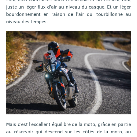
juste un léger flux d’air au niveau du casque. Et un léger
bourdonnement en raison de l’air qui tourbillonne au
niveau des tempes.
Mais c’est l’excellent équilibre de la moto, grâce en partie
au réservoir qui descend sur les côtés de la moto, au