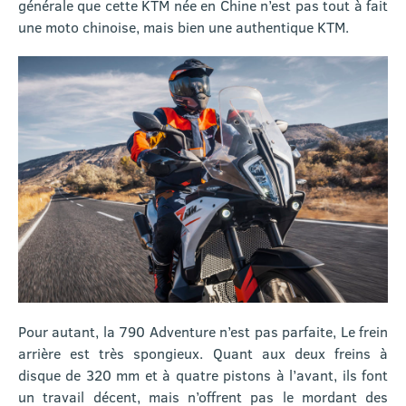
générale que cette KTM née en Chine n’est pas tout à fait
une moto chinoise, mais bien une authentique KTM.
Pour autant, la 790 Adventure n’est pas parfaite, Le frein
arrière est très spongieux. Quant aux deux freins à
disque de 320 mm et à quatre pistons à l’avant, ils font
un travail décent, mais n’offrent pas le mordant des