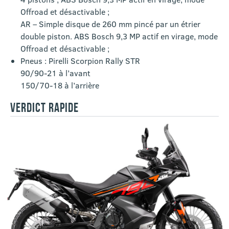
Offroad et désactivable ;
AR – Simple disque de 260 mm pincé par un étrier
double piston. ABS Bosch 9,3 MP actif en virage, mode
Offroad et désactivable ;
Pneus : Pirelli Scorpion Rally STR
90/90-21 à l’avant
150/70-18 à l’arrière
VERDICT RAPIDE