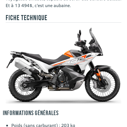
Et à 13 494$, c’est une aubaine.
FICHE TECHNIQUE
INFORMATIONS GÉNÉRALES
Poids (sans carburant) : 203 kg