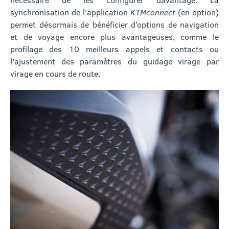
synchronisation de l’application
KTMconnect
(en option)
permet désormais de bénéficier d’options de navigation
et de voyage encore plus avantageuses, comme le
profilage des 10 meilleurs appels et contacts ou
l’ajustement des paramètres du guidage virage par
virage en cours de route.