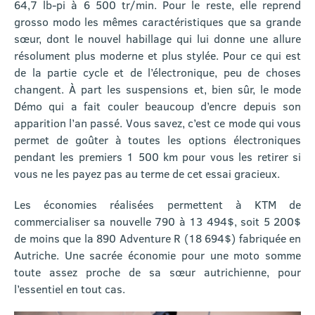
64,7 lb-pi à 6 500 tr/min. Pour le reste, elle reprend
grosso modo les mêmes caractéristiques que sa grande
sœur, dont le nouvel habillage qui lui donne une allure
résolument plus moderne et plus stylée. Pour ce qui est
de la partie cycle et de l’électronique, peu de choses
changent. À part les suspensions et, bien sûr, le mode
Démo qui a fait couler beaucoup d’encre depuis son
apparition l’an passé. Vous savez, c’est ce mode qui vous
permet de goûter à toutes les options électroniques
pendant les premiers 1 500 km pour vous les retirer si
vous ne les payez pas au terme de cet essai gracieux.
Les économies réalisées permettent à KTM de
commercialiser sa nouvelle 790 à 13 494$, soit 5 200$
de moins que la 890 Adventure R (18 694$) fabriquée en
Autriche. Une sacrée économie pour une moto somme
toute assez proche de sa sœur autrichienne, pour
l’essentiel en tout cas.