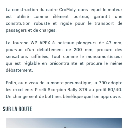
La construction du cadre CroMoly, dans lequel le moteur
est utilisé comme élément porteur, garantit une
constitution robuste et rigide pour le transport de
passagers et de charges.
La fourche WP APEX à poteaux plongeurs de 43 mm,
pourvue d’un débattement de 200 mm, procure des
sensations raffinées, tout comme le monoamortisseur
qui est réglable en précontrainte et procure le même
débattement.
Enfin, au niveau de la monte pneumatique, la 790 adopte
les excellents Pirelli Scorpion Rally STR au profil 60/40.
Un changement de bottines bénéfique que l’on approuve.
SUR LA ROUTE