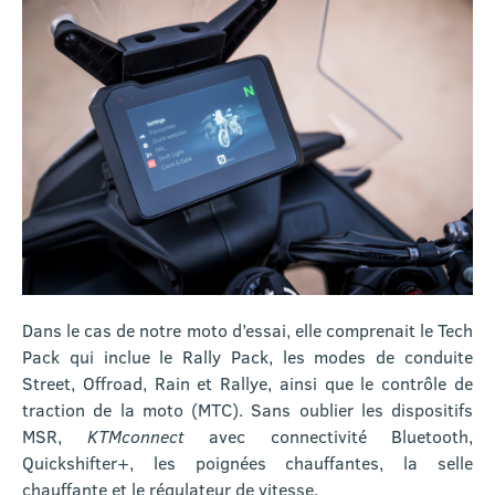
Dans le cas de notre moto d’essai, elle comprenait le Tech
Pack qui inclue le Rally Pack, les modes de conduite
Street, Offroad, Rain et Rallye, ainsi que le contrôle de
traction de la moto (MTC). Sans oublier les dispositifs
MSR,
KTMconnect
avec connectivité Bluetooth,
Quickshifter+, les poignées chauffantes, la selle
chauffante et le régulateur de vitesse.