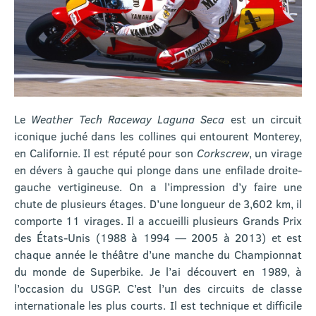
Le
Weather Tech Raceway Laguna Seca
est un circuit
iconique juché dans les collines qui entourent Monterey,
en Californie. Il est réputé pour son
Corkscrew
, un virage
en dévers à gauche qui plonge dans une enfilade droite-
gauche vertigineuse. On a l’impression d’y faire une
chute de plusieurs étages. D’une longueur de 3,602 km, il
comporte 11 virages. Il a accueilli plusieurs Grands Prix
des États-Unis (1988 à 1994 — 2005 à 2013) et est
chaque année le théâtre d’une manche du Championnat
du monde de Superbike. Je l’ai découvert en 1989, à
l’occasion du USGP. C’est l’un des circuits de classe
internationale les plus courts. Il est technique et difficile