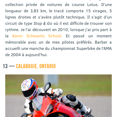
collection privée de voitures de course Lotus. D’une
longueur de 3,83 km, le tracé comporte 15 virages, 5
lignes droites et s’avère plutôt technique. Il s’agit d’un
circuit de type
Stop & Go
où il est difficile de trouver son
rythme. Je l’ai découvert en 2010, lorsque j’ai pris part à
la
Kevin Schwantz School
. Et passé un moment
mémorable avec un de mes pilotes préférés. Barber a
accueilli une manche du championnat Superbike de l’AMA
de 2004 à aujourd’hui.
13 —
CALABOGIE, ONTARIO