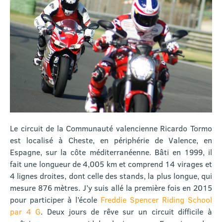
Le circuit de la Communauté valencienne Ricardo Tormo
est localisé à Cheste, en périphérie de Valence, en
Espagne, sur la côte méditerranéenne. Bâti en 1999, il
fait une longueur de 4,005 km et comprend 14 virages et
4 lignes droites, dont celle des stands, la plus longue, qui
mesure 876 mètres. J’y suis allé la première fois en 2015
pour participer à l’école
Freddie Spencer Riding School
par 4 G
. Deux jours de rêve sur un circuit difficile à