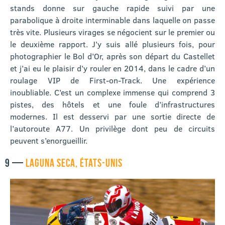
stands donne sur gauche rapide suivi par une
parabolique à droite interminable dans laquelle on passe
très vite. Plusieurs virages se négocient sur le premier ou
le deuxième rapport. J’y suis allé plusieurs fois, pour
photographier le Bol d’Or, après son départ du Castellet
et j’ai eu le plaisir d’y rouler en 2014, dans le cadre d’un
roulage VIP de First-on-Track. Une expérience
inoubliable. C’est un complexe immense qui comprend 3
pistes, des hôtels et une foule d’infrastructures
modernes. Il est desservi par une sortie directe de
l’autoroute A77. Un privilège dont peu de circuits
peuvent s’enorgueillir.
9 —
LAGUNA SECA, ÉTATS-UNIS