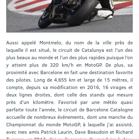
Aussi appelé Montmelo, du nom de la ville près de
laquelle il est situé, le circuit de Catalunya est l’un des
plus beaux au monde et l’un des plus rapides puisque l’on
y atteint plus de 320 km/h en MotoGP. De plus, sa
proximité avec Barcelone en fait une destination favorite
des pilotes. Long de 4,655 km et large de 15 mètres, il
compte, depuis sa modification en 2016, 16 virages et
deux lignes droites, dont celle des stands qui mesure
près d’un kilomètre. Favorisé par une météo quasi
parfaite toute l’année, le circuit de Barcelone Catalogne
accueille de nombreux événements, dont une manche du
Championnat du monde MotoGP, à laquelle j’ai assisté,
avec mes amis Patrick Laurin, Dave Beaudoin et Richard