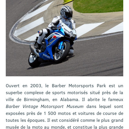
Ouvert en 2003, le Barber Motorsports Park est un
superbe complexe de sports motorisés situé près de la
ville de Birmingham, en Alabama. Il abrite le fameux
Barber Vintage Motorsport Museum
dans lequel sont
exposées près de 1 500 motos et voitures de course de
toutes les époques. Il est considéré comme le plus grand
musée de la moto au monde, et constitue la plus grande