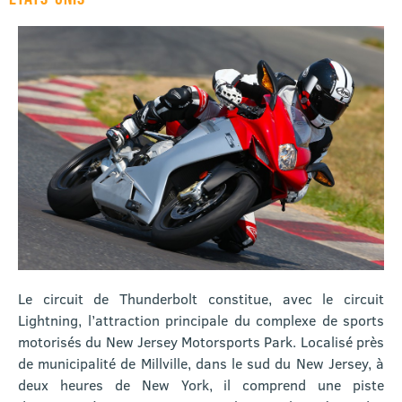
Le circuit de Thunderbolt constitue, avec le circuit
Lightning, l’attraction principale du complexe de sports
motorisés du New Jersey Motorsports Park. Localisé près
de municipalité de Millville, dans le sud du New Jersey, à
deux heures de New York, il comprend une piste