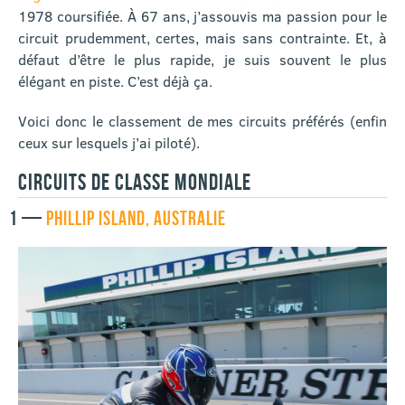
1978 coursifiée. À 67 ans, j’assouvis ma passion pour le
circuit prudemment, certes, mais sans contrainte. Et, à
défaut d’être le plus rapide, je suis souvent le plus
élégant en piste. C’est déjà ça.
Voici donc le classement de mes circuits préférés (enfin
ceux sur lesquels j’ai piloté).
CIRCUITS DE CLASSE MONDIALE
1 —
PHILLIP ISLAND, AUSTRALIE