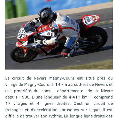
Le circuit de Nevers Magny-Cours est situé près du
village de Magny-Cours, à 14 km au sud-est de Nevers et
est propriété du conseil départemental de la Nièvre
depuis 1986. D’une longueur de 4,411 km, il comprend
17 virages et 4 lignes droites. C’est un circuit de
freinages et d’accélérations brusques sur lequel il est
difficile de trouver son rythme. La longue ligne droite des