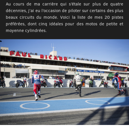
Au cours de ma carrière qui s’étale sur plus de quatre
décennies, j’ai eu l’occasion de piloter sur certains des plus
beaux circuits du monde. Voici la liste de mes 20 pistes
préférées, dont cinq idéales pour des motos de petite et
moyenne cylindrées.