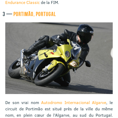
Endurance Classic
de la FIM.
3 —
PORTIMÃO, PORTUGAL
De son vrai nom
Autodromo Internacional Algarve
, le
circuit de Portimão est situé près de la ville du même
nom, en plein cœur de l’Algarve, au sud du Portugal.