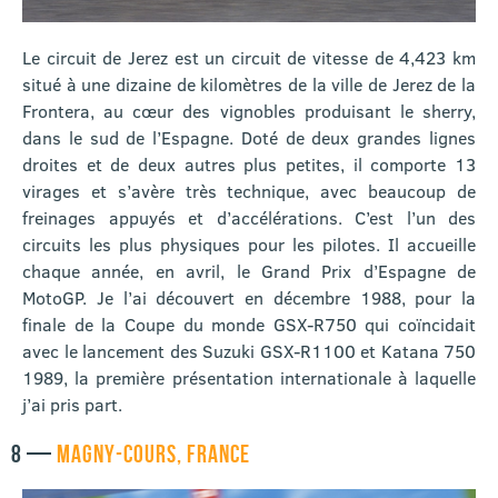
Le circuit de Jerez est un circuit de vitesse de 4,423 km
situé à une dizaine de kilomètres de la ville de Jerez de la
Frontera, au cœur des vignobles produisant le sherry,
dans le sud de l’Espagne. Doté de deux grandes lignes
droites et de deux autres plus petites, il comporte 13
virages et s’avère très technique, avec beaucoup de
freinages appuyés et d’accélérations. C’est l’un des
circuits les plus physiques pour les pilotes. Il accueille
chaque année, en avril, le Grand Prix d’Espagne de
MotoGP. Je l’ai découvert en décembre 1988, pour la
finale de la Coupe du monde GSX-R750 qui coïncidait
avec le lancement des Suzuki GSX-R1100 et Katana 750
1989, la première présentation internationale à laquelle
j’ai pris part.
8 —
MAGNY-COURS, FRANCE