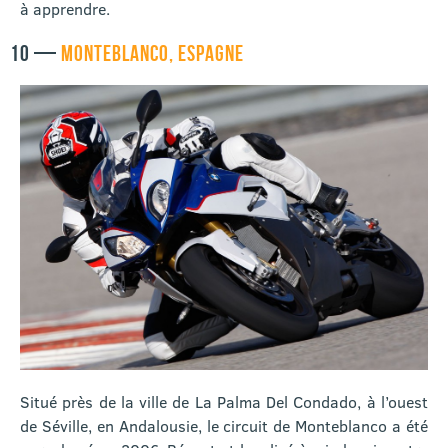
à apprendre.
10 —
MONTEBLANCO, ESPAGNE
Situé près de la ville de La Palma Del Condado, à l’ouest
de Séville, en Andalousie, le circuit de Monteblanco a été