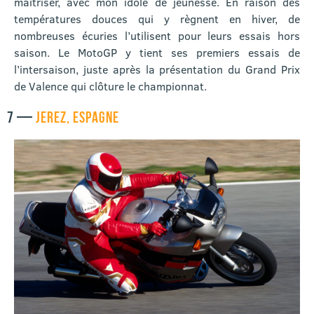
maîtriser, avec mon idole de jeunesse. En raison des
températures douces qui y règnent en hiver, de
nombreuses écuries l’utilisent pour leurs essais hors
saison. Le MotoGP y tient ses premiers essais de
l’intersaison, juste après la présentation du Grand Prix
de Valence qui clôture le championnat.
7 —
JEREZ, ESPAGNE