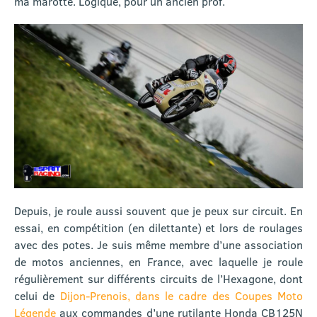
ma marotte. Logique, pour un ancien prof.
Depuis, je roule aussi souvent que je peux sur circuit. En
essai, en compétition (en dilettante) et lors de roulages
avec des potes. Je suis même membre d’une association
de motos anciennes, en France, avec laquelle je roule
régulièrement sur différents circuits de l’Hexagone, dont
celui de
Dijon-Prenois, dans le cadre des Coupes Moto
Légende
aux commandes d’une rutilante Honda CB125N