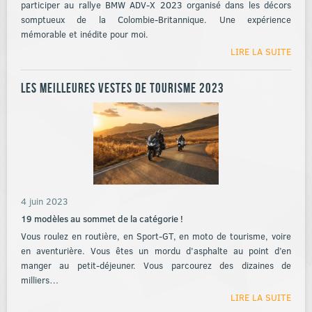
participer au rallye BMW ADV-X 2023 organisé dans les décors
somptueux de la Colombie-Britannique. Une expérience
mémorable et inédite pour moi.
LIRE LA SUITE
Les meilleures vestes de tourisme 2023
4 juin 2023
19 modèles au sommet de la catégorie !
Vous roulez en routière, en Sport-GT, en moto de tourisme, voire
en aventurière. Vous êtes un mordu d’asphalte au point d’en
manger au petit-déjeuner. Vous parcourez des dizaines de
milliers…
LIRE LA SUITE