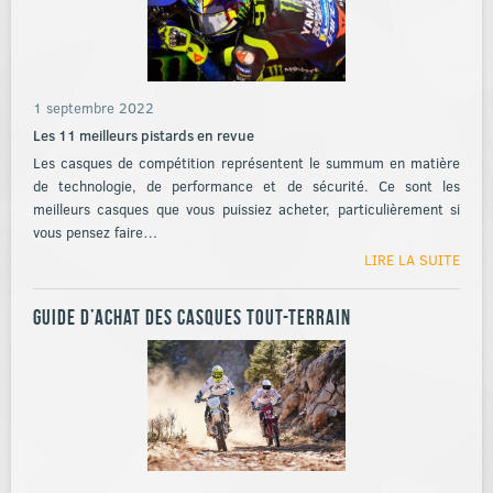
1 septembre 2022
Les 11 meilleurs pistards en revue
Les casques de compétition représentent le summum en matière
de technologie, de performance et de sécurité. Ce sont les
meilleurs casques que vous puissiez acheter, particulièrement si
vous pensez faire…
LIRE LA SUITE
Guide d’achat des casques tout-terrain