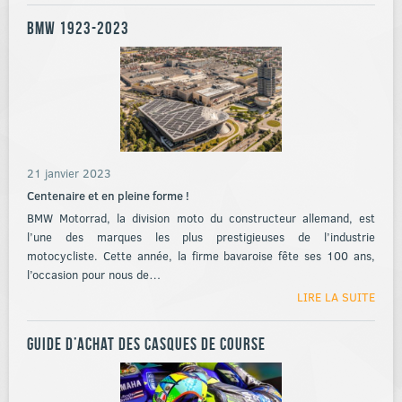
BMW 1923-2023
21 janvier 2023
Centenaire et en pleine forme !
BMW Motorrad, la division moto du constructeur allemand, est
l’une des marques les plus prestigieuses de l’industrie
motocycliste. Cette année, la firme bavaroise fête ses 100 ans,
l’occasion pour nous de…
LIRE LA SUITE
Guide d’achat des casques de course