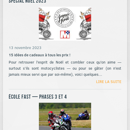
Spécial Noël 2023
13 novembre 2023
15 idées de cadeaux à tous les prix !
Pour retrouver l’esprit de Noël et combler ceux qu’on aime —
surtout s’ils sont motocyclistes — ou pour se gâter (on n’est
jamais mieux servi que par soi-même), voici quelques…
LIRE LA SUITE
École FAST — Phases 3 et 4