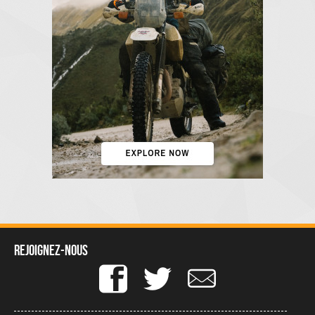
Rejoignez-nous