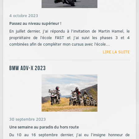
4 octobre 2023
Passez au niveau supérieur !
En juillet dernier, j’ai répondu à l’invitation de Martin Hamel, le
propriétaire de l’école FAST et j’ai suivi les phases 3 et 4
combinées afin de compléter mon cursus avec l’école…
LIRE LA SUITE
BMW ADV-X 2023
30 septembre 2023
Une semaine au paradis du hors route
Du 10 au 16 septembre dernier, j’ai eu l’insigne honneur de