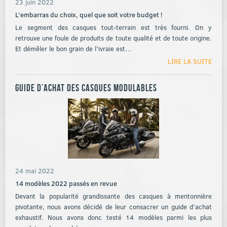
23 juin 2022
L’embarras du choix, quel que soit votre budget !
Le segment des casques tout-terrain est très fourni. On y
retrouve une foule de produits de toute qualité et de toute origine.
Et démêler le bon grain de l’ivraie est…
LIRE LA SUITE
Guide d’achat des casques modulables
24 mai 2022
14 modèles 2022 passés en revue
Devant la popularité grandissante des casques à mentonnière
pivotante, nous avons décidé de leur consacrer un guide d’achat
exhaustif. Nous avons donc testé 14 modèles parmi les plus