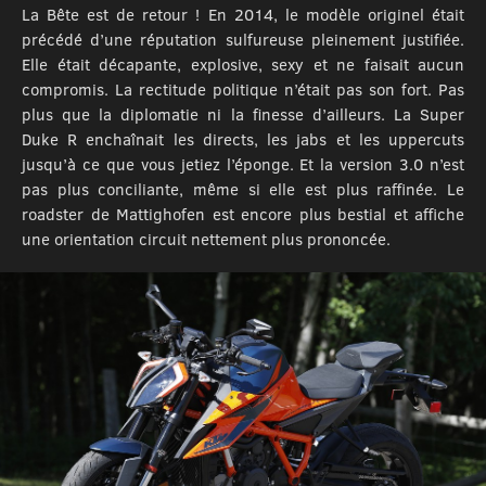
La Bête est de retour ! En 2014, le modèle originel était
précédé d’une réputation sulfureuse pleinement justifiée.
Elle était décapante, explosive, sexy et ne faisait aucun
compromis. La rectitude politique n’était pas son fort. Pas
plus que la diplomatie ni la finesse d’ailleurs. La Super
Duke R enchaînait les directs, les jabs et les uppercuts
jusqu’à ce que vous jetiez l’éponge. Et la version 3.0 n’est
pas plus conciliante, même si elle est plus raffinée. Le
roadster de Mattighofen est encore plus bestial et affiche
une orientation circuit nettement plus prononcée.