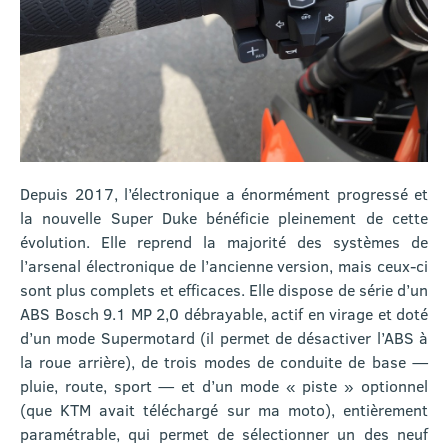
Depuis 2017, l’électronique a énormément progressé et
la nouvelle Super Duke bénéficie pleinement de cette
évolution. Elle reprend la majorité des systèmes de
l’arsenal électronique de l’ancienne version, mais ceux-ci
sont plus complets et efficaces. Elle dispose de série d’un
ABS Bosch 9.1 MP 2,0 débrayable, actif en virage et doté
d’un mode Supermotard (il permet de désactiver l’ABS à
la roue arrière), de trois modes de conduite de base —
pluie, route, sport — et d’un mode « piste » optionnel
(que KTM avait téléchargé sur ma moto), entièrement
paramétrable, qui permet de sélectionner un des neuf