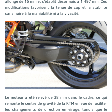
allongé de 15 mm et s’établit désormais à 1 497 mm. Ces
modifications favorisent la tenue de cap et la stabilité
sans nuire à la maniabilité ni à la vivacité.
Le moteur a été relevé de 38 mm dans le cadre, ce qui
remonte le centre de gravité de la KTM en vue de faciliter
les changements de direction en virage, tandis que le