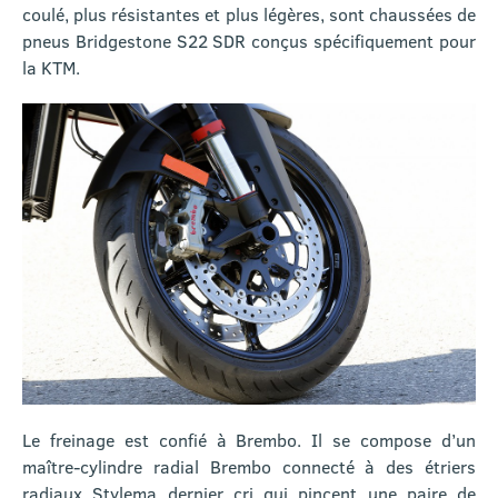
coulé, plus résistantes et plus légères, sont chaussées de
pneus Bridgestone S22 SDR conçus spécifiquement pour
la KTM.
Le freinage est confié à Brembo. Il se compose d’un
maître-cylindre radial Brembo connecté à des étriers
radiaux Stylema dernier cri qui pincent une paire de