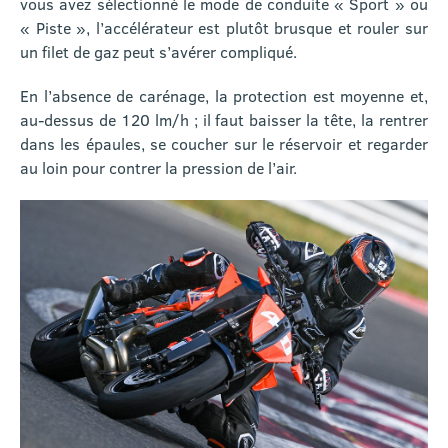
vous avez sélectionné le mode de conduite « Sport » ou
« Piste », l’accélérateur est plutôt brusque et rouler sur
un filet de gaz peut s’avérer compliqué.
En l’absence de carénage, la protection est moyenne et,
au-dessus de 120 lm/h ; il faut baisser la tête, la rentrer
dans les épaules, se coucher sur le réservoir et regarder
au loin pour contrer la pression de l’air.