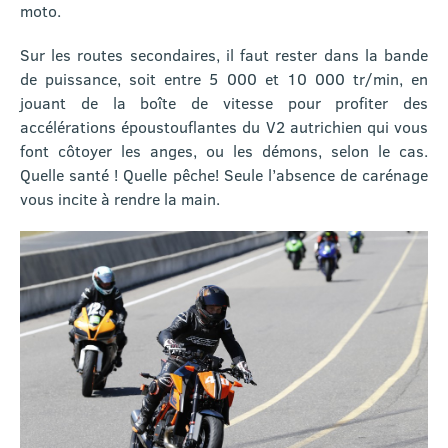
moto.
Sur les routes secondaires, il faut rester dans la bande
de puissance, soit entre 5 000 et 10 000 tr/min, en
jouant de la boîte de vitesse pour profiter des
accélérations époustouflantes du V2 autrichien qui vous
font côtoyer les anges, ou les démons, selon le cas.
Quelle santé ! Quelle pêche! Seule l’absence de carénage
vous incite à rendre la main.