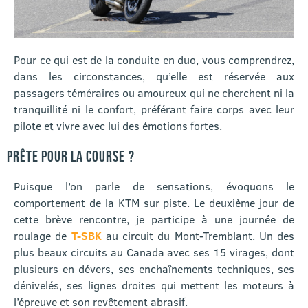
Pour ce qui est de la conduite en duo, vous comprendrez,
dans les circonstances, qu’elle est réservée aux
passagers téméraires ou amoureux qui ne cherchent ni la
tranquillité ni le confort, préférant faire corps avec leur
pilote et vivre avec lui des émotions fortes.
PRÊTE POUR LA COURSE ?
Puisque l’on parle de sensations, évoquons le
comportement de la KTM sur piste. Le deuxième jour de
cette brève rencontre, je participe à une journée de
roulage de
T-SBK
au circuit du Mont-Tremblant. Un des
plus beaux circuits au Canada avec ses 15 virages, dont
plusieurs en dévers, ses enchaînements techniques, ses
dénivelés, ses lignes droites qui mettent les moteurs à
l’épreuve et son revêtement abrasif.