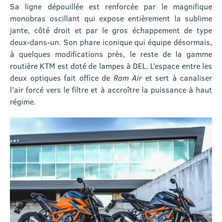
Sa ligne dépouillée est renforcée par le magnifique
monobras oscillant qui expose entièrement la sublime
jante, côté droit et par le gros échappement de type
deux-dans-un. Son phare iconique qui équipe désormais,
à quelques modifications près, le reste de la gamme
routière KTM est doté de lampes à DEL. L’espace entre les
deux optiques fait office de
Ram Air
et sert à canaliser
l’air forcé vers le filtre et à accroître la puissance à haut
régime.