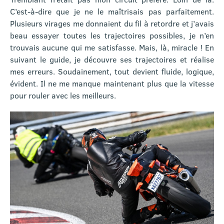
C’est-à-dire que je ne le maîtrisais pas parfaitement.
Plusieurs virages me donnaient du fil à retordre et j’avais
beau essayer toutes les trajectoires possibles, je n’en
trouvais aucune qui me satisfasse. Mais, là, miracle ! En
suivant le guide, je découvre ses trajectoires et réalise
mes erreurs. Soudainement, tout devient fluide, logique,
évident. Il ne me manque maintenant plus que la vitesse
pour rouler avec les meilleurs.