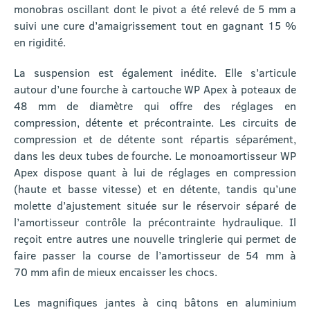
monobras oscillant dont le pivot a été relevé de 5 mm a
suivi une cure d’amaigrissement tout en gagnant 15 %
en rigidité.
La suspension est également inédite. Elle s’articule
autour d’une fourche à cartouche WP Apex à poteaux de
48 mm de diamètre qui offre des réglages en
compression, détente et précontrainte. Les circuits de
compression et de détente sont répartis séparément,
dans les deux tubes de fourche. Le monoamortisseur WP
Apex dispose quant à lui de réglages en compression
(haute et basse vitesse) et en détente, tandis qu’une
molette d’ajustement située sur le réservoir séparé de
l’amortisseur contrôle la précontrainte hydraulique. Il
reçoit entre autres une nouvelle tringlerie qui permet de
faire passer la course de l’amortisseur de 54 mm à
70 mm afin de mieux encaisser les chocs.
Les magnifiques jantes à cinq bâtons en aluminium