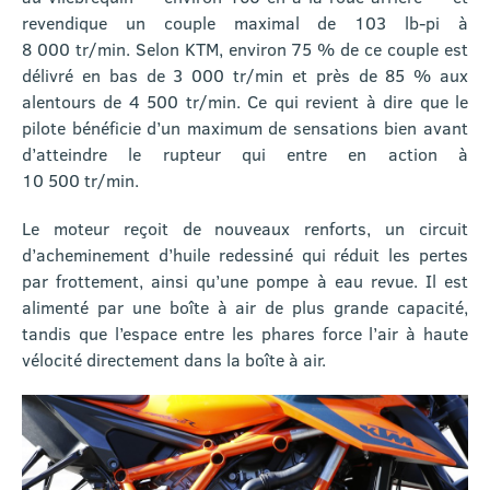
revendique un couple maximal de 103 lb-pi à
8 000 tr/min. Selon KTM, environ 75 % de ce couple est
délivré en bas de 3 000 tr/min et près de 85 % aux
alentours de 4 500 tr/min. Ce qui revient à dire que le
pilote bénéficie d’un maximum de sensations bien avant
d’atteindre le rupteur qui entre en action à
10 500 tr/min.
Le moteur reçoit de nouveaux renforts, un circuit
d’acheminement d’huile redessiné qui réduit les pertes
par frottement, ainsi qu’une pompe à eau revue. Il est
alimenté par une boîte à air de plus grande capacité,
tandis que l’espace entre les phares force l’air à haute
vélocité directement dans la boîte à air.