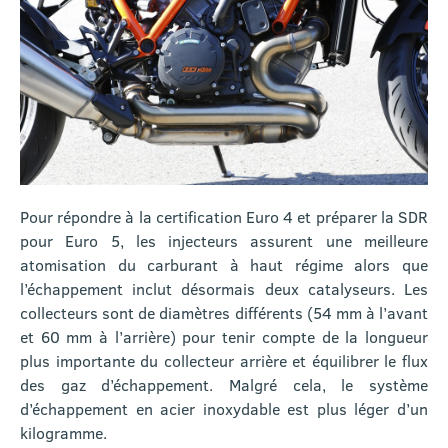
Pour répondre à la certification Euro 4 et préparer la SDR
pour Euro 5, les injecteurs assurent une meilleure
atomisation du carburant à haut régime alors que
l’échappement inclut désormais deux catalyseurs. Les
collecteurs sont de diamètres différents (54 mm à l’avant
et 60 mm à l’arrière) pour tenir compte de la longueur
plus importante du collecteur arrière et équilibrer le flux
des gaz d’échappement. Malgré cela, le système
d’échappement en acier inoxydable est plus léger d’un
kilogramme.