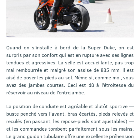
Quand on s’installe à bord de la Super Duke, on est
surpris par son confort qui est en rupture avec ses lignes
tendues et agressives. La selle est accueillante, pas trop
mal rembourrée et malgré son assise de 835 mm, il est
aisé de poser les pieds au sol. Même si, comme moi, vous
avez des jambes courtes. Ceci est dû à l’étroitesse du
réservoir au niveau de l’entrejambe.
La position de conduite est agréable et plutôt sportive —
buste penché vers l’avant, bras écartés, pieds relevés et
reculés (en passant, les repose-pieds sont ajustables) —
et les commandes tombent parfaitement sous les mains.
Le grand guidon tubulaire offre une excellente préhension