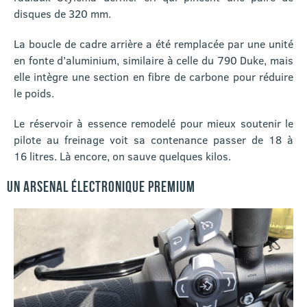
disques de 320 mm.
La boucle de cadre arrière a été remplacée par une unité
en fonte d’aluminium, similaire à celle du 790 Duke, mais
elle intègre une section en fibre de carbone pour réduire
le poids.
Le réservoir à essence remodelé pour mieux soutenir le
pilote au freinage voit sa contenance passer de 18 à
16 litres. Là encore, on sauve quelques kilos.
UN ARSENAL ÉLECTRONIQUE PREMIUM