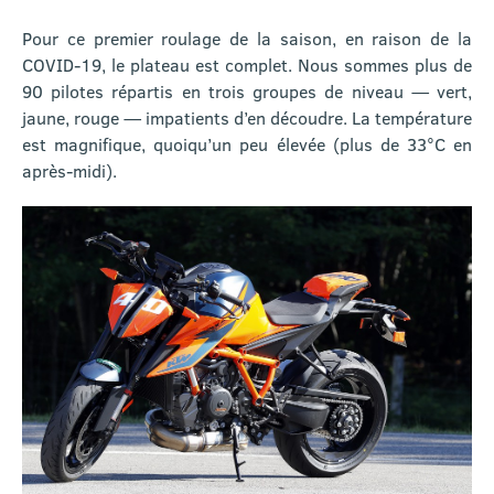
Pour ce premier roulage de la saison, en raison de la
COVID-19, le plateau est complet. Nous sommes plus de
90 pilotes répartis en trois groupes de niveau — vert,
jaune, rouge — impatients d’en découdre. La température
est magnifique, quoiqu’un peu élevée (plus de 33°C en
après-midi).