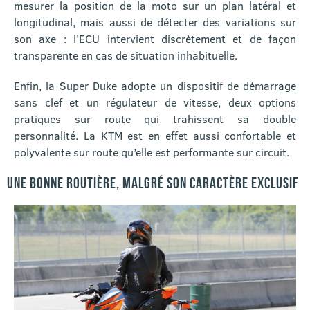
mesurer la position de la moto sur un plan latéral et
longitudinal, mais aussi de détecter des variations sur
son axe : l’ECU intervient discrètement et de façon
transparente en cas de situation inhabituelle.
Enfin, la Super Duke adopte un dispositif de démarrage
sans clef et un régulateur de vitesse, deux options
pratiques sur route qui trahissent sa double
personnalité. La KTM est en effet aussi confortable et
polyvalente sur route qu’elle est performante sur circuit.
UNE BONNE ROUTIÈRE, MALGRÉ SON CARACTÈRE EXCLUSIF