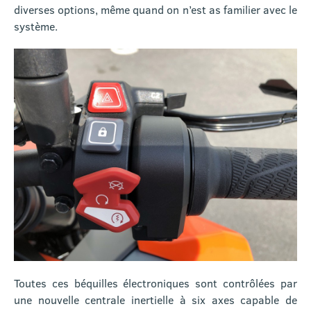
diverses options, même quand on n’est as familier avec le
système.
Toutes ces béquilles électroniques sont contrôlées par
une nouvelle centrale inertielle à six axes capable de