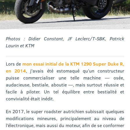
Photos : Didier Constant, JF Leclerc/T-SBK, Patrick
Laurin et KTM
Lors de
mon essai initial de la KTM 1290 Super Duke R,
en 2014
, j’avais été estomaqué qu’un constructeur
puisse commercialiser une telle machine — osée,
audacieuse, bestiale, aboutie —, mais surtout réussie et
facile à piloter. Un tel équilibre entre bestialité et
convivialité était inédit.
En 2017, le super roadster autrichien subissait quelques
modifications mineures, principalement au niveau de
l’électronique, mais aussi du moteur, afin de se conformer