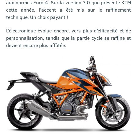
aux normes Euro 4. Sur la version 3.0 que présente KTM
cette année, l’accent a été mis sur le raffinement
technique. Un choix payant !
L’électronique évolue encore, vers plus d’efficacité et de
personnalisation, tandis que la partie cycle se raffine et
devient encore plus affûtée.