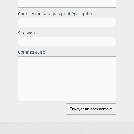
Courriel (ne sera pas publié) (requis)
Site web
Commentaire