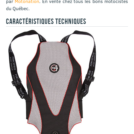
par
Motonation
. En vente chez tous les bons motocistes
du Québec.
CARACTÉRISTIQUES TECHNIQUES