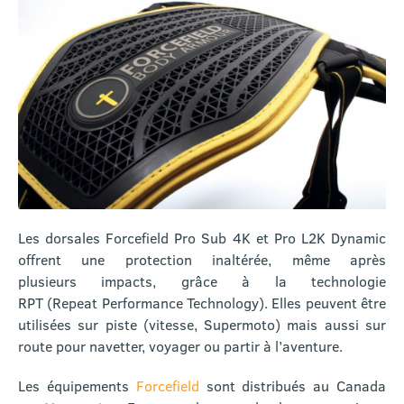
Les dorsales Forcefield Pro Sub 4K et Pro L2K Dynamic
offrent une protection inaltérée, même après
plusieurs impacts, grâce à la technologie
RPT (Repeat Performance Technology). Elles peuvent être
utilisées sur piste (vitesse, Supermoto) mais aussi sur
route pour navetter, voyager ou partir à l’aventure.
Les équipements
Forcefield
sont distribués au Canada