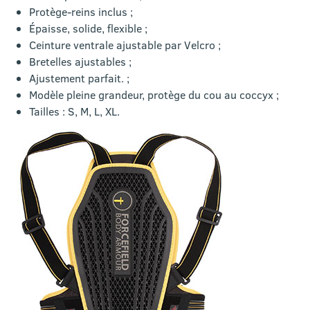
Protège-reins inclus ;
Épaisse, solide, flexible ;
Ceinture ventrale ajustable par Velcro ;
Bretelles ajustables ;
Ajustement parfait. ;
Modèle pleine grandeur, protège du cou au coccyx ;
Tailles : S, M, L, XL.