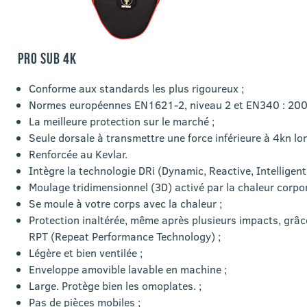
PRO SUB 4K
Conforme aux standards les plus rigoureux ;
Normes européennes EN1621-2, niveau 2 et EN340 : 200
La meilleure protection sur le marché ;
Seule dorsale à transmettre une force inférieure à 4kn lor
Renforcée au Kevlar.
Intègre la technologie DRi (Dynamic, Reactive, Intelligent 
Moulage tridimensionnel (3D) activé par la chaleur corpore
Se moule à votre corps avec la chaleur ;
Protection inaltérée, même après plusieurs impacts, grâc
RPT (Repeat Performance Technology) ;
Légère et bien ventilée ;
Enveloppe amovible lavable en machine ;
Large. Protège bien les omoplates. ;
Pas de pièces mobiles ;