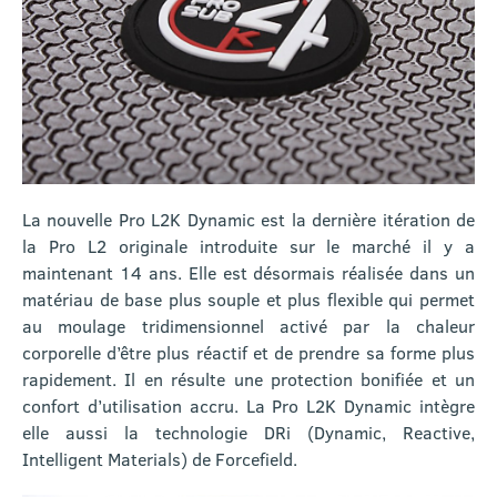
La nouvelle Pro L2K Dynamic est la dernière itération de
la Pro L2 originale introduite sur le marché il y a
maintenant 14 ans. Elle est désormais réalisée dans un
matériau de base plus souple et plus flexible qui permet
au moulage tridimensionnel activé par la chaleur
corporelle d’être plus réactif et de prendre sa forme plus
rapidement. Il en résulte une protection bonifiée et un
confort d’utilisation accru. La Pro L2K Dynamic intègre
elle aussi la technologie DRi (Dynamic, Reactive,
Intelligent Materials) de Forcefield.