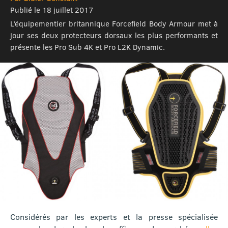
Publié le 18 juillet 2017
L’équipementier britannique Forcefield Body Armour met à
jour ses deux protecteurs dorsaux les plus performants et
présente les Pro Sub 4K et Pro L2K Dynamic.
Considérés par les experts et la presse spécialisée