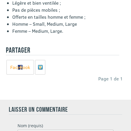
Légère et bien ventilée ;
Pas de pièces mobiles ;
Offerte en tailles homme et femme ;
Homme – Small, Medium, Large
Femme – Medium, Large.
PARTAGER
Facebook
X
Page 1 de 1
LAISSER UN COMMENTAIRE
Nom (requis)