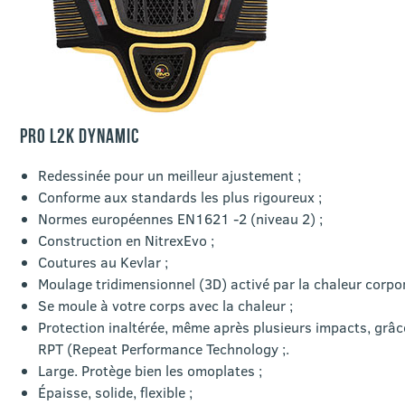
PRO L2K DYNAMIC
Redessinée pour un meilleur ajustement ;
Conforme aux standards les plus rigoureux ;
Normes européennes EN1621 -2 (niveau 2) ;
Construction en NitrexEvo ;
Coutures au Kevlar ;
Moulage tridimensionnel (3D) activé par la chaleur corpore
Se moule à votre corps avec la chaleur ;
Protection inaltérée, même après plusieurs impacts, grâc
RPT (Repeat Performance Technology ;.
Large. Protège bien les omoplates ;
Épaisse, solide, flexible ;