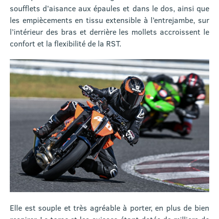
soufflets d’aisance aux épaules et dans le dos, ainsi que
les empiècements en tissu extensible à l’entrejambe, sur
l’intérieur des bras et derrière les mollets accroissent le
confort et la flexibilité de la RST.
Elle est souple et très agréable à porter, en plus de bien