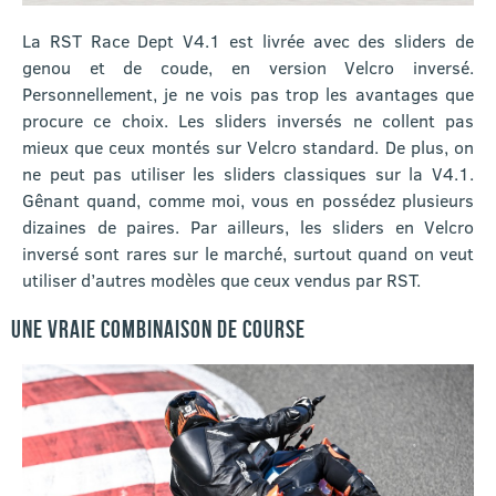
La RST Race Dept V4.1 est livrée avec des sliders de
genou et de coude, en version Velcro inversé.
Personnellement, je ne vois pas trop les avantages que
procure ce choix. Les sliders inversés ne collent pas
mieux que ceux montés sur Velcro standard. De plus, on
ne peut pas utiliser les sliders classiques sur la V4.1.
Gênant quand, comme moi, vous en possédez plusieurs
dizaines de paires. Par ailleurs, les sliders en Velcro
inversé sont rares sur le marché, surtout quand on veut
utiliser d’autres modèles que ceux vendus par RST.
UNE VRAIE COMBINAISON DE COURSE