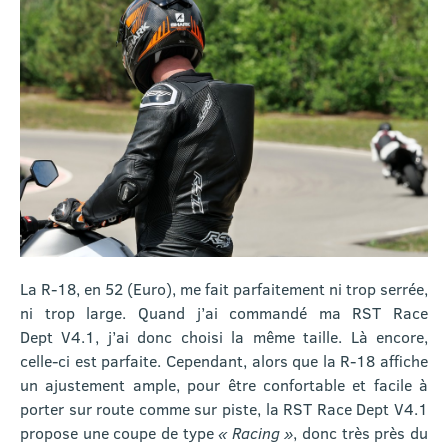
La R-18, en 52 (Euro), me fait parfaitement ni trop serrée,
ni trop large. Quand j’ai commandé ma RST Race
Dept V4.1, j’ai donc choisi la même taille. Là encore,
celle-ci est parfaite. Cependant, alors que la R-18 affiche
un ajustement ample, pour être confortable et facile à
porter sur route comme sur piste, la RST Race Dept V4.1
propose une coupe de type
« Racing »
, donc très près du