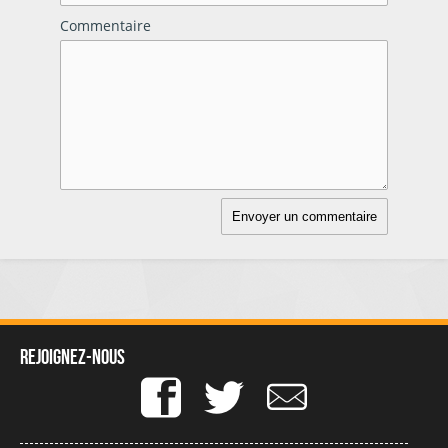
Commentaire
Rejoignez-nous