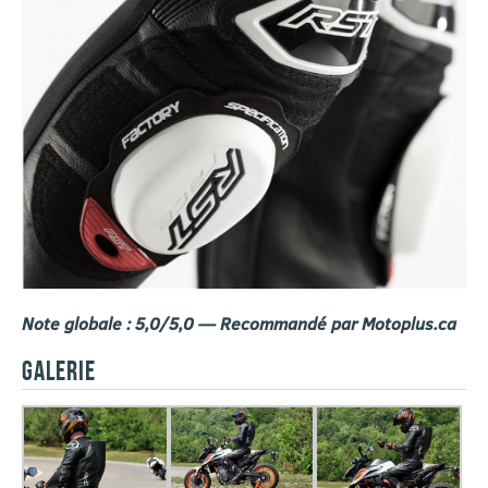
Note globale : 5,0/5,0 — Recommandé par Motoplus.ca
GALERIE