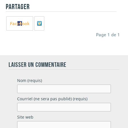
PARTAGER
Facebook
X
Page 1 de 1
LAISSER UN COMMENTAIRE
Nom (requis)
Courriel (ne sera pas publié) (requis)
Site web