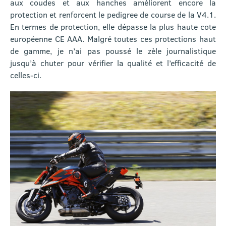
aux coudes et aux hanches améliorent encore la
protection et renforcent le pedigree de course de la V4.1.
En termes de protection, elle dépasse la plus haute cote
européenne CE AAA. Malgré toutes ces protections haut
de gamme, je n’ai pas poussé le zèle journalistique
jusqu’à chuter pour vérifier la qualité et l’efficacité de
celles-ci.