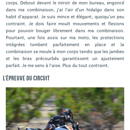
corps. Debout devant le miroir de mon bureau, engoncé
dans ma combinaison, j’ai l’air d’un hidalgo dans son
habit d’apparat. Je suis mince et élégant, quoiqu’un peu
contraint. Je dois faire moult mouvements et flexions
pour pouvoir bouger librement dans ma combinaison.
Pourtant, une fois assis sur ma moto, les protections
intégrées tombent parfaitement en place et la
combinaison se moule à mon corps tandis que les jambes
et les bras précourbés garantissent un ajustement
parfait. Je me sens à l’aise. Plus du tout contraint.
L’ÉPREUVE DU CIRCUIT