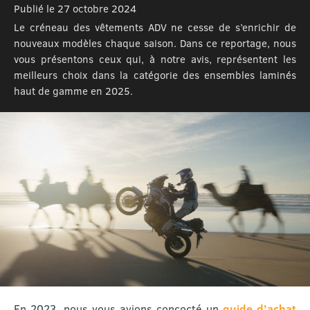
Publié le 27 octobre 2024
Le créneau des vêtements ADV ne cesse de s’enrichir de
nouveaux modèles chaque saison. Dans ce reportage, nous
vous présentons ceux qui, à notre avis, représentent les
meilleurs choix dans la catégorie des ensembles laminés
haut de gamme en 2025.
En 2023, nous vous avions concocté un
guide d’achat