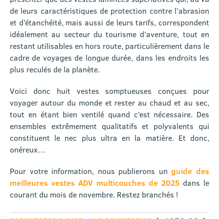
de leurs caractéristiques de protection contre l’abrasion
et d’étanchéité, mais aussi de leurs tarifs, correspondent
idéalement au secteur du tourisme d’aventure, tout en
restant utilisables en hors route, particulièrement dans le
cadre de voyages de longue durée, dans les endroits les
plus reculés de la planète.
Voici donc huit vestes somptueuses conçues pour
voyager autour du monde et rester au chaud et au sec,
tout en étant bien ventilé quand c’est nécessaire. Des
ensembles extrêmement qualitatifs et polyvalents qui
constituent le nec plus ultra en la matière. Et donc,
onéreux…
Pour votre information, nous publierons un
guide des
meilleures vestes ADV multicouches de 2025
dans le
courant du mois de novembre. Restez branchés !