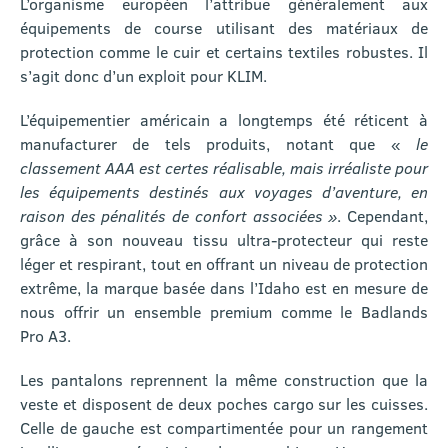
L’organisme européen l’attribue généralement aux
équipements de course utilisant des matériaux de
protection comme le cuir et certains textiles robustes. Il
s’agit donc d’un exploit pour KLIM.
L’équipementier américain a longtemps été réticent à
manufacturer de tels produits, notant que «
le
classement AAA est certes réalisable, mais irréaliste pour
les équipements destinés aux voyages d’aventure, en
raison des pénalités de confort associées »
. Cependant,
grâce à son nouveau tissu ultra-protecteur qui reste
léger et respirant, tout en offrant un niveau de protection
extrême, la marque basée dans l’Idaho est en mesure de
nous offrir un ensemble premium comme le Badlands
Pro A3.
Les pantalons reprennent la même construction que la
veste et disposent de deux poches cargo sur les cuisses.
Celle de gauche est compartimentée pour un rangement