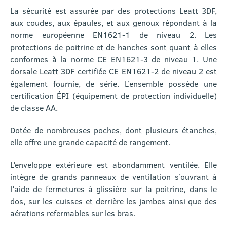
La sécurité est assurée par des protections Leatt 3DF,
aux coudes, aux épaules, et aux genoux répondant à la
norme européenne EN1621-1 de niveau 2. Les
protections de poitrine et de hanches sont quant à elles
conformes à la norme CE EN1621-3 de niveau 1. Une
dorsale Leatt 3DF certifiée CE EN1621-2 de niveau 2 est
également fournie, de série. L’ensemble possède une
certification ÉPI (équipement de protection individuelle)
de classe AA.
Dotée de nombreuses poches, dont plusieurs étanches,
elle offre une grande capacité de rangement.
L’enveloppe extérieure est abondamment ventilée. Elle
intègre de grands panneaux de ventilation s’ouvrant à
l’aide de fermetures à glissière sur la poitrine, dans le
dos, sur les cuisses et derrière les jambes ainsi que des
aérations refermables sur les bras.