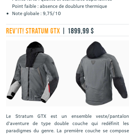
Point faible : absence de doublure thermique
Note globale : 9,75/10
REV’IT! STRATUM GTX
| 1899,99 $
Le Stratum GTX est un ensemble veste/pantalon
d’aventure de type double couche qui redéfinit les
paradigmes du genre. La première couche se compose