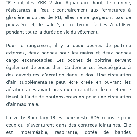
IR sont des YKK Vislon Aquaguard haut de gamme,
résistantes à l’eau : contrairement aux fermetures à
glissière enduites de PU, elles ne se gorgeront pas de
poussière et de saleté, et resteront faciles à utiliser
pendant toute la durée de vie du vêtement.
Pour le rangement, il y a deux poches de poitrine
externes, deux poches pour les mains et deux poches
cargo escamotables. Les poches de poitrine servent
également de prises d’air. Ce dernier est évacué grâce à
des ouvertures d’aération dans le dos. Une circulation
d’air supplémentaire peut être créée en ouvrant les
aérations des avant-bras ou en rabattant le col et en le
fixant à l’aide de boutons-pression pour une circulation
d’air maximale.
La veste Boundary IR est une veste ADV robuste pour
ceux qui s’aventurent dans des contrées lointaines. Elle
est imperméable, respirante, dotée de bandes