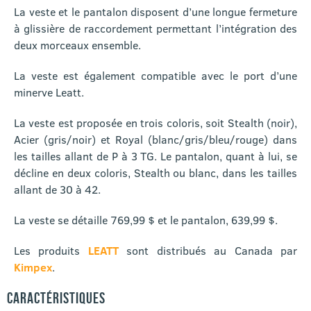
La veste et le pantalon disposent d’une longue fermeture
à glissière de raccordement permettant l’intégration des
deux morceaux ensemble.
La veste est également compatible avec le port d’une
minerve Leatt.
La veste est proposée en trois coloris, soit Stealth (noir),
Acier (gris/noir) et Royal (blanc/gris/bleu/rouge) dans
les tailles allant de P à 3 TG. Le pantalon, quant à lui, se
décline en deux coloris, Stealth ou blanc, dans les tailles
allant de 30 à 42.
La veste se détaille 769,99 $ et le pantalon, 639,99 $.
Les produits
LEATT
sont distribués au Canada par
Kimpex
.
CARACTÉRISTIQUES