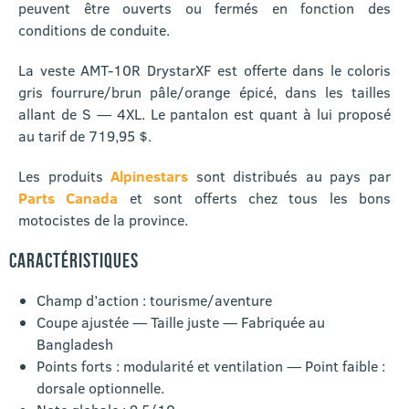
peuvent être ouverts ou fermés en fonction des
conditions de conduite.
La veste AMT-10R DrystarXF est offerte dans le coloris
gris fourrure/brun pâle/orange épicé, dans les tailles
allant de S — 4XL. Le pantalon est quant à lui proposé
au tarif de 719,95 $.
Les produits
Alpinestars
sont distribués au pays par
Parts Canada
et sont offerts chez tous les bons
motocistes de la province.
CARACTÉRISTIQUES
Champ d’action : tourisme/aventure
Coupe ajustée — Taille juste — Fabriquée au
Bangladesh
Points forts : modularité et ventilation — Point faible :
dorsale optionnelle.