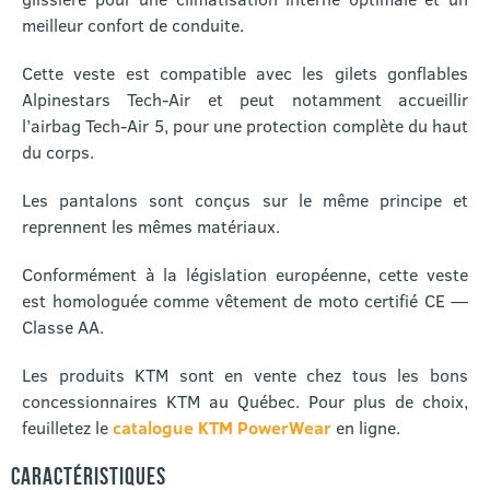
meilleur confort de conduite.
Cette veste est compatible avec les gilets gonflables
Alpinestars Tech-Air et peut notamment accueillir
l’airbag Tech-Air 5, pour une protection complète du haut
du corps.
Les pantalons sont conçus sur le même principe et
reprennent les mêmes matériaux.
Conformément à la législation européenne, cette veste
est homologuée comme vêtement de moto certifié CE —
Classe AA.
Les produits KTM sont en vente chez tous les bons
concessionnaires KTM au Québec. Pour plus de choix,
feuilletez le
catalogue KTM PowerWear
en ligne.
CARACTÉRISTIQUES