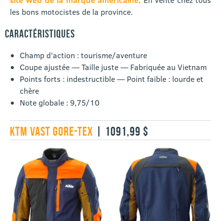
les bons motocistes de la province.
CARACTÉRISTIQUES
Champ d’action : tourisme/aventure
Coupe ajustée — Taille juste — Fabriquée au Vietnam
Points forts : indestructible — Point faible : lourde et
chère
Note globale : 9,75/10
KTM VAST GORE-TEX
| 1091,99 $