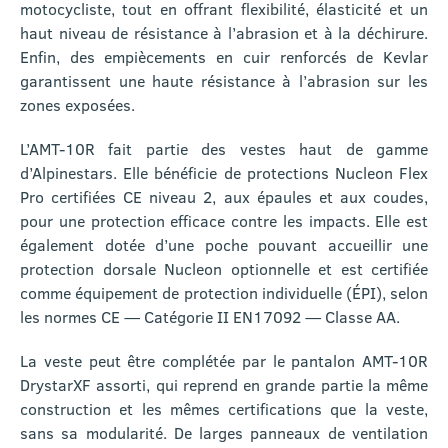
motocycliste, tout en offrant flexibilité, élasticité et un
haut niveau de résistance à l’abrasion et à la déchirure.
Enfin, des empiècements en cuir renforcés de Kevlar
garantissent une haute résistance à l’abrasion sur les
zones exposées.
L’AMT-10R fait partie des vestes haut de gamme
d’Alpinestars. Elle bénéficie de protections Nucleon Flex
Pro certifiées CE niveau 2, aux épaules et aux coudes,
pour une protection efficace contre les impacts. Elle est
également dotée d’une poche pouvant accueillir une
protection dorsale Nucleon optionnelle et est certifiée
comme équipement de protection individuelle (ÉPI), selon
les normes CE — Catégorie II EN17092 — Classe AA.
La veste peut être complétée par le pantalon AMT-10R
DrystarXF assorti, qui reprend en grande partie la même
construction et les mêmes certifications que la veste,
sans sa modularité. De larges panneaux de ventilation