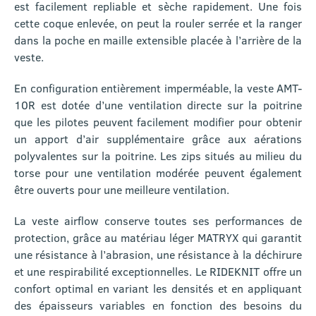
est facilement repliable et sèche rapidement. Une fois
cette coque enlevée, on peut la rouler serrée et la ranger
dans la poche en maille extensible placée à l’arrière de la
veste.
En configuration entièrement imperméable, la veste AMT-
10R est dotée d’une ventilation directe sur la poitrine
que les pilotes peuvent facilement modifier pour obtenir
un apport d’air supplémentaire grâce aux aérations
polyvalentes sur la poitrine. Les zips situés au milieu du
torse pour une ventilation modérée peuvent également
être ouverts pour une meilleure ventilation.
La veste airflow conserve toutes ses performances de
protection, grâce au matériau léger MATRYX qui garantit
une résistance à l’abrasion, une résistance à la déchirure
et une respirabilité exceptionnelles. Le RIDEKNIT offre un
confort optimal en variant les densités et en appliquant
des épaisseurs variables en fonction des besoins du