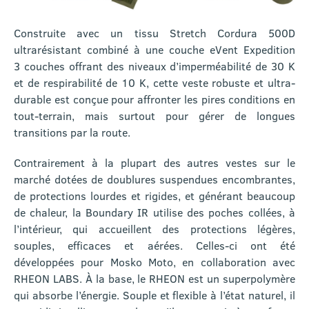
Construite avec un tissu Stretch Cordura 500D
ultrarésistant combiné à une couche eVent Expedition
3 couches offrant des niveaux d’imperméabilité de 30 K
et de respirabilité de 10 K, cette veste robuste et ultra-
durable est conçue pour affronter les pires conditions en
tout-terrain, mais surtout pour gérer de longues
transitions par la route.
Contrairement à la plupart des autres vestes sur le
marché dotées de doublures suspendues encombrantes,
de protections lourdes et rigides, et générant beaucoup
de chaleur, la Boundary IR utilise des poches collées, à
l’intérieur, qui accueillent des protections légères,
souples, efficaces et aérées. Celles-ci ont été
développées pour Mosko Moto, en collaboration avec
RHEON LABS. À la base, le RHEON est un superpolymère
qui absorbe l’énergie. Souple et flexible à l’état naturel, il