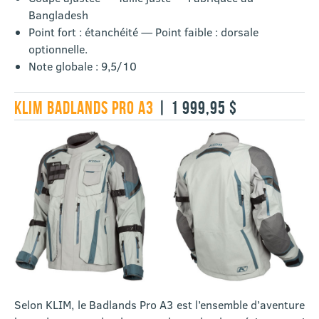
Bangladesh
Point fort : étanchéité — Point faible : dorsale
optionnelle.
Note globale : 9,5/10
KLIM BADLANDS PRO A3
| 1 999,95 $
Selon KLIM, le Badlands Pro A3 est l’ensemble d’aventure