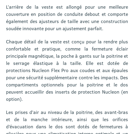
L’arrière de la veste est allongé pour une meilleure
couverture en position de conduite debout et comporte
également des ajusteurs de taille avec une construction
soudée innovante pour un ajustement parfait.
Chaque détail de la veste est conçu pour la rendre plus
confortable et pratique, comme la fermeture éclair
principale magnétique, la poche à gants sur la poitrine et
le serrage élastique à la taille. Elle est dotée de
protections Nucleon Flex Pro aux coudes et aux épaules
pour une sécurité supplémentaire contre les impacts. Des
compartiments optionnels pour la poitrine et le dos
peuvent accueillir des inserts de protection Nucleon (en
option).
Les prises d’air au niveau de la poitrine, des avant-bras
et de la manche intérieure, ainsi que les orifices
d’évacuation dans le dos sont dotés de fermetures à
glissière pour une climatisation interne optimale et un