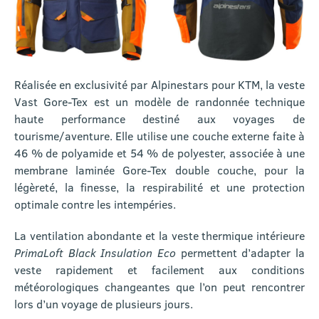
Réalisée en exclusivité par Alpinestars pour KTM, la veste
Vast Gore-Tex est un modèle de randonnée technique
haute performance destiné aux voyages de
tourisme/aventure. Elle utilise une couche externe faite à
46 % de polyamide et 54 % de polyester, associée à une
membrane laminée Gore-Tex double couche, pour la
légèreté, la finesse, la respirabilité et une protection
optimale contre les intempéries.
La ventilation abondante et la veste thermique intérieure
PrimaLoft Black Insulation Eco
permettent d’adapter la
veste rapidement et facilement aux conditions
météorologiques changeantes que l’on peut rencontrer
lors d’un voyage de plusieurs jours.