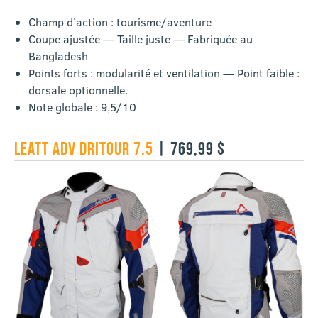
Champ d’action : tourisme/aventure
Coupe ajustée — Taille juste — Fabriquée au
Bangladesh
Points forts : modularité et ventilation — Point faible :
dorsale optionnelle.
Note globale : 9,5/10
LEATT ADV DRITOUR 7.5
| 769,99 $