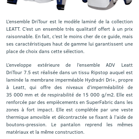
L’ensemble DriTour est le modèle laminé de la collection
LEATT. C’est un ensemble très qualitatif offert à un prix
raisonnable. En fait, c’est le moins cher de ce guide, mais
ses caractéristiques haut de gamme lui garantissent une
place de choix dans cette sélection.
L’enveloppe extérieure de l’ensemble ADV Leatt
DriTour 7.5 est réalisée dans un tissu Ripstop auquel est
laminée la membrane imperméable Hydradri Dri+, propre
à Leatt, qui offre des niveaux d’imperméabilité de
35 000 mm et de respirabilité de 15 000 g/m2. Elle est
renforcée par des empiècements en SuperFabric dans les
zones à fort impact. Elle est complétée par une veste
thermique amovible et décontractée se fixant à l’aide de
boutons-pression. Le pantalon reprend les mêmes
matériaux et la même construction.