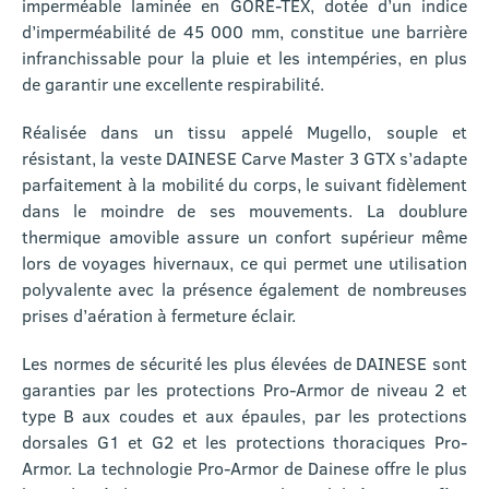
imperméable laminée en GORE-TEX, dotée d’un indice
d’imperméabilité de 45 000 mm, constitue une barrière
infranchissable pour la pluie et les intempéries, en plus
de garantir une excellente respirabilité.
Réalisée dans un tissu appelé Mugello, souple et
résistant, la veste DAINESE Carve Master 3 GTX s’adapte
parfaitement à la mobilité du corps, le suivant fidèlement
dans le moindre de ses mouvements. La doublure
thermique amovible assure un confort supérieur même
lors de voyages hivernaux, ce qui permet une utilisation
polyvalente avec la présence également de nombreuses
prises d’aération à fermeture éclair.
Les normes de sécurité les plus élevées de DAINESE sont
garanties par les protections Pro-Armor de niveau 2 et
type B aux coudes et aux épaules, par les protections
dorsales G1 et G2 et les protections thoraciques Pro-
Armor. La technologie Pro-Armor de Dainese offre le plus