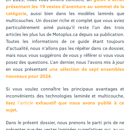
présentant les 19 vestes d’aventure au sommet de la
catégorie
, aussi bien dans les modèles laminés que
multicouches. Un dossier riche et complet que vous aviez
particulièrement aimé puisqu’il reste l’un des trois
articles les plus lus de Motoplus.ca depuis sa publication.
Toutes les informations de ce guide étant toujours
d’actualité, nous n’allons pas les répéter dans ce dossier,
mais nous vous suggérons de vous y référer si vous vous
posez des questions. L’an dernier, nous l’avons mis à jour
en vous présentant
une sélection de sept ensembles
nouveaux pour 2024
.
Si vous voulez connaître les principaux avantages et
inconvénients des technologies laminée et multicouche,
lisez
l’article
exhaustif que nous avons publié à ce
sujet
.
Dans le présent dossier, nous prenons le parti pris de ne
présenter que des vestes laminées superlatives qui, au vu