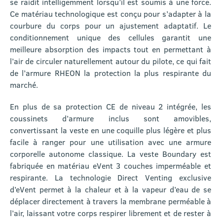
se raidit intelligemment lorsqu’il est soumis à une force.
Ce matériau technologique est conçu pour s’adapter à la
courbure du corps pour un ajustement adaptatif. Le
conditionnement unique des cellules garantit une
meilleure absorption des impacts tout en permettant à
l’air de circuler naturellement autour du pilote, ce qui fait
de l’armure RHEON la protection la plus respirante du
marché.
En plus de sa protection CE de niveau 2 intégrée, les
coussinets d’armure inclus sont amovibles,
convertissant la veste en une coquille plus légère et plus
facile à ranger pour une utilisation avec une armure
corporelle autonome classique. La veste Boundary est
fabriquée en matériau eVent 3 couches imperméable et
respirante. La technologie Direct Venting exclusive
d’eVent permet à la chaleur et à la vapeur d’eau de se
déplacer directement à travers la membrane perméable à
l’air, laissant votre corps respirer librement et de rester à