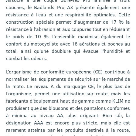
couches, le Badlands Pro A3 présente également une
résistance à l’eau et une respirabilité optimales. Cette
construction spéciale permet d’augmenter de 17 % la
résistance à l’abrasion et aux coupures tout en réduisant
le poids de 10 %. L’ensemble maximise également le
confort du motocycliste avec 16 aérations et poches au
total, ainsi qu’une doublure qui évacue l’humidité et
combat les odeurs.
L’organisme de conformité européenne (CE) contribue à
normaliser les équipements de sécurité sur le marché de
la moto. Le niveau A du marquage CE, le plus bas de
l’organisme, permet une utilisation sur route, mais les
fabricants d’équipement haut de gamme comme KLIM ne
produisent que des blousons et des pantalons conformes
à minima au niveau AA, plus exigeant. Bien sûr, la
désignation AAA est encore plus stricte, mais elle est
rarement atteinte par les produits destinés à la route.