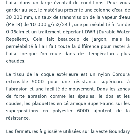
l’aise dans un large éventail de conditions. Pour vous
garder au sec, le matériau présente une colonne d’eau de
30 000 mm, un taux de transmission de la vapeur d’eau
(MVTR) de 10 000 g/m2/24 h, une perméabilité à l’air de
0,06cfm et un traitement déperlant DWR (Durable Water
Repellent). Cela fait beaucoup de jargon, mais la
perméabilité à l’air fait toute la différence pour rester à
l’aise lorsque l’on roule dans des températures plus
chaudes.
Le tissu de la coque extérieure est un nylon Cordura
extensible 500D pour une résistance supérieure à
l’abrasion et une facilité de mouvement. Dans les zones
de forte abrasion comme les épaules, le dos et les
coudes, les plaquettes en céramique SuperFabric sur les
superpositions en polyester 600D ajoutent de la
résistance.
Les fermetures à glissière utilisées sur la veste Boundary