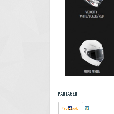
PARTAGER
Facebook
X