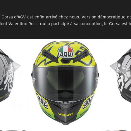
 Corsa d'AGV est enfin arrivé chez nous. Version démocratique de 
ont Valentino Rossi qui a participé à sa conception, le Corsa est i