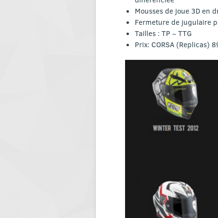
Mousses de joue 3D en dr
Fermeture de jugulaire p
Tailles : TP – TTG
Prix: CORSA (Replicas) 