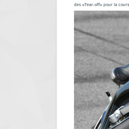
des «Tear-off» pour la cours