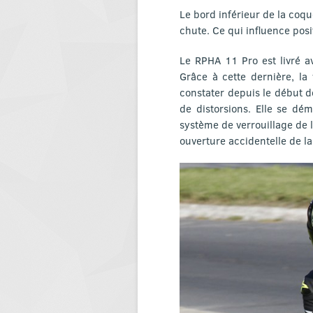
Le bord inférieur de la coqu
chute. Ce qui influence posi
Le RPHA 11 Pro est livré a
Grâce à cette dernière, l
constater depuis le début de
de distorsions. Elle se dém
système de verrouillage de 
ouverture accidentelle de l