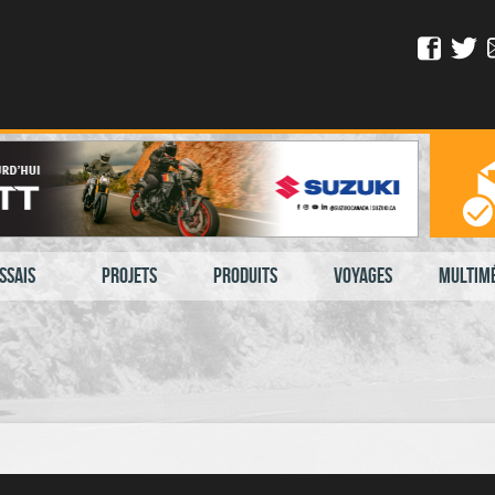
ssais
Projets
Produits
Voyages
Multim