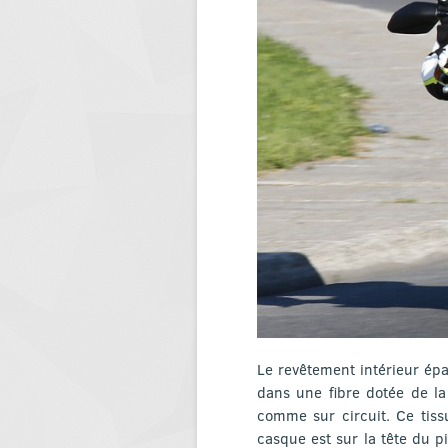
Le revêtement intérieur épai
dans une fibre dotée de la
comme sur circuit. Ce tiss
casque est sur la tête du p