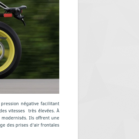
ression négative facilitant
 des vitesses très élevées. À
é modernisés. Ils offrent une
ge des prises d’air frontales