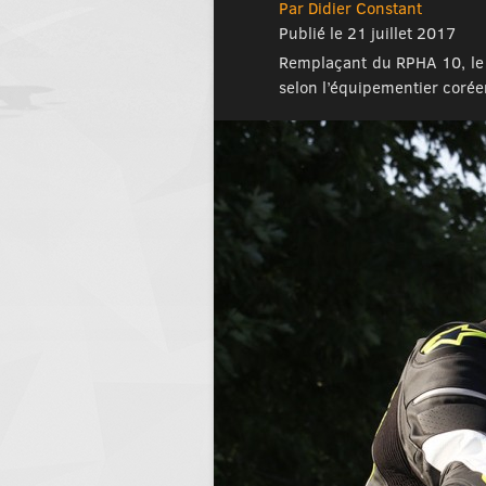
Par Didier Constant
Publié le 21 juillet 2017
Remplaçant du RPHA 10, le 
selon l’équipementier coréen