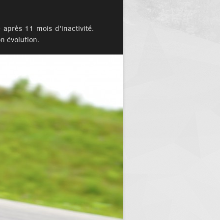
 après 11 mois d'inactivité.
on évolution.