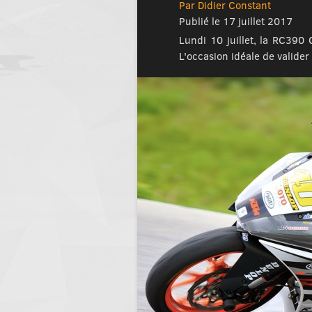
Par Didier Constant
Publié le 17 juillet 2017
Lundi 10 juillet, la RC390 
L'occasion idéale de valider