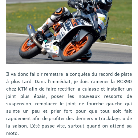
Il va donc falloir remettre la conquête du record de piste
à plus tard. Dans l’immédiat, je dois ramener la RC390
chez KTM afin de faire rectifier la culasse et installer un
joint plus épais, poser les nouveaux ressorts de
suspension, remplacer le joint de fourche gauche qui
suinte un peu et prier fort pour que tout soit fait
rapidement afin de profiter des derniers « trackdays » de
la saison. L’été passe vite, surtout quand on attend sa
moto.