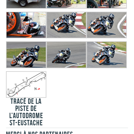
TRACÉ DE LA
PISTE DE
L’AUTODROME
ST-EUSTACHE