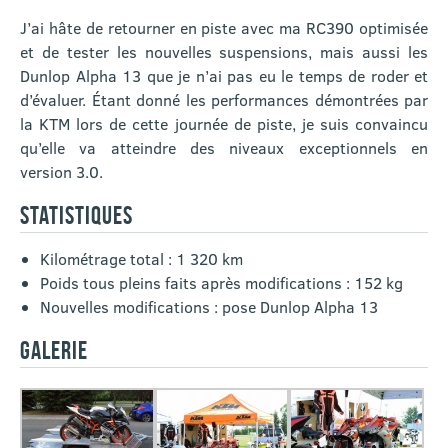
J’ai hâte de retourner en piste avec ma RC390 optimisée
et de tester les nouvelles suspensions, mais aussi les
Dunlop Alpha 13 que je n’ai pas eu le temps de roder et
d’évaluer. Étant donné les performances démontrées par
la KTM lors de cette journée de piste, je suis convaincu
qu’elle va atteindre des niveaux exceptionnels en
version 3.0.
STATISTIQUES
Kilométrage total : 1 320 km
Poids tous pleins faits après modifications : 152 kg
Nouvelles modifications : pose Dunlop Alpha 13
GALERIE