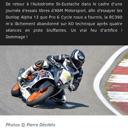
De retour à l’Autodrome St-Eustache dans le cadre d’une
journée d’essais libres d’ASM Motorsport, afin d’essayer les
Dunlop Alpha 13 que Pro 6 Cycle nous a fournis, la RC390
m’a lâchement abandonné sur KO technique après quatre
séances en piste bluffantes. Un vrai feu d’artifice !
Dommage !
Photos © Pierre Désilets