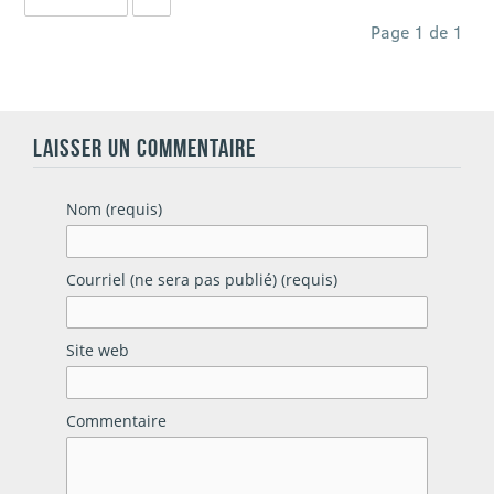
Page 1 de 1
LAISSER UN COMMENTAIRE
Nom (requis)
Courriel (ne sera pas publié) (requis)
Site web
Commentaire