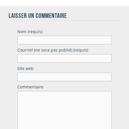
LAISSER UN COMMENTAIRE
Nom (requis)
Courriel (ne sera pas publié) (requis)
Site web
Commentaire