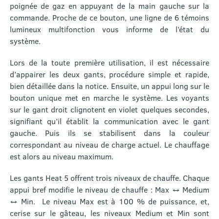
poignée de gaz en appuyant de la main gauche sur la
commande. Proche de ce bouton, une ligne de 6 témoins
lumineux multifonction vous informe de l’état du
système.
Lors de la toute première utilisation, il est nécessaire
d’appairer les deux gants, procédure simple et rapide,
bien détaillée dans la notice. Ensuite, un appui long sur le
bouton unique met en marche le système. Les voyants
sur le gant droit clignotent en violet quelques secondes,
signifiant qu’il établit la communication avec le gant
gauche. Puis ils se stabilisent dans la couleur
correspondant au niveau de charge actuel. Le chauffage
est alors au niveau maximum.
Les gants Heat 5 offrent trois niveaux de chauffe. Chaque
appui bref modifie le niveau de chauffe : Max ↔ Medium
↔ Min.
Le niveau Max est à 100 % de puissance, et,
cerise sur le gâteau, les niveaux Medium et Min sont