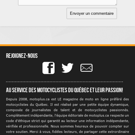
Rejoignez-nous
Au service des motocyclistes du québec et leur passion!
Depuis 2008, motoplus.ca est LE magazine de moto en ligne préféré des
motocyclistes du Québec. Il est réalisé par une petite équipe dynamique,
composée de journalistes de talent et de motocyclistes passionnés.
Complètement indépendante, l'équipe éditoriale de motoplus.ca respecte un
code d'éthique strict qui garantit au lecteur une information indépendante,
vérifiée et professionnelle. Nous sommes heureux de pouvoir compter sur
votre soutien. Merci à vous, fidèles lecteurs, de partager cette extrordinaire