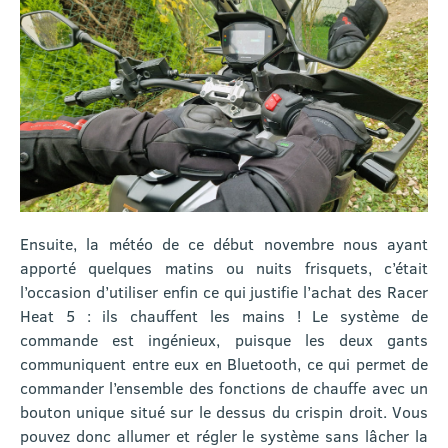
Ensuite, la météo de ce début novembre nous ayant
apporté quelques matins ou nuits frisquets, c’était
l’occasion d’utiliser enfin ce qui justifie l’achat des Racer
Heat 5 : ils chauffent les mains ! Le système de
commande est ingénieux, puisque les deux gants
communiquent entre eux en Bluetooth, ce qui permet de
commander l’ensemble des fonctions de chauffe avec un
bouton unique situé sur le dessus du crispin droit. Vous
pouvez donc allumer et régler le système sans lâcher la