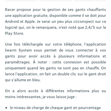
Racer propose pour la gestion de ses gants chauffants
une application gratuite, disponible comme il se doit pour
Android et Apple. Je serai un peu plus circonspect sur ce
logiciel qui, on le remarquera, n’est noté que 2,4/5 sur le
Play Store.
Une fois téléchargée sur votre téléphone, l’application
Iwarm System vous permet de vous connecter à vos
gants pour avoir accès à plusieurs informations et
paramétrages. À noter : cette connexion est possible
uniquement quand les gants ne sont pas en chauffe. On
lance l’application, on fait un double clic sur le gant droit
qui s’allume en bleu.
On a alors accès à différentes informations plus ou
moins intéressantes, je vous laisse juge :
le niveau de charge de chaque gant en pourcentage