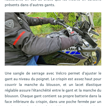
présents dans d’autres gants.
Une sangle de serrage avec Velcro permet d’ajuster le
gant au niveau du poignet. Le crispin est assez haut pour
couvrir la manche du blouson, et un lacet élastique
réglable assure l’étanchéité entre le gant et la manche du
blouson. Chaque gant contient sa propre batterie dans la
face inférieure du crispin, dans une poche fermée par un