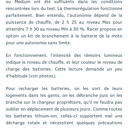
ou Medium ont été suffisants dans les conditions
rencontrées lors du test. La thermorégulation fonctionne
parfaitement. Bien entendu, l’autonomie dépend de la
puissance de chauffe, de 2 h 25 au niveau Max pour
atteindre 7 h 30 au niveau Min à 30 %. Racer propose en
option un kit de branchement à la batterie de la moto
pour une autonomie sans limite.
En fonctionnement, l’intensité des témoins lumineux
indique le niveau de chauffe, et leur couleur le niveau de
charge des batteries. Cette lecture demande un peu
d’habitude (voir photos).
Pour recharger les batteries, on les sort de leurs
logements dans les gants, on les débranche puis on les
branche sur le chargeur propriétaire, qu’il ne faudra pas
oublier en déplacement de plusieurs jours. Comme toutes
les batteries lithium-ion, celles-ci supportent mal une
décharge totale et nécessitent quelques précautions