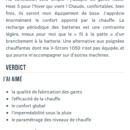
Heat 5 pour l’hiver qui vient ! Chauds, confortables, bien
finis, ils seront mon équipement de base. J’apprécie
énormément le confort apporté par la chauffe. La
recharge périodique des batteries est une contrainte
légère, mieux pour moi que le « fil à la patte » d’un
branchement à la batterie. Une alternative aux poignées
chauffantes dont ma V-Strom 1050 n’est pas équipée, et
qui pourra m’accompagner sur d’autres machines.
VERDICT
J’AI AIMÉ
la qualité de fabrication des gants
l’efficacité de la chauffe
le confort global
l’imperméabilité sous la pluie
le paramétrage des niveaux de chauffe