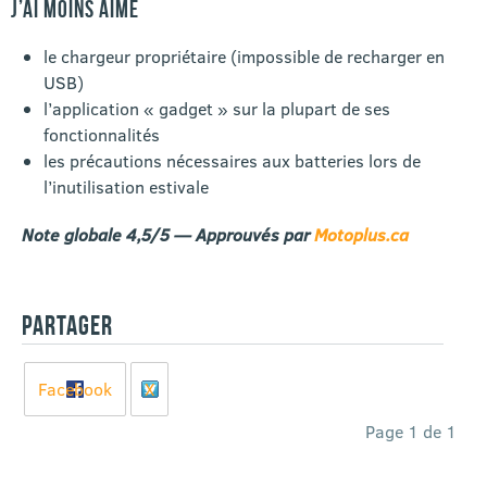
J’AI MOINS AIMÉ
le chargeur propriétaire (impossible de recharger en
USB)
l’application « gadget » sur la plupart de ses
fonctionnalités
les précautions nécessaires aux batteries lors de
l’inutilisation estivale
Note globale 4,5/5 — Approuvés par
Motoplus.ca
PARTAGER
Facebook
X
Page 1 de 1