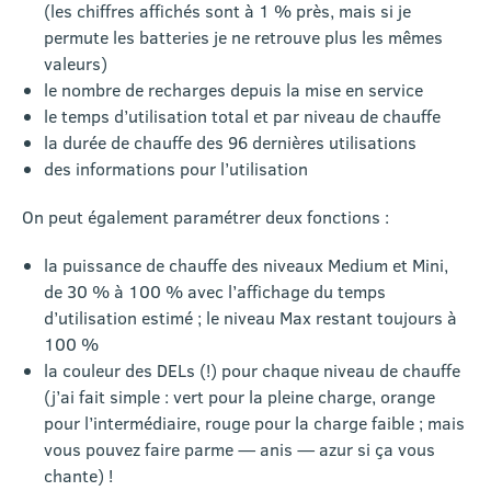
(les chiffres affichés sont à 1 % près, mais si je
permute les batteries je ne retrouve plus les mêmes
valeurs)
le nombre de recharges depuis la mise en service
le temps d’utilisation total et par niveau de chauffe
la durée de chauffe des 96 dernières utilisations
des informations pour l’utilisation
On peut également paramétrer deux fonctions
:
la puissance de chauffe des niveaux Medium et Mini,
de 30 % à 100 % avec l’affichage du temps
d’utilisation estimé ; le niveau Max restant toujours à
100 %
la couleur des DELs (!) pour chaque niveau de chauffe
(j’ai fait simple : vert pour la pleine charge, orange
pour l’intermédiaire, rouge pour la charge faible ; mais
vous pouvez faire parme — anis — azur si ça vous
chante) !