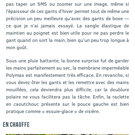
pas taper un SMS ou zoomer sur une image, même si
l’épaisseur de ces gants d’hiver permet tout de même une
précision un peu meilleure qu’avec des gants de boxe —
ce que je n’ai jamais essayé. La sangle élastique de
maintien au poignet est bien utile pour ne pas perdre le
gant quand on sort la main, bien qu’un peu trop longue à
mon goût.
Sous une pluie battante, la bonne surprise fut de garder
les mains parfaitement au sec, la membrane imperméable
Polymax est manifestement très efficace. En revanche, si
vous devez ôter les gants et les remettre avec des mains
mouillées, cela deviendra plus difficile, car la doublure
polaire ne vous facilitera pas la tâche. Enfin, la raclette
en caoutchouc présente sur le pouce gauche est bien
pratique comme « essuie-glace » de visière.
EN CHAUFFE