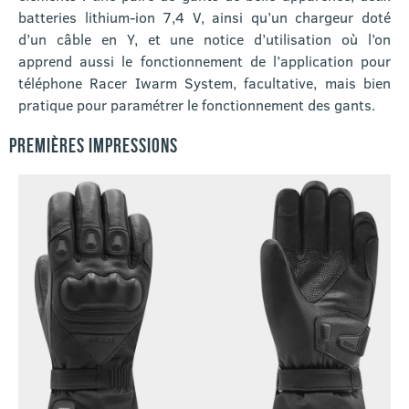
batteries lithium-ion 7,4 V, ainsi qu’un chargeur doté
d’un câble en Y, et une notice d’utilisation où l’on
apprend aussi le fonctionnement de l’application pour
téléphone Racer Iwarm System, facultative, mais bien
pratique pour paramétrer le fonctionnement des gants.
PREMIÈRES IMPRESSIONS