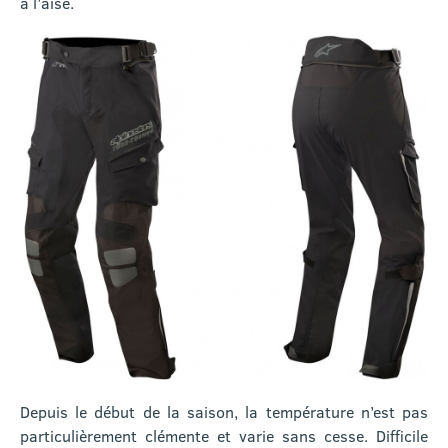
à l’aise.
Depuis le début de la saison, la température n’est pas
particulièrement clémente et varie sans cesse. Difficile