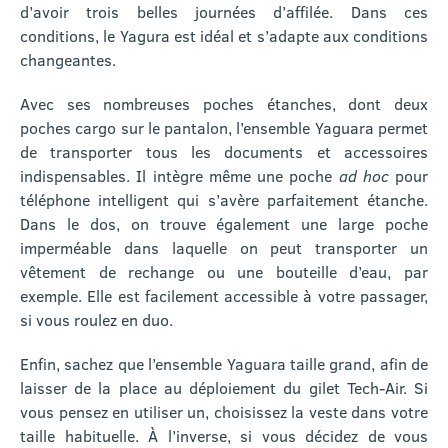
d’avoir trois belles journées d’affilée. Dans ces
conditions, le Yagura est idéal et s’adapte aux conditions
changeantes.
Avec ses nombreuses poches étanches, dont deux
poches cargo sur le pantalon, l’ensemble Yaguara permet
de transporter tous les documents et accessoires
indispensables. Il intègre même une poche
ad hoc
pour
téléphone intelligent qui s’avère parfaitement étanche.
Dans le dos, on trouve également une large poche
imperméable dans laquelle on peut transporter un
vêtement de rechange ou une bouteille d’eau, par
exemple. Elle est facilement accessible à votre passager,
si vous roulez en duo.
Enfin, sachez que l’ensemble Yaguara taille grand, afin de
laisser de la place au déploiement du gilet Tech-Air. Si
vous pensez en utiliser un, choisissez la veste dans votre
taille habituelle. À l’inverse, si vous décidez de vous