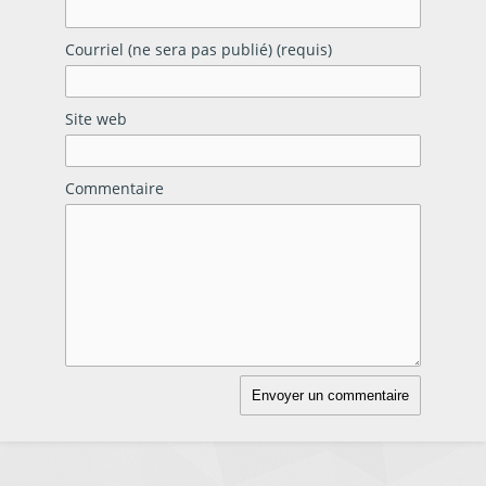
Courriel (ne sera pas publié) (requis)
Site web
Commentaire