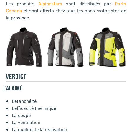
Les produits
Alpinestars
sont distribués par
Parts
Canada
et sont offerts chez tous les bons motocistes de
la province.
VERDICT
J’AI AIMÉ
L’étanchéité
L’efficacité thermique
La coupe
La ventilation
La qualité de la réalisation