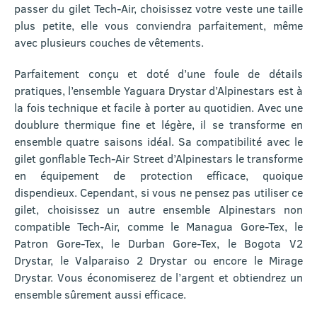
passer du gilet Tech-Air, choisissez votre veste une taille
plus petite, elle vous conviendra parfaitement, même
avec plusieurs couches de vêtements.
Parfaitement conçu et doté d’une foule de détails
pratiques, l’ensemble Yaguara Drystar d’Alpinestars est à
la fois technique et facile à porter au quotidien. Avec une
doublure thermique fine et légère, il se transforme en
ensemble quatre saisons idéal. Sa compatibilité avec le
gilet gonflable Tech-Air Street d’Alpinestars le transforme
en équipement de protection efficace, quoique
dispendieux. Cependant, si vous ne pensez pas utiliser ce
gilet, choisissez un autre ensemble Alpinestars non
compatible Tech-Air, comme le Managua Gore-Tex, le
Patron Gore-Tex, le Durban Gore-Tex, le Bogota V2
Drystar, le Valparaiso 2 Drystar ou encore le Mirage
Drystar. Vous économiserez de l’argent et obtiendrez un
ensemble sûrement aussi efficace.