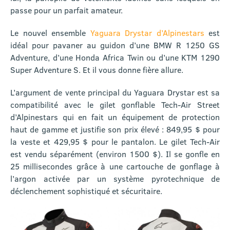
passe pour un parfait amateur.
Le nouvel ensemble
Yaguara Drystar d’Alpinestars
est
idéal pour pavaner au guidon d’une BMW R 1250 GS
Adventure, d’une Honda Africa Twin ou d’une KTM 1290
Super Adventure S. Et il vous donne fière allure.
L’argument de vente principal du Yaguara Drystar est sa
compatibilité avec le gilet gonflable Tech-Air Street
d’Alpinestars qui en fait un équipement de protection
haut de gamme et justifie son prix élevé : 849,95 $ pour
la veste et 429,95 $ pour le pantalon. Le gilet Tech-Air
est vendu séparément (environ 1500 $). Il se gonfle en
25 millisecondes grâce à une cartouche de gonflage à
l’argon activée par un système pyrotechnique de
déclenchement sophistiqué et sécuritaire.