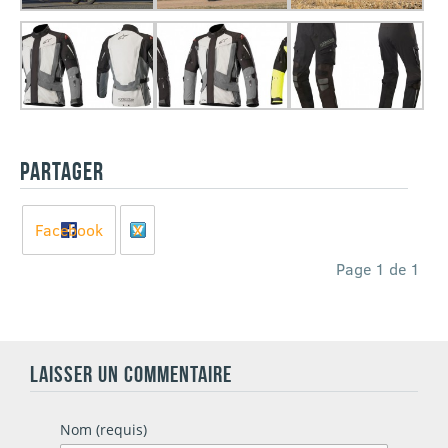
PARTAGER
Facebook
X
Page 1 de 1
LAISSER UN COMMENTAIRE
Nom (requis)