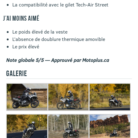
La compatibilité avec le gilet Tech-Air Street
J’AI MOINS AIMÉ
Le poids élevé de la veste
L’absence de doublure thermique amovible
Le prix élevé
Note globale 5/5 — Approuvé par Motoplus.ca
GALERIE