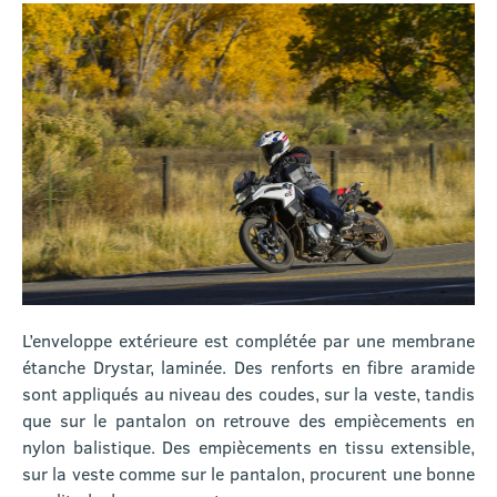
L’enveloppe extérieure est complétée par une membrane
étanche Drystar, laminée. Des renforts en fibre aramide
sont appliqués au niveau des coudes, sur la veste, tandis
que sur le pantalon on retrouve des empiècements en
nylon balistique. Des empiècements en tissu extensible,
sur la veste comme sur le pantalon, procurent une bonne