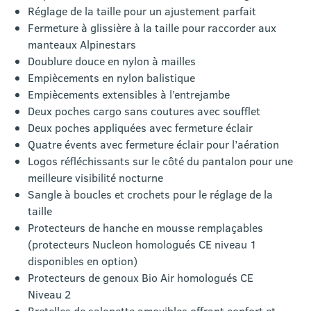
Réglage de la taille pour un ajustement parfait
Fermeture à glissière à la taille pour raccorder aux
manteaux Alpinestars
Doublure douce en nylon à mailles
Empiècements en nylon balistique
Empiècements extensibles à l’entrejambe
Deux poches cargo sans coutures avec soufflet
Deux poches appliquées avec fermeture éclair
Quatre évents avec fermeture éclair pour l’aération
Logos réfléchissants sur le côté du pantalon pour une
meilleure visibilité nocturne
Sangle à boucles et crochets pour le réglage de la
taille
Protecteurs de hanche en mousse remplaçables
(protecteurs Nucleon homologués CE niveau 1
disponibles en option)
Protecteurs de genoux Bio Air homologués CE
Niveau 2
Bretelles de salopette amovibles offrant confort et