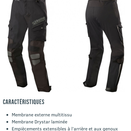
CARACTÉRISTIQUES
Membrane externe multitissu
Membrane Drystar laminée
Empiècements extensibles à l’arrière et aux genoux