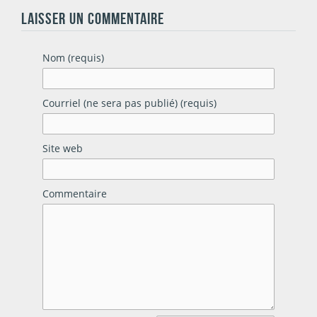
LAISSER UN COMMENTAIRE
Nom (requis)
Courriel (ne sera pas publié) (requis)
Site web
Commentaire