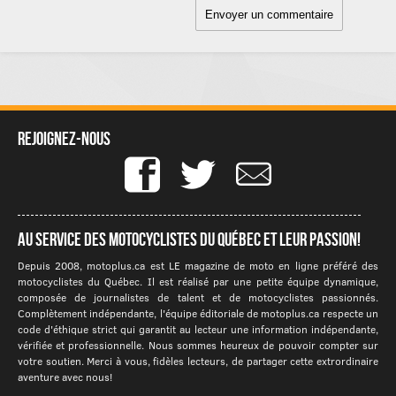
Rejoignez-nous
Au service des motocyclistes du québec et leur passion!
Depuis 2008, motoplus.ca est LE magazine de moto en ligne préféré des
motocyclistes du Québec. Il est réalisé par une petite équipe dynamique,
composée de journalistes de talent et de motocyclistes passionnés.
Complètement indépendante, l'équipe éditoriale de motoplus.ca respecte un
code d'éthique strict qui garantit au lecteur une information indépendante,
vérifiée et professionnelle. Nous sommes heureux de pouvoir compter sur
votre soutien. Merci à vous, fidèles lecteurs, de partager cette extrordinaire
aventure avec nous!