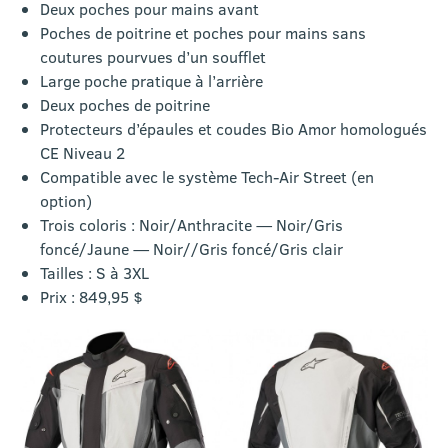
Deux poches pour mains avant
Poches de poitrine et poches pour mains sans
coutures pourvues d’un soufflet
Large poche pratique à l’arrière
Deux poches de poitrine
Protecteurs d’épaules et coudes Bio Amor homologués
CE Niveau 2
Compatible avec le système Tech-Air Street (en
option)
Trois coloris : Noir/Anthracite — Noir/Gris
foncé/Jaune — Noir//Gris foncé/Gris clair
Tailles : S à 3XL
Prix : 849,95 $