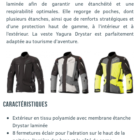
laminée afin de garantir une étanchéité et une
respirabilité optimales. Elle regorge de poches, dont
plusieurs étanches, ainsi que de renforts stratégiques et
d’une protection haut de gamme, à l’intérieur et à
l’extérieur. La veste Yagura Drystar est parfaitement
adaptée au tourisme d’aventure.
CARACTÉRISTIQUES
Extérieur en tissu polyamide avec membrane étanche
Drystar laminée
8 fermetures éclair pour l’aération sur le haut de la