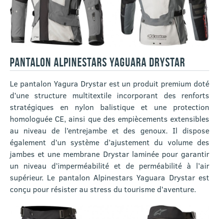
PANTALON ALPINESTARS YAGUARA DRYSTAR
Le pantalon Yagura Drystar est un produit premium doté
d’une structure multitextile incorporant des renforts
stratégiques en nylon balistique et une protection
homologuée CE, ainsi que des empiècements extensibles
au niveau de l’entrejambe et des genoux. Il dispose
également d’un système d’ajustement du volume des
jambes et une membrane Drystar laminée pour garantir
un niveau d’imperméabilité et de perméabilité à l’air
supérieur. Le pantalon Alpinestars Yaguara Drystar est
conçu pour résister au stress du tourisme d’aventure.