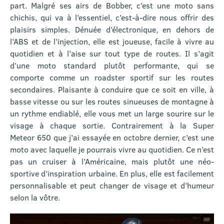
part. Malgré ses airs de Bobber, c’est une moto sans
chichis, qui va à l’essentiel, c’est-à-dire nous offrir des
plaisirs simples. Dénuée d’électronique, en dehors de
l’ABS et de l’injection, elle est joueuse, facile à vivre au
quotidien et à l’aise sur tout type de routes. Il s’agit
d’une moto standard plutôt performante, qui se
comporte comme un roadster sportif sur les routes
secondaires. Plaisante à conduire que ce soit en ville, à
basse vitesse ou sur les routes sinueuses de montagne à
un rythme endiablé, elle vous met un large sourire sur le
visage à chaque sortie. Contrairement à la Super
Meteor 650 que j’ai essayée en octobre dernier, c’est une
moto avec laquelle je pourrais vivre au quotidien. Ce n’est
pas un cruiser à l’Américaine, mais plutôt une néo-
sportive d’inspiration urbaine. En plus, elle est facilement
personnalisable et peut changer de visage et d’humeur
selon la vôtre.