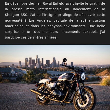
En décembre dernier, Royal Enfield avait invité le gratin de
la presse moto internationale au lancement de la
Shotgun 650. J’ai eu l’insigne privilège de découvrir cette
nouveauté à Los Angeles, capitale de la scène custom
américaine et dans les canyons environnants. Une belle
surprise et un des meilleurs lancements auxquels j’ai
participé ces dernières années.