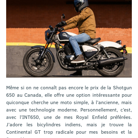
Même si on ne connaît pas encore le prix de la Shotgun
650 au Canada, elle offre une option intéressante pour
quiconque cherche une moto simple, à l’ancienne, mais
avec une technologie moderne. Personnellement, c’est,
avec l’INT650, une de mes Royal Enfield préférées.
J’adore les bicylindres indiens, mais je trouve la
Continental GT trop radicale pour mes besoins et la