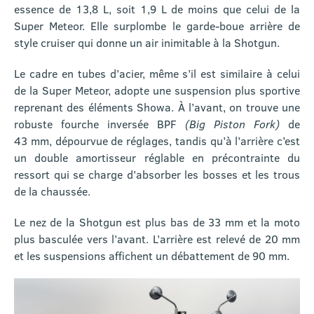
essence de 13,8 L, soit 1,9 L de moins que celui de la
Super Meteor. Elle surplombe le garde-boue arrière de
style cruiser qui donne un air inimitable à la Shotgun.
Le cadre en tubes d’acier, même s’il est similaire à celui
de la Super Meteor, adopte une suspension plus sportive
reprenant des éléments Showa. À l’avant, on trouve une
robuste fourche inversée BPF
(Big Piston Fork)
de
43 mm, dépourvue de réglages, tandis qu’à l’arrière c’est
un double amortisseur réglable en précontrainte du
ressort qui se charge d’absorber les bosses et les trous
de la chaussée.
Le nez de la Shotgun est plus bas de 33 mm et la moto
plus basculée vers l’avant. L’arrière est relevé de 20 mm
et les suspensions affichent un débattement de 90 mm.