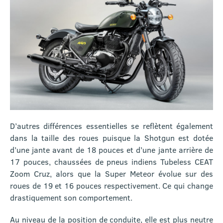
D’autres différences essentielles se reflètent également
dans la taille des roues puisque la Shotgun est dotée
d’une jante avant de 18 pouces et d’une jante arrière de
17 pouces, chaussées de pneus indiens Tubeless CEAT
Zoom Cruz, alors que la Super Meteor évolue sur des
roues de 19 et 16 pouces respectivement. Ce qui change
drastiquement son comportement.
Au niveau de la position de conduite, elle est plus neutre