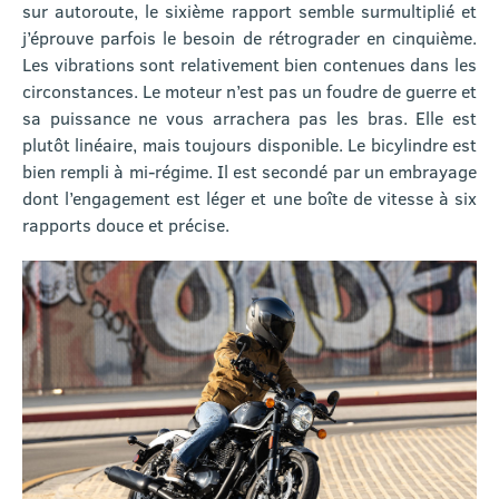
sur autoroute, le sixième rapport semble surmultiplié et
j’éprouve parfois le besoin de rétrograder en cinquième.
Les vibrations sont relativement bien contenues dans les
circonstances. Le moteur n’est pas un foudre de guerre et
sa puissance ne vous arrachera pas les bras. Elle est
plutôt linéaire, mais toujours disponible. Le bicylindre est
bien rempli à mi-régime. Il est secondé par un embrayage
dont l’engagement est léger et une boîte de vitesse à six
rapports douce et précise.