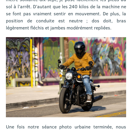
sol à l’arrêt. D’autant que les 240 kilos de la machine ne
se font pas vraiment sentir en mouvement. De plus, la
position de conduite est neutre ; dos doit, bras
légèrement fléchis et jambes modérément repliées.
Une fois notre séance photo urbaine terminée, nous