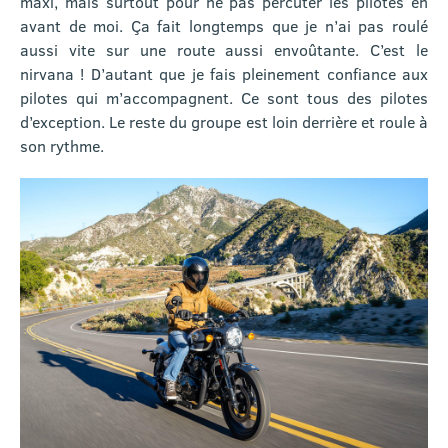
maxi, mais surtout pour ne pas percuter les pilotes en
avant de moi. Ça fait longtemps que je n’ai pas roulé
aussi vite sur une route aussi envoûtante. C’est le
nirvana ! D’autant que je fais pleinement confiance aux
pilotes qui m’accompagnent. Ce sont tous des pilotes
d’exception. Le reste du groupe est loin derrière et roule à
son rythme.