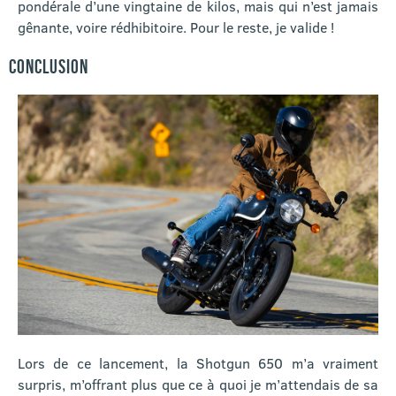
pondérale d’une vingtaine de kilos, mais qui n’est jamais
gênante, voire rédhibitoire. Pour le reste, je valide !
CONCLUSION
Lors de ce lancement, la Shotgun 650 m’a vraiment
surpris, m’offrant plus que ce à quoi je m’attendais de sa