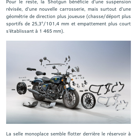
Pour le reste, la Shotgun bénéficie d’une suspension
révisée, d’une nouvelle carrosserie, mais surtout d’une
géométrie de direction plus joueuse (chasse/déport plus
sportifs de 25,3°/101,4 mm et empattement plus court
s’établissant à 1 465 mm).
La selle monoplace semble flotter derrière le réservoir à