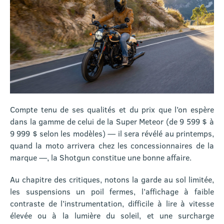
Compte tenu de ses qualités et du prix que l’on espère
dans la gamme de celui de la Super Meteor (de 9 599 $ à
9 999 $ selon les modèles) — il sera révélé au printemps,
quand la moto arrivera chez les concessionnaires de la
marque —, la Shotgun constitue une bonne affaire.
Au chapitre des critiques, notons la garde au sol limitée,
les suspensions un poil fermes, l’affichage à faible
contraste de l’instrumentation, difficile à lire à vitesse
élevée ou à la lumière du soleil, et une surcharge