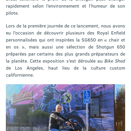
rapidement selon l’environnement et l’humeur de son
pilote.
Lors de la première journée de ce lancement, nous avons
eu l’occasion de découvrir plusieurs des Royal Enfield
personnalisées qui ont inspirées la SG650 en « chair et
en os », mais aussi une sélection de Shotgun 650
préparées par certains des plus grands préparateurs de
la planète. Cette exposition s’est déroulée au
Bike Shed
de Los Angeles, haut lieu de la culture custom
californienne.