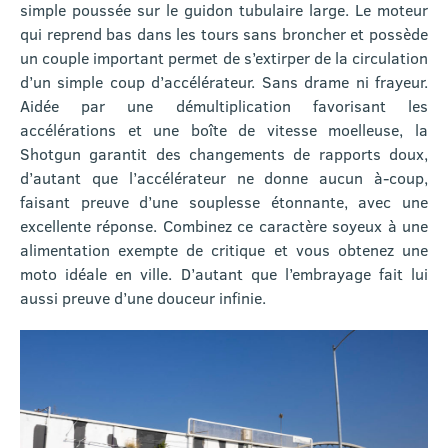
simple poussée sur le guidon tubulaire large. Le moteur
qui reprend bas dans les tours sans broncher et possède
un couple important permet de s’extirper de la circulation
d’un simple coup d’accélérateur. Sans drame ni frayeur.
Aidée par une démultiplication favorisant les
accélérations et une boîte de vitesse moelleuse, la
Shotgun garantit des changements de rapports doux,
d’autant que l’accélérateur ne donne aucun à-coup,
faisant preuve d’une souplesse étonnante, avec une
excellente réponse. Combinez ce caractère soyeux à une
alimentation exempte de critique et vous obtenez une
moto idéale en ville. D’autant que l’embrayage fait lui
aussi preuve d’une douceur infinie.