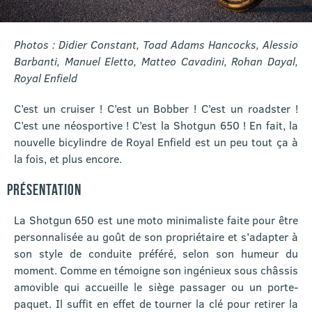
Photos : Didier Constant, Toad Adams Hancocks, Alessio
Barbanti, Manuel Eletto, Matteo Cavadini, Rohan Dayal,
Royal Enfield
C’est un cruiser ! C’est un Bobber ! C’est un roadster !
C’est une néosportive ! C’est la Shotgun 650 ! En fait, la
nouvelle bicylindre de Royal Enfield est un peu tout ça à
la fois, et plus encore.
PRÉSENTATION
La Shotgun 650 est une moto minimaliste faite pour être
personnalisée au goût de son propriétaire et s’adapter à
son style de conduite préféré, selon son humeur du
moment. Comme en témoigne son ingénieux sous châssis
amovible qui accueille le siège passager ou un porte-
paquet. Il suffit en effet de tourner la clé pour retirer la