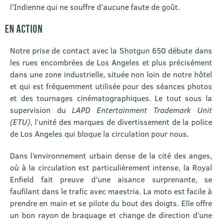
l’Indienne qui ne souffre d’aucune faute de goût.
EN ACTION
Notre prise de contact avec la Shotgun 650 débute dans
les rues encombrées de Los Angeles et plus précisément
dans une zone industrielle, située non loin de notre hôtel
et qui est fréquemment utilisée pour des séances photos
et des tournages cinématographiques. Le tout sous la
supervision du
LAPD Entertainment Trademark Unit
(ETU)
, l’unité des marques de divertissement de la police
de Los Angeles qui bloque la circulation pour nous.
Dans l’environnement urbain dense de la cité des anges,
où à la circulation est particulièrement intense, la Royal
Enfield fait preuve d’une aisance surprenante, se
faufilant dans le trafic avec maestria. La moto est facile à
prendre en main et se pilote du bout des doigts. Elle offre
un bon rayon de braquage et change de direction d’une