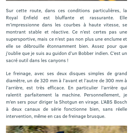
Sur cette route, dans ces conditions particulières, la
Royal Enfield est bluffante et rassurante. Elle
m’impressionne dans les courbes à haute vitesse, se
montrant stable et réactive. Ce n’est certes pas une
supersportive, mais ce n’est pas non plus une enclume et
elle se débrouille étonnamment bien. Assez pour que
j’oublie que je suis au guidon d’un Bobber indien. C’est un
sacré outil dans les canyons !
Le freinage, avec ses deux disques simples de grand
diamètre, un de 320 mm à l’avant et l’autre de 300 mm à
l’arrière, est très efficace. En particulier l’arrière qui
ralentit parfaitement la machine. Personnellement, je
m’en sers pour diriger la Shotgun en virage. L’ABS Bosch
à deux canaux de série fonctionne bien, sans réelle
intervention, même en cas de freinage brusque.