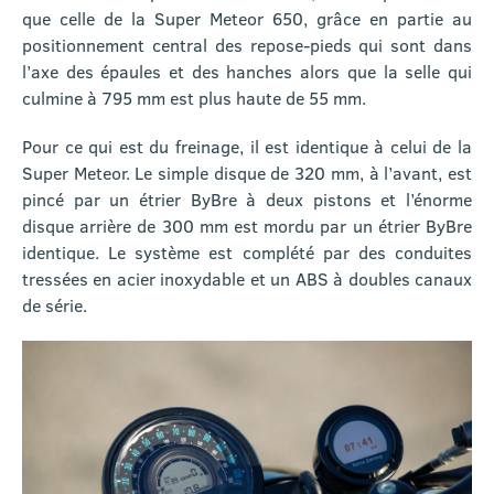
que celle de la Super Meteor 650, grâce en partie au
positionnement central des repose-pieds qui sont dans
l’axe des épaules et des hanches alors que la selle qui
culmine à 795 mm est plus haute de 55 mm.
Pour ce qui est du freinage, il est identique à celui de la
Super Meteor. Le simple disque de 320 mm, à l’avant, est
pincé par un étrier ByBre à deux pistons et l’énorme
disque arrière de 300 mm est mordu par un étrier ByBre
identique. Le système est complété par des conduites
tressées en acier inoxydable et un ABS à doubles canaux
de série.