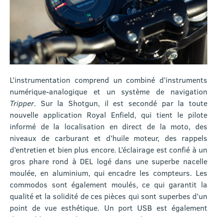
L’instrumentation comprend un combiné d’instruments
numérique-analogique et un système de navigation
Tripper
. Sur la Shotgun, il est secondé par la toute
nouvelle application Royal Enfield, qui tient le pilote
informé de la localisation en direct de la moto, des
niveaux de carburant et d’huile moteur, des rappels
d’entretien et bien plus encore. L’éclairage est confié à un
gros phare rond à DEL logé dans une superbe nacelle
moulée, en aluminium, qui encadre les compteurs. Les
commodos sont également moulés, ce qui garantit la
qualité et la solidité de ces pièces qui sont superbes d’un
point de vue esthétique. Un port USB est également