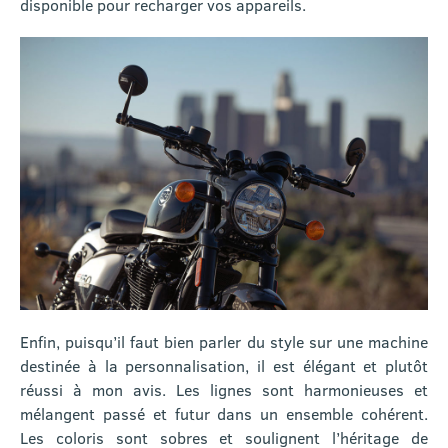
disponible pour recharger vos appareils.
Enfin, puisqu’il faut bien parler du style sur une machine
destinée à la personnalisation, il est élégant et plutôt
réussi à mon avis. Les lignes sont harmonieuses et
mélangent passé et futur dans un ensemble cohérent.
Les coloris sont sobres et soulignent l’héritage de