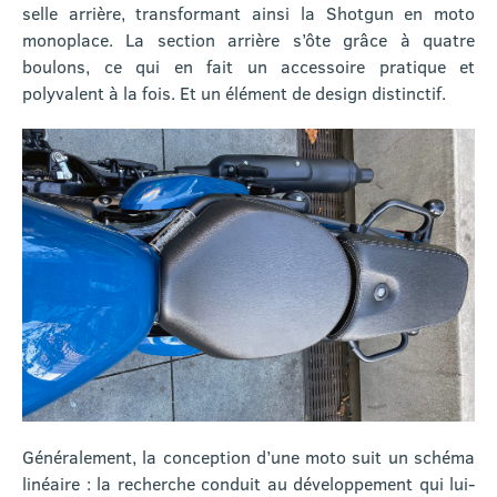
selle arrière, transformant ainsi la Shotgun en moto
monoplace. La section arrière s’ôte grâce à quatre
boulons, ce qui en fait un accessoire pratique et
polyvalent à la fois. Et un élément de design distinctif.
Généralement, la conception d’une moto suit un schéma
linéaire : la recherche conduit au développement qui lui-