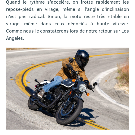
Quand le rythme s’accélère, on frotte rapidement les
repose-pieds en virage, même si l’angle d’inclinaison
n’est pas radical. Sinon, la moto reste très stable en
virage, même dans ceux négociés à haute vitesse.
Comme nous le constaterons lors de notre retour sur Los
Angeles.