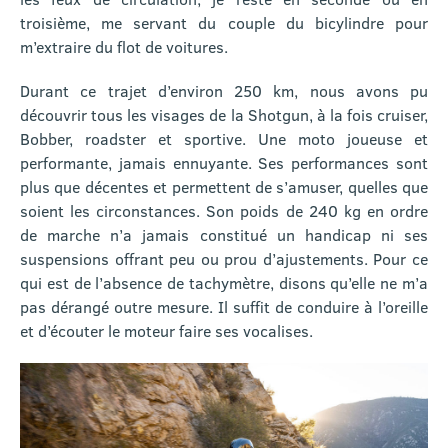
troisième, me servant du couple du bicylindre pour
m’extraire du flot de voitures.
Durant ce trajet d’environ 250 km, nous avons pu
découvrir tous les visages de la Shotgun, à la fois cruiser,
Bobber, roadster et sportive. Une moto joueuse et
performante, jamais ennuyante. Ses performances sont
plus que décentes et permettent de s’amuser, quelles que
soient les circonstances. Son poids de 240 kg en ordre
de marche n’a jamais constitué un handicap ni ses
suspensions offrant peu ou prou d’ajustements. Pour ce
qui est de l’absence de tachymètre, disons qu’elle ne m’a
pas dérangé outre mesure. Il suffit de conduire à l’oreille
et d’écouter le moteur faire ses vocalises.