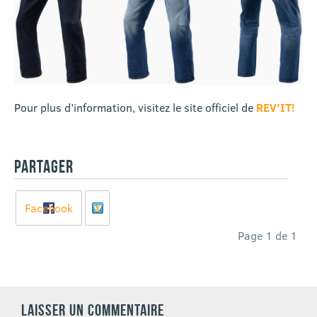
Pour plus d’information, visitez le site officiel de
REV’IT!
PARTAGER
Facebook
X
Page 1 de 1
LAISSER UN COMMENTAIRE