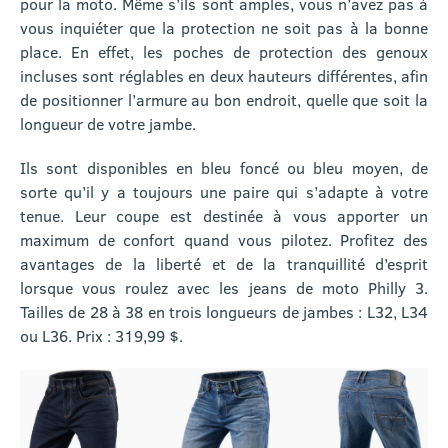
pour la moto. Même s’ils sont amples, vous n’avez pas à
vous inquiéter que la protection ne soit pas à la bonne
place. En effet, les poches de protection des genoux
incluses sont réglables en deux hauteurs différentes, afin
de positionner l’armure au bon endroit, quelle que soit la
longueur de votre jambe.
Ils sont disponibles en bleu foncé ou bleu moyen, de
sorte qu’il y a toujours une paire qui s’adapte à votre
tenue. Leur coupe est destinée à vous apporter un
maximum de confort quand vous pilotez. Profitez des
avantages de la liberté et de la tranquillité d’esprit
lorsque vous roulez avec les jeans de moto Philly 3.
Tailles de 28 à 38 en trois longueurs de jambes : L32, L34
ou L36. Prix : 319,99 $.