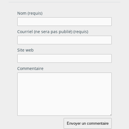
Nom (requis)
Courriel (ne sera pas publié) (requis)
Site web
Commentaire