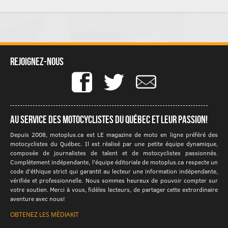
Rejoignez-nous
Au service des motocyclistes du québec et leur passion!
Depuis 2008, motoplus.ca est LE magazine de moto en ligne préféré des
motocyclistes du Québec. Il est réalisé par une petite équipe dynamique,
composée de journalistes de talent et de motocyclistes passionnés.
Complètement indépendante, l'équipe éditoriale de motoplus.ca respecte un
code d'éthique strict qui garantit au lecteur une information indépendante,
vérifiée et professionnelle. Nous sommes heureux de pouvoir compter sur
votre soutien. Merci à vous, fidèles lecteurs, de partager cette extrordinaire
aventure avec nous!
OBTENEZ LES MÉDIAKIT