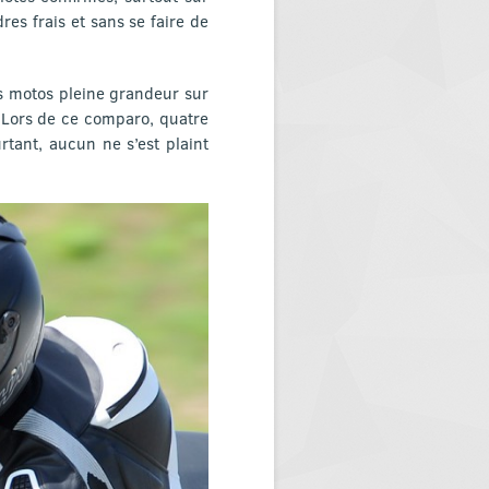
res frais et sans se faire de
es motos pleine grandeur sur
 Lors de ce comparo, quatre
tant, aucun ne s’est plaint