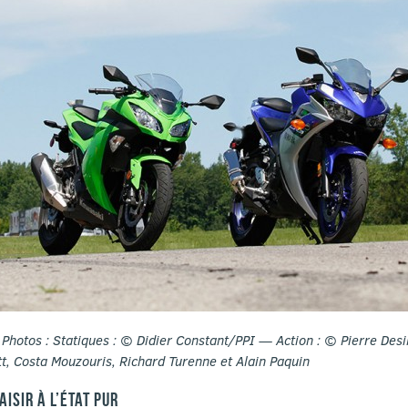
Photos : Statiques : © Didier Constant/PPI — Action : © Pierre Desi
, Costa Mouzouris, Richard Turenne et Alain Paquin
AISIR À L’ÉTAT PUR