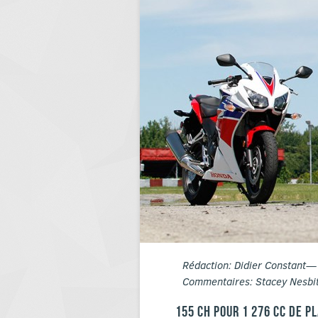
Rédaction: Didier Constant— 
Commentaires: Stacey Nesbitt
155 CH POUR 1 276 CC DE PL