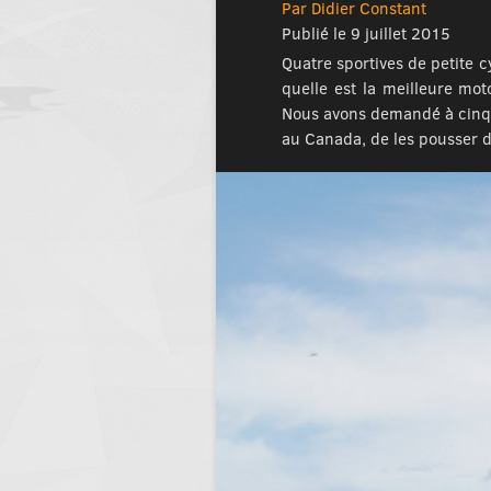
Par Didier Constant
Publié le 9 juillet 2015
Quatre sportives de petite c
quelle est la meilleure mo
Nous avons demandé à cinq p
au Canada, de les pousser d