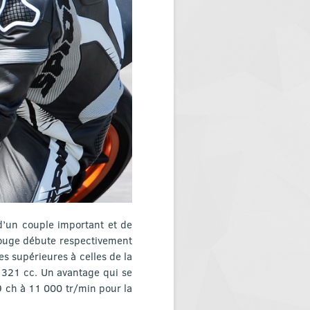
d’un couple important et de
rouge débute respectivement
es supérieures à celles de la
 321 cc. Un avantage qui se
 ch à 11 000 tr/min pour la