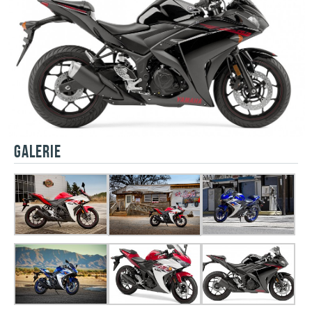
GALERIE