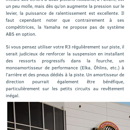
un peu molle, mais dès qu’on augmente la pression sur le
levier, la puissance de ralentissement est excellente. Il
faut cependant noter que contrairement à ses
compétitrices, la Yamaha ne propose pas de système
ABS en option.
Si vous pensez utiliser votre R3 régulièrement sur piste, il
serait judicieux de renforcer la suspension en installant
des ressorts progressifs dans la fourche, un
monoamortisseur de performance (Elka, Öhlins, etc.) à
l’arrière et des pneus dédiés à la piste. Un amortisseur de
direction pourrait également être bénéfique,
particulièrement sur les petits circuits au revêtement
inégal.