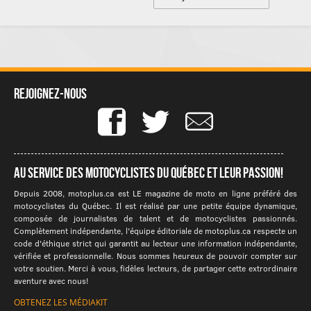
Rejoignez-nous
Au service des motocyclistes du québec et leur passion!
Depuis 2008, motoplus.ca est LE magazine de moto en ligne préféré des
motocyclistes du Québec. Il est réalisé par une petite équipe dynamique,
composée de journalistes de talent et de motocyclistes passionnés.
Complètement indépendante, l'équipe éditoriale de motoplus.ca respecte un
code d'éthique strict qui garantit au lecteur une information indépendante,
vérifiée et professionnelle. Nous sommes heureux de pouvoir compter sur
votre soutien. Merci à vous, fidèles lecteurs, de partager cette extrordinaire
aventure avec nous!
OBTENEZ LES MÉDIAKIT