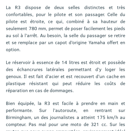
La R3 dispose de deux selles distinctes et très
confortables, pour le pilote et son passager. Celle du
pilote est étroite, ce qui, combiné à sa hauteur de
seulement 780 mm, permet de poser facilement les pieds
au sol à l’arrêt. Au besoin, la selle du passager se retire
et se remplace par un capot d’origine Yamaha offert en
option.
Le réservoir à essence de 14 litres est étroit et possède
des échancrures latérales permettant d’y loger les
genoux. Il est fait d’acier et est recouvert d’un cache en
plastique résistant qui peut réduire les coûts de
réparation en cas de dommages.
Bien équipée, la R3 est facile à prendre en main et
performante. Sur l’autoroute, en rentrant sur
Birmingham, un des journalistes a atteint 175 km/h au
compteur. Pas mal pour une moto de 321 cc. Sur les