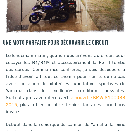
UNE MOTO PARFAITE POUR DÉCOUVRIR LE CIRCUIT
Le lendemain matin, quand nous arrivons au circuit pour
essayer les R1/R1M et accessoirement la R3, il tombe
des cordes. Comme mes confrères, je suis désespéré à
l’idée d’avoir fait tout ce chemin pour rien et de ne pas
avoir l’occasion de piloter les superlatives sportives de
Yamaha dans les meilleures conditions possibles.
Surtout après avoir découvert
la nouvelle BMW S1000RR
2015
, plus tôt en octobre dernier dans des conditions
idéales.
Debout dans la remorque du camion de Yamaha, la mine