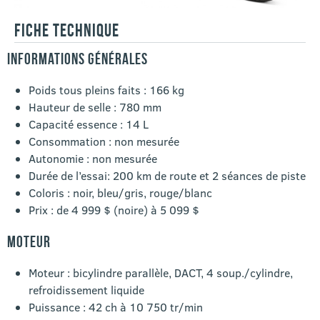
FICHE TECHNIQUE
INFORMATIONS GÉNÉRALES
Poids tous pleins faits : 166 kg
Hauteur de selle : 780 mm
Capacité essence : 14 L
Consommation : non mesurée
Autonomie : non mesurée
Durée de l’essai: 200 km de route et 2 séances de piste
Coloris : noir, bleu/gris, rouge/blanc
Prix : de 4 999 $ (noire) à 5 099 $
MOTEUR
Moteur : bicylindre parallèle, DACT, 4 soup./cylindre,
refroidissement liquide
Puissance : 42 ch à 10 750 tr/min