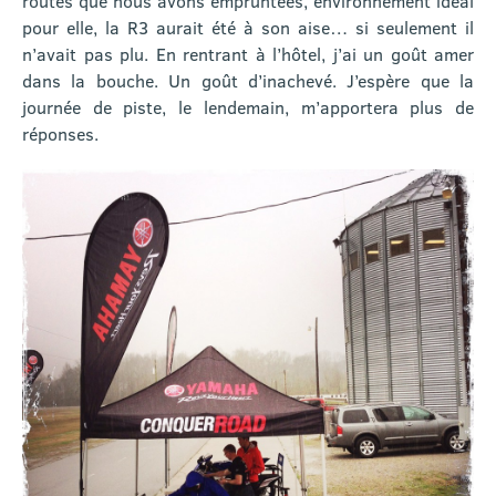
routes que nous avons empruntées, environnement idéal
pour elle, la R3 aurait été à son aise… si seulement il
n’avait pas plu. En rentrant à l’hôtel, j’ai un goût amer
dans la bouche. Un goût d’inachevé. J’espère que la
journée de piste, le lendemain, m’apportera plus de
réponses.