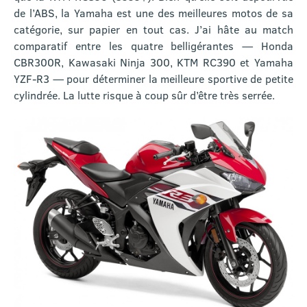
de l’ABS, la Yamaha est une des meilleures motos de sa
catégorie, sur papier en tout cas. J’ai hâte au match
comparatif entre les quatre belligérantes — Honda
CBR300R, Kawasaki Ninja 300, KTM RC390 et Yamaha
YZF-R3 — pour déterminer la meilleure sportive de petite
cylindrée. La lutte risque à coup sûr d’être très serrée.