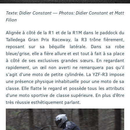
Texte: Didier Constant — Photos: Didier Constant et Matt
Filion
Alignée à côté de la R1 et de la R1M dans le paddock du
Talledega Gran Prix Raceway, la R3 trône fièrement,
reposant sur sa béquille latérale. Dans sa robe
bleue/grise, elle a fière allure et est tout à fait à sa place
à côté de ses exclusives grandes sœurs. En regardant
rapidement, un œil non averti ne remarquera pas qu’il
s’agit d’une moto de petite cylindrée. La YZF-R3 impose
une présence physique inhabituelle pour une moto de sa
classe. Elle flatte le regard et possède tous les attributs
d’une moto sportive de classe supérieure. En plus d’être
très réussie esthétiquement parlant.