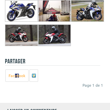
PARTAGER
Facebook
X
Page 1 de 1