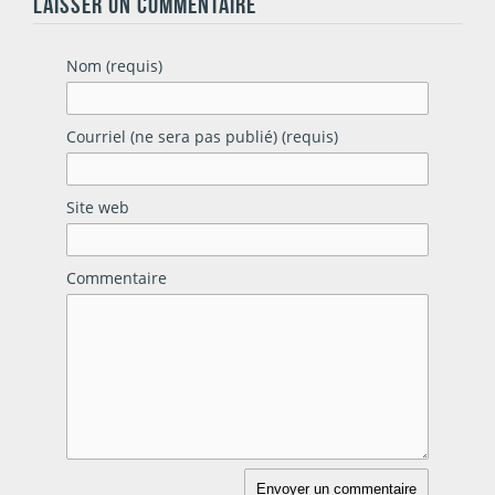
LAISSER UN COMMENTAIRE
Nom (requis)
Courriel (ne sera pas publié) (requis)
Site web
Commentaire