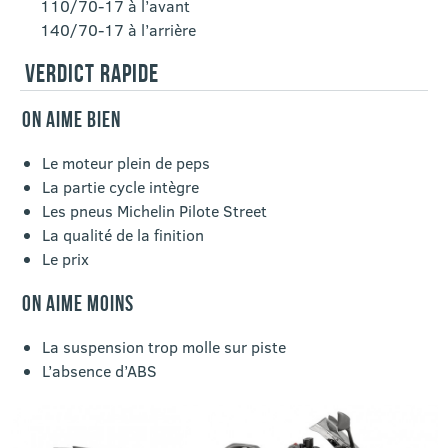
110/70-17 à l’avant
140/70-17 à l’arrière
VERDICT RAPIDE
ON AIME BIEN
Le moteur plein de peps
La partie cycle intègre
Les pneus Michelin Pilote Street
La qualité de la finition
Le prix
ON AIME MOINS
La suspension trop molle sur piste
L’absence d’ABS