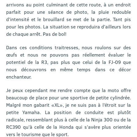
arrivons au point culminant de cette route, à un endroit
parfait pour une séance de photo, la pluie redouble
d’intensité et le brouillard se met de la partie. Tant pis
pour les photos. La situation se reproduira d’ailleurs lors
de chaque arrêt. Pas de bol!
Dans ces conditions traitresses, nous roulons sur des
œufs et nous ne pouvons pas réellement évaluer le
potentiel de la R3, pas plus que celui de la FJ-09 que
nous découvrons en même temps dans ce décor
enchanteur.
Je peux cependant me rendre compte que la moto offre
beaucoup de place pour une sportive de petite cylindrée.
Malgré mon gabarit «XL», je ne suis pas à l’étroit sur la
petite Yamaha. La position de conduite est plutôt
radicale, ressemblant plus à celle de la Ninja 300 ou de la
RC390 qu’à celle de la Honda qui s’avère plus orientée
vers le tourisme que le sport.