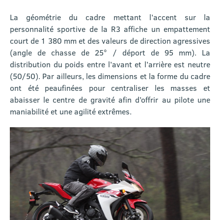
La géométrie du cadre mettant l’accent sur la
personnalité sportive de la R3 affiche un empattement
court de 1 380 mm et des valeurs de direction agressives
(angle de chasse de 25° / déport de 95 mm). La
distribution du poids entre l’avant et l’arrière est neutre
(50/50). Par ailleurs, les dimensions et la forme du cadre
ont été peaufinées pour centraliser les masses et
abaisser le centre de gravité afin d’offrir au pilote une
maniabilité et une agilité extrêmes.