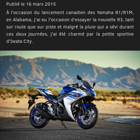
Publié le 16 mars 2015
À l'occasion du lancement canadien des Yamaha R1/R1M,
en Alabama, j'ai eu l'occasion d'essayer la nouvelle R3, tant
sur route que sur piste et malgré la pluie qui a sévi durant
ces deux journées, j'ai été charmé par la petite sportive
d'Iwata City.