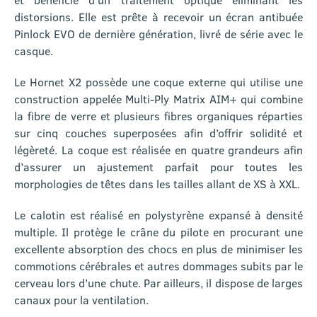
distorsions. Elle est prête à recevoir un écran antibuée
Pinlock EVO de dernière génération, livré de série avec le
casque.
Le Hornet X2 possède une coque externe qui utilise une
construction appelée Multi-Ply Matrix AIM+ qui combine
la fibre de verre et plusieurs fibres organiques réparties
sur cinq couches superposées afin d’offrir solidité et
légèreté. La coque est réalisée en quatre grandeurs afin
d’assurer un ajustement parfait pour toutes les
morphologies de têtes dans les tailles allant de XS à XXL.
Le calotin est réalisé en polystyrène expansé à densité
multiple. Il protège le crâne du pilote en procurant une
excellente absorption des chocs en plus de minimiser les
commotions cérébrales et autres dommages subits par le
cerveau lors d’une chute. Par ailleurs, il dispose de larges
canaux pour la ventilation.