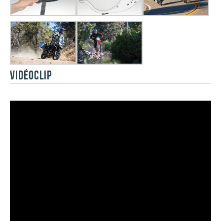
VIDÉOCLIP