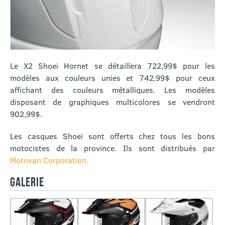
Le X2 Shoei Hornet se détaillera 722,99$ pour les
modèles aux couleurs unies et 742,99$ pour ceux
affichant des couleurs métalliques. Les modèles
disposant de graphiques multicolores se vendront
902,99$.
Les casques Shoei sont offerts chez tous les bons
motocistes de la province. Ils sont distribués par
Motovan Corporation.
GALERIE