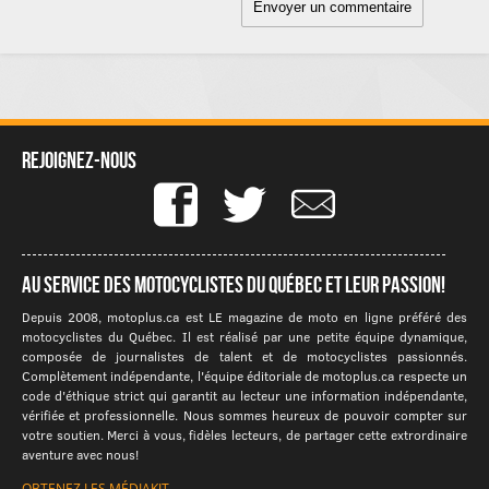
Rejoignez-nous
Au service des motocyclistes du québec et leur passion!
Depuis 2008, motoplus.ca est LE magazine de moto en ligne préféré des
motocyclistes du Québec. Il est réalisé par une petite équipe dynamique,
composée de journalistes de talent et de motocyclistes passionnés.
Complètement indépendante, l'équipe éditoriale de motoplus.ca respecte un
code d'éthique strict qui garantit au lecteur une information indépendante,
vérifiée et professionnelle. Nous sommes heureux de pouvoir compter sur
votre soutien. Merci à vous, fidèles lecteurs, de partager cette extrordinaire
aventure avec nous!
OBTENEZ LES MÉDIAKIT