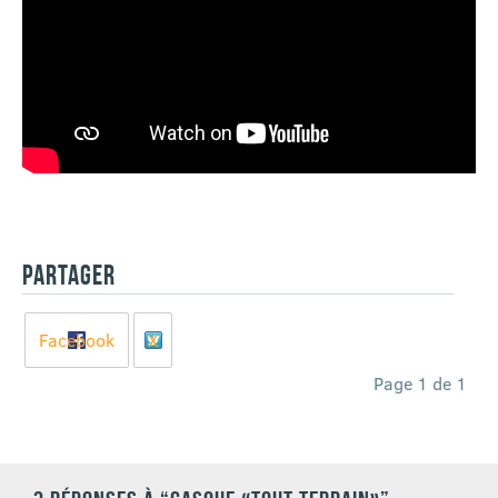
PARTAGER
Facebook
X
Page 1 de 1