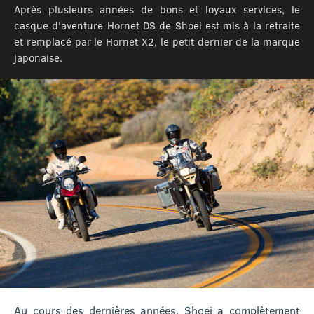
Après plusieurs années de bons et loyaux services, le
casque d'aventure Hornet DS de Shoei est mis à la retraite
et remplacé par le Hornet X2, le petit dernier de la marque
japonaise.
Au cours des dernières années, Shoei a complètement