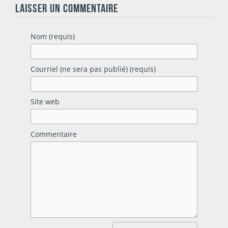
LAISSER UN COMMENTAIRE
Nom (requis)
Courriel (ne sera pas publié) (requis)
Site web
Commentaire