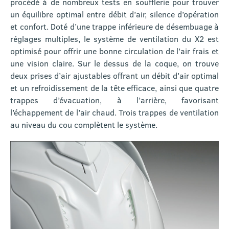
procédé à de nombreux tests en soufflerie pour trouver
un équilibre optimal entre débit d’air, silence d’opération
et confort. Doté d’une trappe inférieure de désembuage à
réglages multiples, le système de ventilation du X2 est
optimisé pour offrir une bonne circulation de l’air frais et
une vision claire. Sur le dessus de la coque, on trouve
deux prises d’air ajustables offrant un débit d’air optimal
et un refroidissement de la tête efficace, ainsi que quatre
trappes d’évacuation, à l’arrière, favorisant
l’échappement de l’air chaud. Trois trappes de ventilation
au niveau du cou complètent le système.