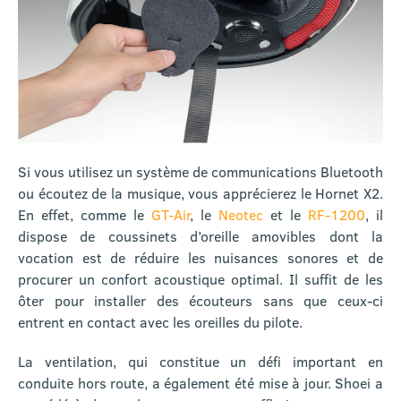
Si vous utilisez un système de communications Bluetooth
ou écoutez de la musique, vous apprécierez le Hornet X2.
En effet, comme le
GT-Air
, le
Neotec
et le
RF-1200
, il
dispose de coussinets d’oreille amovibles dont la
vocation est de réduire les nuisances sonores et de
procurer un confort acoustique optimal. Il suffit de les
ôter pour installer des écouteurs sans que ceux-ci
entrent en contact avec les oreilles du pilote.
La ventilation, qui constitue un défi important en
conduite hors route, a également été mise à jour. Shoei a