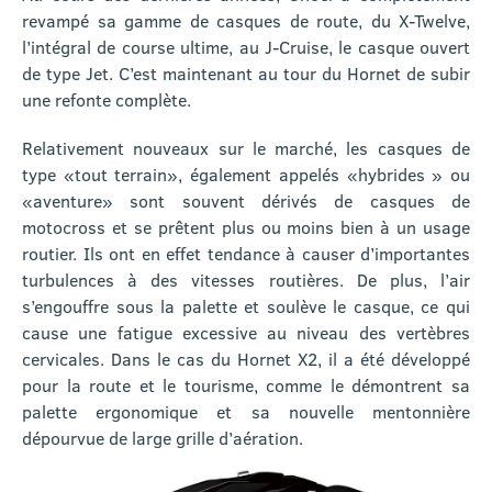
revampé sa gamme de casques de route, du X-Twelve,
l’intégral de course ultime, au J-Cruise, le casque ouvert
de type Jet. C’est maintenant au tour du Hornet de subir
une refonte complète.
Relativement nouveaux sur le marché, les casques de
type «tout terrain», également appelés «hybrides » ou
«aventure» sont souvent dérivés de casques de
motocross et se prêtent plus ou moins bien à un usage
routier. Ils ont en effet tendance à causer d’importantes
turbulences à des vitesses routières. De plus, l’air
s’engouffre sous la palette et soulève le casque, ce qui
cause une fatigue excessive au niveau des vertèbres
cervicales. Dans le cas du Hornet X2, il a été développé
pour la route et le tourisme, comme le démontrent sa
palette ergonomique et sa nouvelle mentonnière
dépourvue de large grille d’aération.