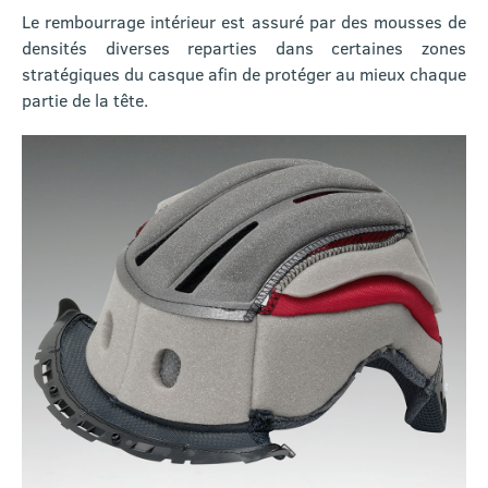
Le rembourrage intérieur est assuré par des mousses de
densités diverses reparties dans certaines zones
stratégiques du casque afin de protéger au mieux chaque
partie de la tête.