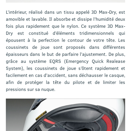
L’intérieur, réalisé dans un tissu appelé 3D Max-Dry, est
amovible et lavable. Il absorbe et dissipe l’humidité deux
fois plus rapidement que le nylon. Ce système 3D Max-
Dry est constitué d’éléments tridimensionnels qui
épousent à la perfection le contour de votre tête. Les
coussinets de joue sont proposés dans différentes
épaisseurs dans le but de parfaire l’ajustement. De plus,
grâce au système EQRS (Emergency Quick Realease
System), les coussinets de joue s’ôtent rapidement et
facilement en cas d’accident, sans déchausser le casque,
afin de protéger la tête du pilote et de limiter les
pressions sur sa nuque.