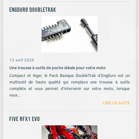
EngDuro DoubleTrak
13 avril 2026
Une trousse à outils de poche idéale pour votre moto
Compact et léger, le Pack Basique DoubleTrak d’EngDuro est un
multioutil de haute qualité qui remplace une trousse à outils
complète et vous permet d’intervenir sur votre moto, lorsque
vous…
LIRE LA SUITE
Five RFX1 EVO