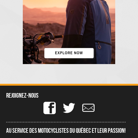
Rejoignez-nous
Au service des motocyclistes du québec et leur passion!