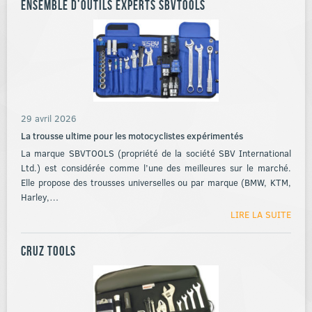
Ensemble d’outils experts SBVTOOLS
29 avril 2026
La trousse ultime pour les motocyclistes expérimentés
La marque SBVTOOLS (propriété de la société SBV International
Ltd.) est considérée comme l’une des meilleures sur le marché.
Elle propose des trousses universelles ou par marque (BMW, KTM,
Harley,…
LIRE LA SUITE
Cruz Tools