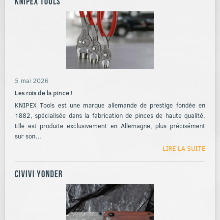
KNIPEX Tools
5 mai 2026
Les rois de la pince !
KNIPEX Tools est une marque allemande de prestige fondée en
1882, spécialisée dans la fabrication de pinces de haute qualité.
Elle est produite exclusivement en Allemagne, plus précisément
sur son…
LIRE LA SUITE
Civivi Yonder