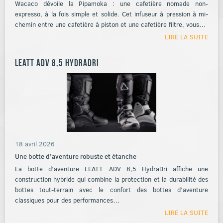
Wacaco dévoile la Pipamoka : une cafetière nomade non-
expresso, à la fois simple et solide. Cet infuseur à pression à mi-
chemin entre une cafetière à piston et une cafetière filtre, vous…
LIRE LA SUITE
LEATT ADV 8,5 HydraDri
18 avril 2026
Une botte d’aventure robuste et étanche
La botte d’aventure LEATT ADV 8,5 HydraDri affiche une
construction hybride qui combine la protection et la durabilité des
bottes tout-terrain avec le confort des bottes d’aventure
classiques pour des performances…
LIRE LA SUITE