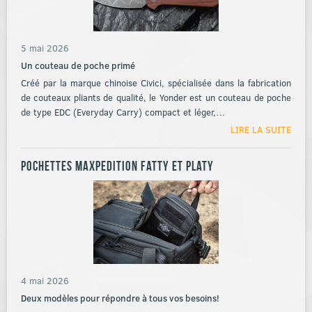
5 mai 2026
Un couteau de poche primé
Créé par la marque chinoise Civici, spécialisée dans la fabrication
de couteaux pliants de qualité, le Yonder est un couteau de poche
de type EDC (Everyday Carry) compact et léger,…
LIRE LA SUITE
Pochettes Maxpedition Fatty et Platy
4 mai 2026
Deux modèles pour répondre à tous vos besoins!