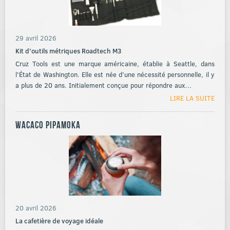
29 avril 2026
Kit d’outils métriques Roadtech M3
Cruz Tools est une marque américaine, établie à Seattle, dans
l'État de Washington. Elle est née d’une nécessité personnelle, il y
a plus de 20 ans. Initialement conçue pour répondre aux…
LIRE LA SUITE
Wacaco Pipamoka
20 avril 2026
La cafetière de voyage idéale