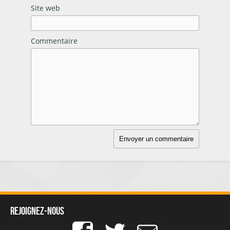
Site web
Commentaire
Rejoignez-nous