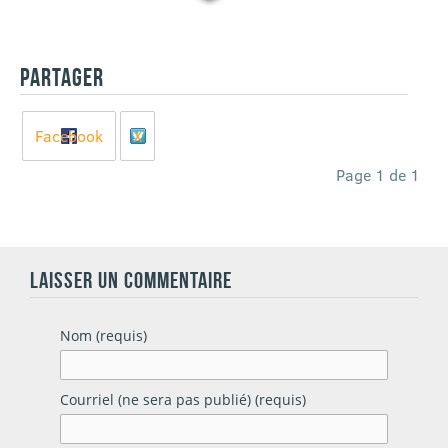
PARTAGER
Facebook
X
Page 1 de 1
LAISSER UN COMMENTAIRE
Nom (requis)
Courriel (ne sera pas publié) (requis)