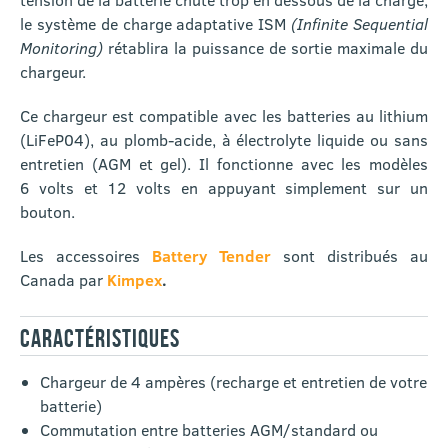
le système de charge adaptative ISM
(Infinite Sequential
Monitoring)
rétablira la puissance de sortie maximale du
chargeur.
Ce chargeur est compatible avec les batteries au lithium
(LiFeP04), au plomb-acide, à électrolyte liquide ou sans
entretien (AGM et gel). Il fonctionne avec les modèles
6 volts et 12 volts en appuyant simplement sur un
bouton.
Les accessoires
Battery Tender
sont distribués au
Canada par
Kimpex
.
CARACTÉRISTIQUES
Chargeur de 4 ampères (recharge et entretien de votre
batterie)
Commutation entre batteries AGM/standard ou