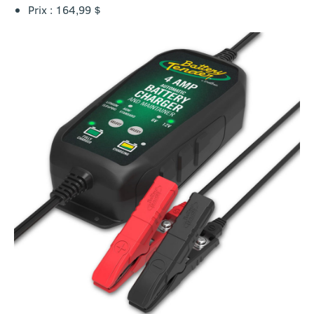
Prix : 164,99 $