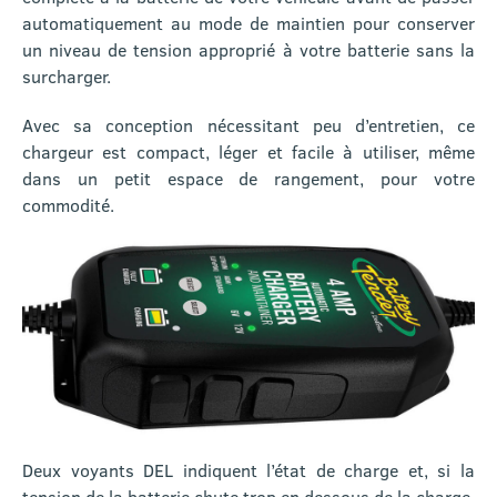
automatiquement au mode de maintien pour conserver
un niveau de tension approprié à votre batterie sans la
surcharger.
Avec sa conception nécessitant peu d’entretien, ce
chargeur est compact, léger et facile à utiliser, même
dans un petit espace de rangement, pour votre
commodité.
Deux voyants DEL indiquent l’état de charge et, si la
tension de la batterie chute trop en dessous de la charge,