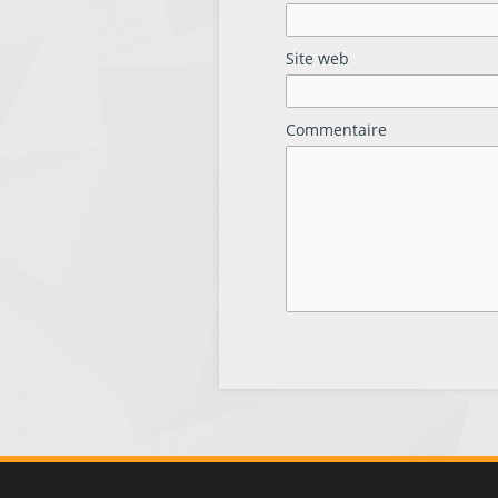
Site web
Commentaire