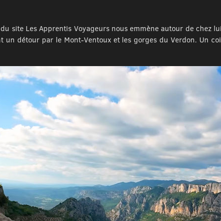
 du site Les Apprentis Voyageurs nous emmène autour de chez lu
ant un détour par le Mont-Ventoux et les gorges du Verdon. Un coi