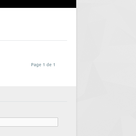
Page 1 de 1