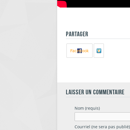
PARTAGER
Facebook
X
LAISSER UN COMMENTAIRE
Nom (requis)
Courriel (ne sera pas publié)