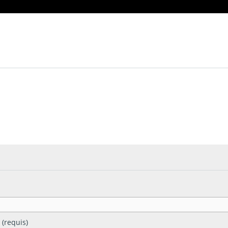
 (requis)