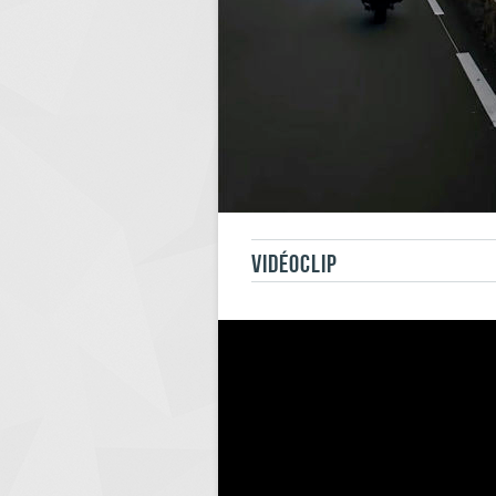
VIDÉOCLIP