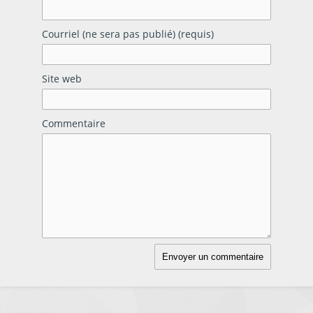
Courriel (ne sera pas publié) (requis)
Site web
Commentaire