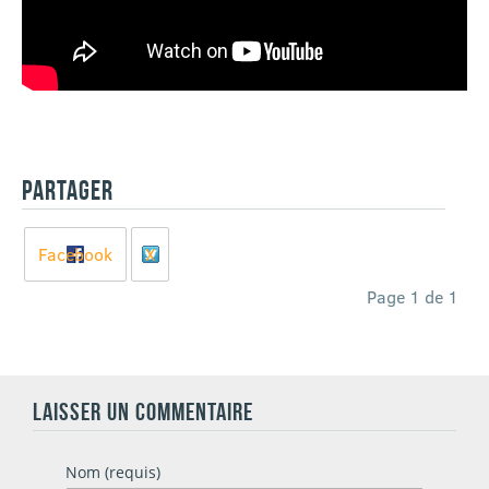
PARTAGER
Facebook
X
Page 1 de 1
LAISSER UN COMMENTAIRE
Nom (requis)