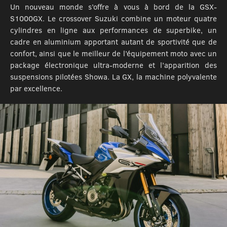
Un nouveau monde s’offre à vous à bord de la GSX-
S1000GX. Le crossover Suzuki combine un moteur quatre
cylindres en ligne aux performances de superbike, un
cadre en aluminium apportant autant de sportivité que de
confort, ainsi que le meilleur de l’équipement moto avec un
package électronique ultra-moderne et l’apparition des
suspensions pilotées Showa. La GX, la machine polyvalente
par excellence.