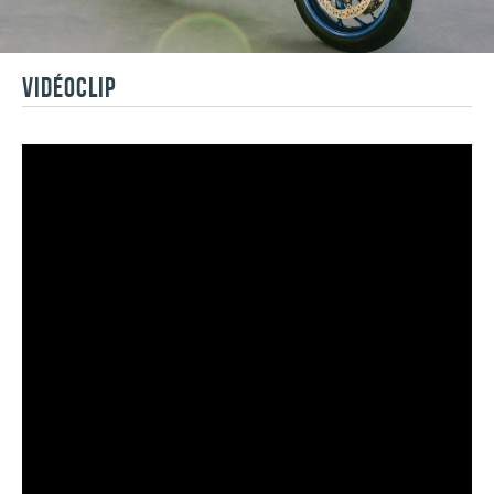
VIDÉOCLIP