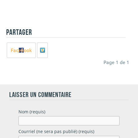
PARTAGER
Facebook
X
Page 1 de 1
LAISSER UN COMMENTAIRE
Nom (requis)
Courriel (ne sera pas publié) (requis)