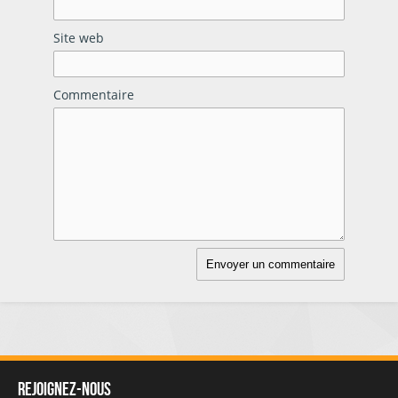
Site web
Commentaire
Rejoignez-nous