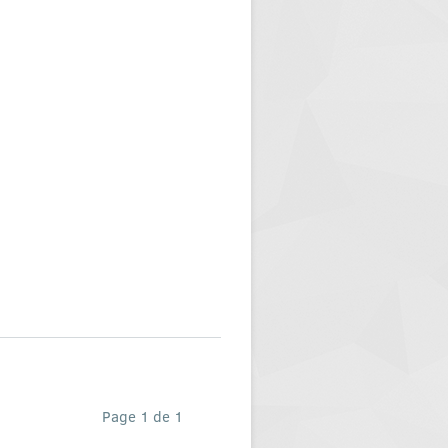
Page 1 de 1