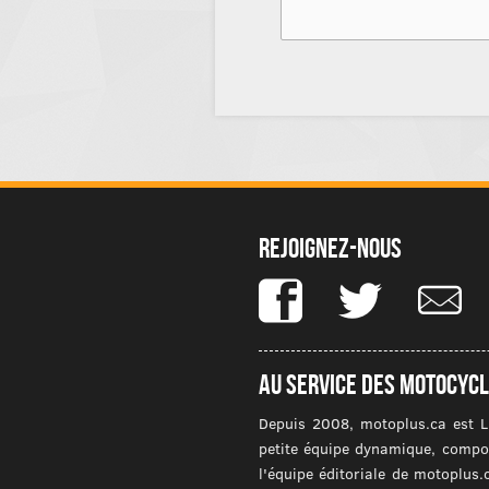
Rejoignez-nous
Au service des motocycl
Depuis 2008, motoplus.ca est L
petite équipe dynamique, compos
l'équipe éditoriale de motoplus.