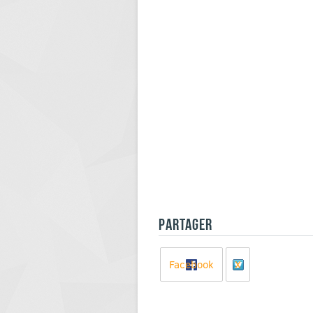
PARTAGER
Facebook
X