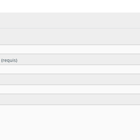
 (requis)