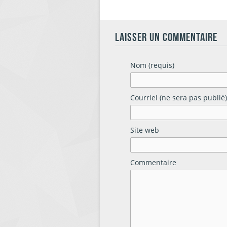
LAISSER UN COMMENTAIRE
Nom (requis)
Courriel (ne sera pas publié)
Site web
Commentaire