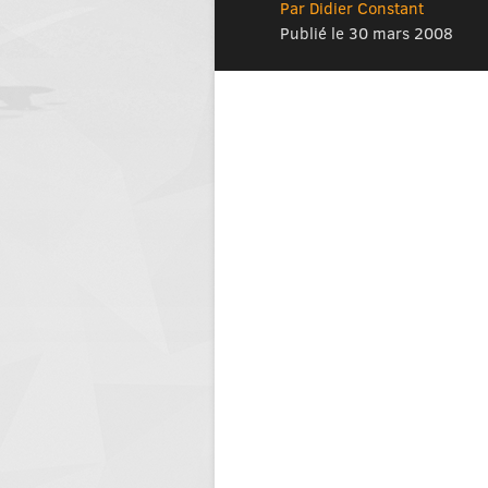
Par Didier Constant
Publié le 30 mars 2008