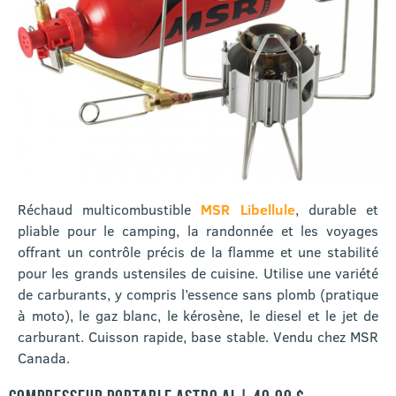
Réchaud multicombustible
MSR Libellule
, durable et
pliable pour le camping, la randonnée et les voyages
offrant un contrôle précis de la flamme et une stabilité
pour les grands ustensiles de cuisine. Utilise une variété
de carburants, y compris l’essence sans plomb (pratique
à moto), le gaz blanc, le kérosène, le diesel et le jet de
carburant. Cuisson rapide, base stable. Vendu chez MSR
Canada.