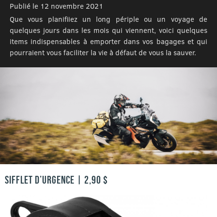
Publié le 12 novembre 2021
Que vous planifiiez un long périple ou un voyage de
quelques jours dans les mois qui viennent, voici quelques
items indispensables à emporter dans vos bagages et qui
pourraient vous faciliter la vie à défaut de vous la sauver.
SIFFLET D’URGENCE | 2,90 $