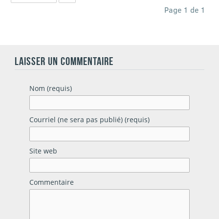
Page 1 de 1
LAISSER UN COMMENTAIRE
Nom (requis)
Courriel (ne sera pas publié) (requis)
Site web
Commentaire