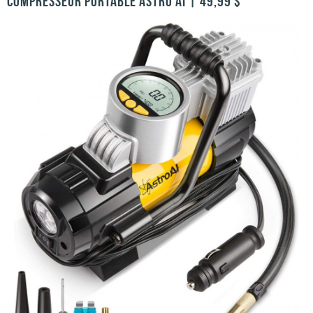
COMPRESSEUR PORTABLE ASTRO AI | 49,99 $