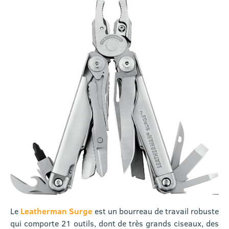
Le
Leatherman Surge
est un bourreau de travail robuste
qui comporte 21 outils, dont de très grands ciseaux, des