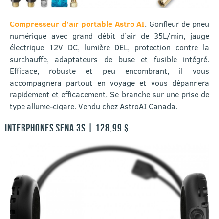
Compresseur d’air portable Astro AI
. Gonfleur de pneu
numérique avec grand débit d’air de 35L/min, jauge
électrique 12V DC, lumière DEL, protection contre la
surchauffe, adaptateurs de buse et fusible intégré.
Efficace, robuste et peu encombrant, il vous
accompagnera partout en voyage et vous dépannera
rapidement et efficacement. Se branche sur une prise de
type allume-cigare. Vendu chez AstroAI Canada.
INTERPHONES SENA 3S | 128,99 $