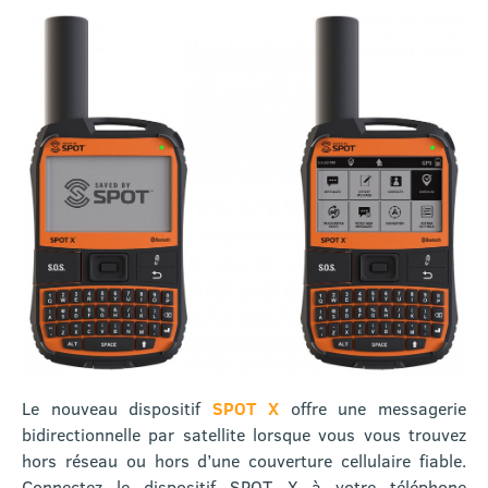
Le nouveau dispositif
SPOT X
offre une messagerie
bidirectionnelle par satellite lorsque vous vous trouvez
hors réseau ou hors d’une couverture cellulaire fiable.
Connectez le dispositif SPOT X à votre téléphone