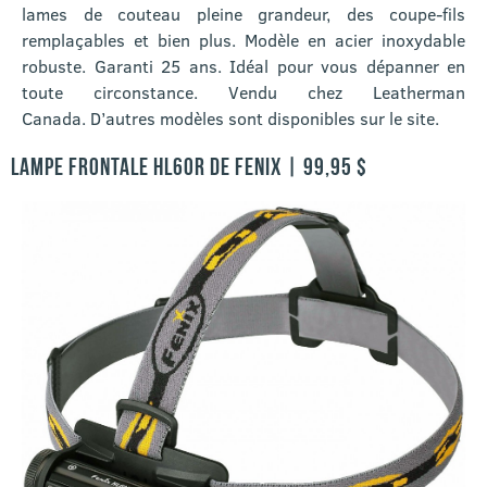
lames de couteau pleine grandeur, des coupe-fils
remplaçables et bien plus. Modèle en acier inoxydable
robuste. Garanti 25 ans. Idéal pour vous dépanner en
toute circonstance. Vendu chez Leatherman
Canada. D’autres modèles sont disponibles sur le site.
LAMPE FRONTALE HL60R DE FENIX | 99,95 $