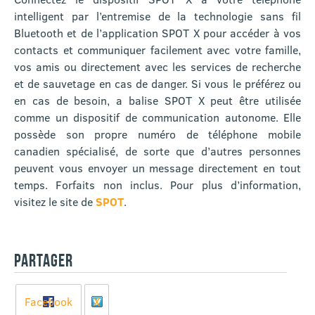
intelligent par l’entremise de la technologie sans fil
Bluetooth et de l’application SPOT X pour accéder à vos
contacts et communiquer facilement avec votre famille,
vos amis ou directement avec les services de recherche
et de sauvetage en cas de danger. Si vous le préférez ou
en cas de besoin, a balise SPOT X peut être utilisée
comme un dispositif de communication autonome. Elle
possède son propre numéro de téléphone mobile
canadien spécialisé, de sorte que d’autres personnes
peuvent vous envoyer un message directement en tout
temps. Forfaits non inclus. Pour plus d’information,
visitez le site de
SPOT
.
PARTAGER
Facebook
X