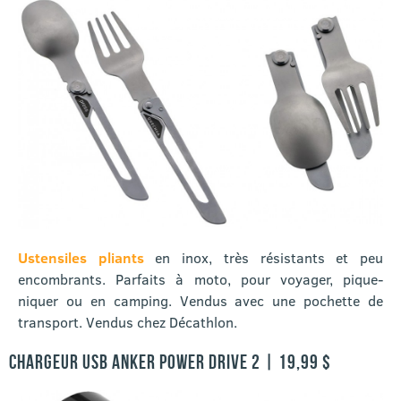
Ustensiles pliants
en inox, très résistants et peu
encombrants. Parfaits à moto, pour voyager, pique-
niquer ou en camping. Vendus avec une pochette de
transport. Vendus chez Décathlon.
CHARGEUR USB ANKER POWER DRIVE 2 | 19,99 $