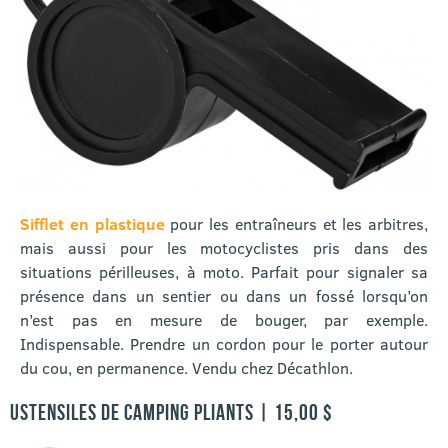
Sifflet en plastique
pour les entraîneurs et les arbitres,
mais aussi pour les motocyclistes pris dans des
situations périlleuses, à moto. Parfait pour signaler sa
présence dans un sentier ou dans un fossé lorsqu’on
n’est pas en mesure de bouger, par exemple.
Indispensable. Prendre un cordon pour le porter autour
du cou, en permanence. Vendu chez Décathlon.
USTENSILES DE CAMPING PLIANTS | 15,00 $