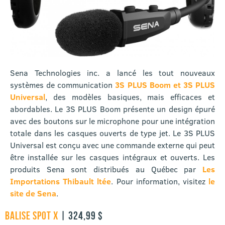
Sena Technologies inc. a lancé les tout nouveaux
systèmes de communication
3S PLUS Boom et 3S PLUS
Universal
, des modèles basiques, mais efficaces et
abordables. Le 3S PLUS Boom présente un design épuré
avec des boutons sur le microphone pour une intégration
totale dans les casques ouverts de type jet. Le 3S PLUS
Universal est conçu avec une commande externe qui peut
être installée sur les casques intégraux et ouverts. Les
produits Sena sont distribués au Québec par
Les
Importations Thibault ltée
. Pour information, visitez
le
site de Sena
.
BALISE SPOT X
| 324,99 $