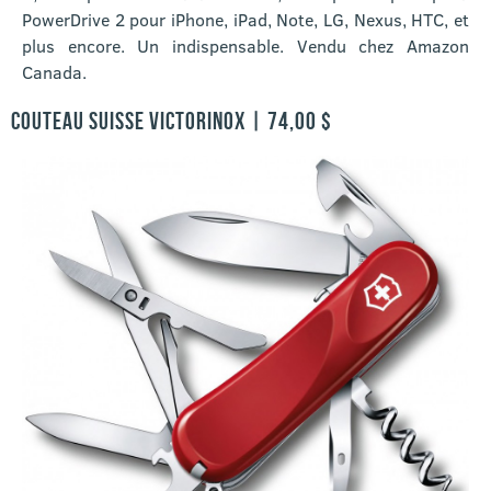
PowerDrive 2 pour iPhone, iPad, Note, LG, Nexus, HTC, et
plus encore. Un indispensable. Vendu chez Amazon
Canada.
COUTEAU SUISSE VICTORINOX | 74,00 $