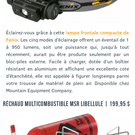
Éclairez-vous grâce à cette
l
ampe frontale compacte de
Fenix
. Les cinq modes d’éclairage offrent un éventail de 1
à 950 lumens, soit une puissance qui, jusqu’à tout
récemment, aurait pu être produite seulement par un
bloc-piles externe. Facile à charger, dotée d’un boîtier
résistant en aluminium et affichant une excellente cote
d’étanchéité, elle est appelée à figurer longtemps parmi
votre trousse de matériel de plein air. Disponible chez
Mountain Equipment Company.
RÉCHAUD MULTICOMBUSTIBLE MSR LIBELLULE | 199,95 $