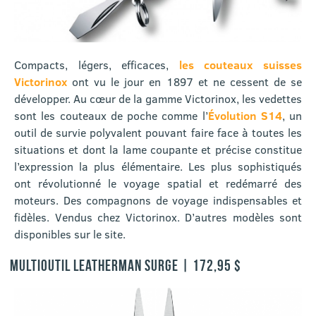
Compacts, légers, efficaces,
les couteaux suisses
Victorinox
ont vu le jour en 1897 et ne cessent de se
développer. Au cœur de la gamme Victorinox, les vedettes
sont les couteaux de poche comme l’
Évolution S14
, un
outil de survie polyvalent pouvant faire face à toutes les
situations et dont la lame coupante et précise constitue
l’expression la plus élémentaire. Les plus sophistiqués
ont révolutionné le voyage spatial et redémarré des
moteurs. Des compagnons de voyage indispensables et
fidèles. Vendus chez Victorinox. D’autres modèles sont
disponibles sur le site.
MULTIOUTIL LEATHERMAN SURGE | 172,95 $