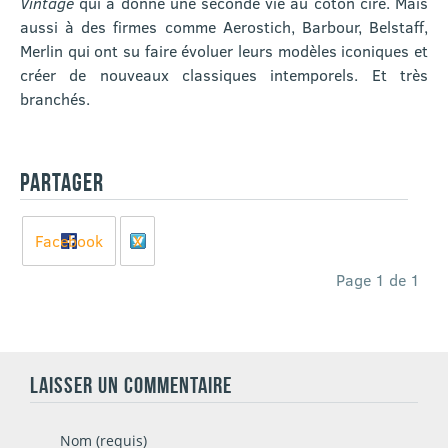
Vintage
qui a donné une seconde vie au coton ciré. Mais
aussi à des firmes comme Aerostich, Barbour, Belstaff,
Merlin qui ont su faire évoluer leurs modèles iconiques et
créer de nouveaux classiques intemporels. Et très
branchés.
PARTAGER
Facebook
X
Page 1 de 1
LAISSER UN COMMENTAIRE
Nom (requis)