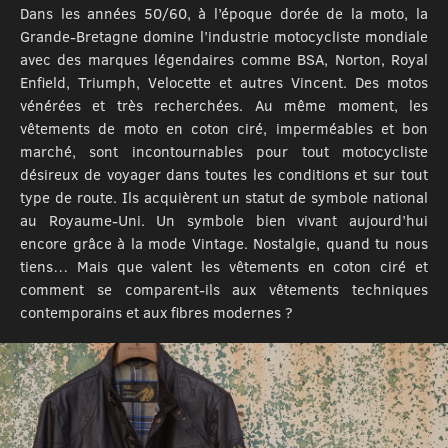
Dans les années 50/60, à l’époque dorée de la moto, la
Grande-Bretagne domine l’industrie motocycliste mondiale
avec des marques légendaires comme BSA, Norton, Royal
Enfield, Triumph, Velocette et autres Vincent. Des motos
vénérées et très recherchées. Au même moment, les
vêtements de moto en coton ciré, imperméables et bon
marché, sont incontournables pour tout motocycliste
désireux de voyager dans toutes les conditions et sur tout
type de route. Ils acquièrent un statut de symbole national
au Royaume-Uni. Un symbole bien vivant aujourd’hui
encore grâce à la mode Vintage. Nostalgie, quand tu nous
tiens… Mais que valent les vêtements en coton ciré et
comment se comparent-ils aux vêtements techniques
contemporains et aux fibres modernes ?