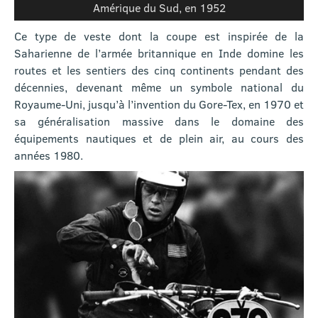
Amérique du Sud, en 1952
Ce type de veste dont la coupe est inspirée de la
Saharienne de l’armée britannique en Inde domine les
routes et les sentiers des cinq continents pendant des
décennies, devenant même un symbole national du
Royaume-Uni, jusqu’à l’invention du Gore-Tex, en 1970 et
sa généralisation massive dans le domaine des
équipements nautiques et de plein air, au cours des
années 1980.