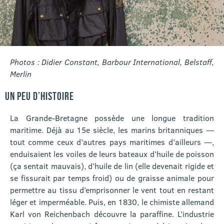
Photos : Didier Constant, Barbour International, Belstaff,
Merlin
UN PEU D’HISTOIRE
La Grande-Bretagne possède une longue tradition
maritime. Déjà au 15e siècle, les marins britanniques —
tout comme ceux d’autres pays maritimes d’ailleurs —,
enduisaient les voiles de leurs bateaux d’huile de poisson
(ça sentait mauvais), d’huile de lin (elle devenait rigide et
se fissurait par temps froid) ou de graisse animale pour
permettre au tissu d’emprisonner le vent tout en restant
léger et imperméable. Puis, en 1830, le chimiste allemand
Karl von Reichenbach découvre la paraffine. L’industrie