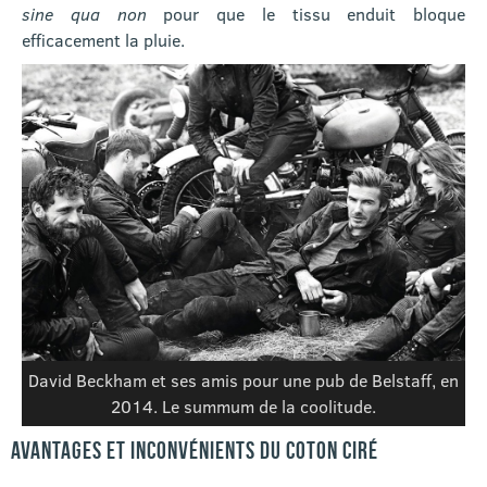
sine qua non
pour que le tissu enduit bloque
efficacement la pluie.
David Beckham et ses amis pour une pub de Belstaff, en
2014. Le summum de la coolitude.
AVANTAGES ET INCONVÉNIENTS DU COTON CIRÉ