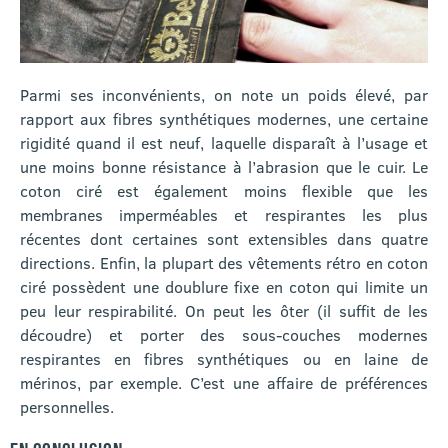
Parmi ses inconvénients, on note un poids élevé, par
rapport aux fibres synthétiques modernes, une certaine
rigidité quand il est neuf, laquelle disparaît à l’usage et
une moins bonne résistance à l’abrasion que le cuir. Le
coton ciré est également moins flexible que les
membranes imperméables et respirantes les plus
récentes dont certaines sont extensibles dans quatre
directions. Enfin, la plupart des vêtements rétro en coton
ciré possèdent une doublure fixe en coton qui limite un
peu leur respirabilité. On peut les ôter (il suffit de les
découdre) et porter des sous-couches modernes
respirantes en fibres synthétiques ou en laine de
mérinos, par exemple. C’est une affaire de préférences
personnelles.