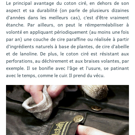
Le principal avantage du coton ciré, en dehors de son
aspect et sa durabilité (on parle de plusieurs dizaines
d’années dans les meilleurs cas), c’est d’être vraiment
étanche. Par ailleurs, on peut le réimperméabiliser à
volonté en appliquant périodiquement (au moins une fois
par an) une couche de cire paraffine ou réalisée à partir
d’ingrédients naturels à base de plantes, de cire d’abeille
et de lanoline. De plus, le coton ciré est résistant aux
perforations, au déchirement et aux braises volantes, par
exemple. Il se bonifie avec l’âge et l’usure, se patinant
avec le temps, comme le cuir. Il prend du vécu.