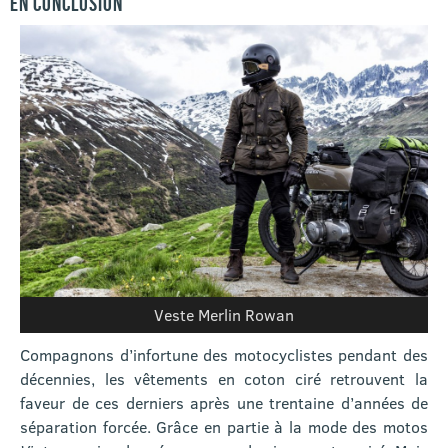
EN CONCLUSION
Veste Merlin Rowan
Compagnons d’infortune des motocyclistes pendant des
décennies, les vêtements en coton ciré retrouvent la
faveur de ces derniers après une trentaine d’années de
séparation forcée. Grâce en partie à la mode des motos