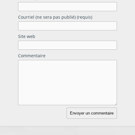
Courriel (ne sera pas publié) (requis)
Site web
Commentaire