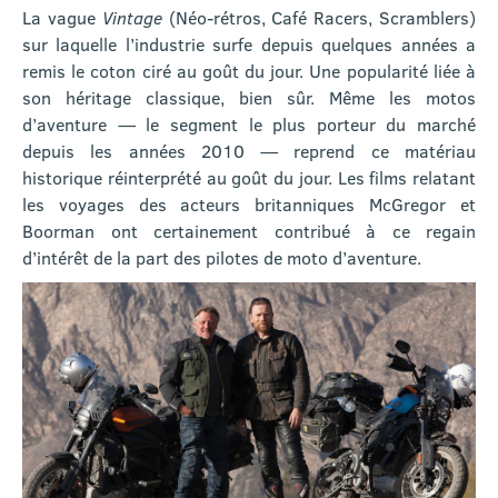
La vague
Vintage
(Néo-rétros, Café Racers, Scramblers)
sur laquelle l’industrie surfe depuis quelques années a
remis le coton ciré au goût du jour. Une popularité liée à
son héritage classique, bien sûr. Même les motos
d’aventure — le segment le plus porteur du marché
depuis les années 2010 — reprend ce matériau
historique réinterprété au goût du jour. Les films relatant
les voyages des acteurs britanniques McGregor et
Boorman ont certainement contribué à ce regain
d’intérêt de la part des pilotes de moto d’aventure.