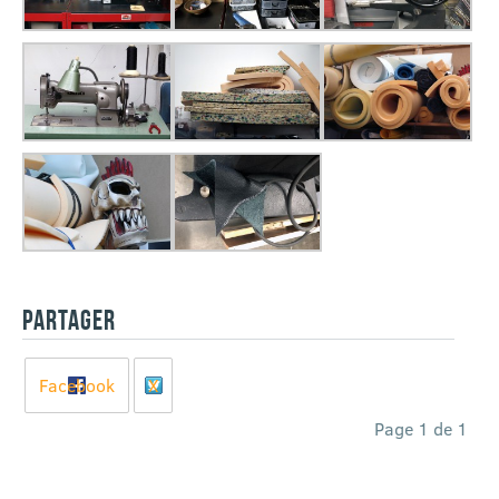
PARTAGER
Facebook
X
Page 1 de 1