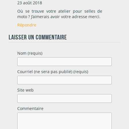
23 août 2018
Où se trouve votre atelier pour selles de
moto ? J’aimerais avoir votre adresse merci.
Répondre
LAISSER UN COMMENTAIRE
Nom (requis)
Courriel (ne sera pas publié) (requis)
Site web
Commentaire