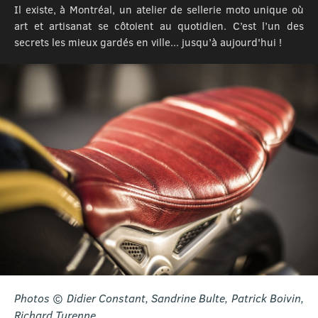
Il existe, à Montréal, un atelier de sellerie moto unique où
art et artisanat se côtoient au quotidien. C’est l’un des
secrets les mieux gardés en ville... jusqu’à aujourd'hui !
Photos © Didier Constant, Sandrine Bulte, Patrick Boivin,
Richard Turenne