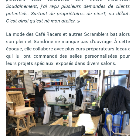
Soudainement, j’ai reçu plusieurs demandes de clients
potentiels. Surtout de propriétaires de nineT, au début.
C’est ainsi qu’est né mon atelier. »
La mode des Café Racers et autres Scramblers bat alors
son plein et Sandrine ne manque pas d’ouvrage. À cette
époque, elle collabore avec plusieurs préparateurs locaux
qui lui ont commandé des selles personnalisées pour
leurs projets spéciaux, exposés dans divers salons.