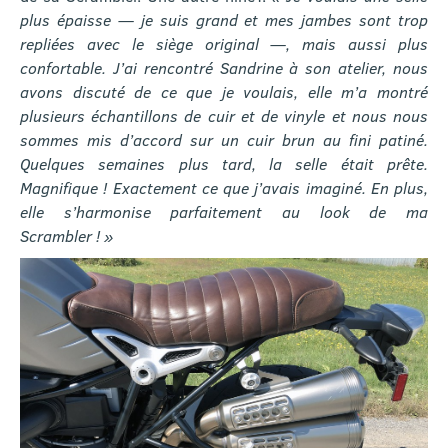
plus épaisse — je suis grand et mes jambes sont trop
repliées avec le siège original —, mais aussi plus
confortable. J’ai rencontré Sandrine à son atelier, nous
avons discuté de ce que je voulais, elle m’a montré
plusieurs échantillons de cuir et de vinyle et nous nous
sommes mis d’accord sur un cuir brun au fini patiné.
Quelques semaines plus tard, la selle était prête.
Magnifique ! Exactement ce que j’avais imaginé. En plus,
elle s’harmonise parfaitement au look de ma
Scrambler ! »