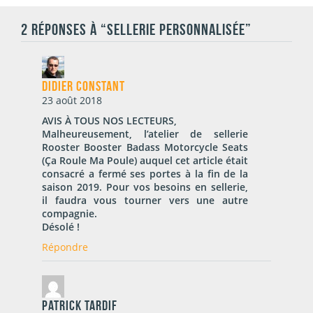
2 RÉPONSES À “SELLERIE PERSONNALISÉE”
Didier Constant
23 août 2018
AVIS À TOUS NOS LECTEURS,
Malheureusement, l’atelier de sellerie
Rooster Booster Badass Motorcycle Seats
(Ça Roule Ma Poule) auquel cet article était
consacré a fermé ses portes à la fin de la
saison 2019. Pour vos besoins en sellerie,
il faudra vous tourner vers une autre
compagnie.
Désolé !
Répondre
Patrick Tardif