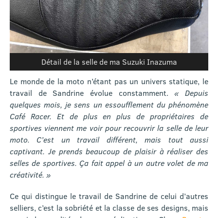
Détail de la selle de ma Suzuki Inazuma
Le monde de la moto n’étant pas un univers statique, le
travail de Sandrine évolue constamment.
« Depuis
quelques mois, je sens un essoufflement du phénomène
Café Racer. Et de plus en plus de propriétaires de
sportives viennent me voir pour recouvrir la selle de leur
moto. C’est un travail différent, mais tout aussi
captivant. Je prends beaucoup de plaisir à réaliser des
selles de sportives. Ça fait appel à un autre volet de ma
créativité. »
Ce qui distingue le travail de Sandrine de celui d’autres
selliers, c’est la sobriété et la classe de ses designs, mais