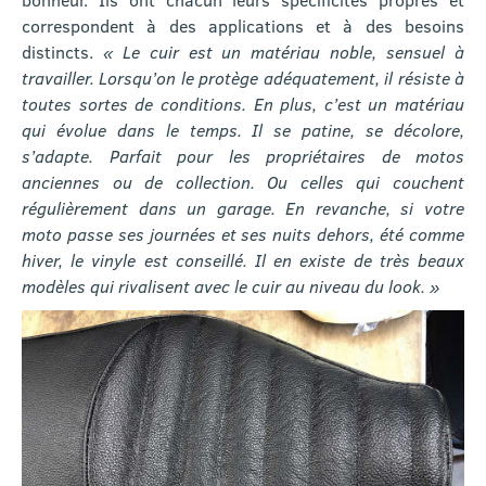
correspondent à des applications et à des besoins
distincts.
« Le cuir est un matériau noble, sensuel à
travailler. Lorsqu’on le protège adéquatement, il résiste à
toutes sortes de conditions. En plus, c’est un matériau
qui évolue dans le temps. Il se patine, se décolore,
s’adapte. Parfait pour les propriétaires de motos
anciennes ou de collection. Ou celles qui couchent
régulièrement dans un garage. En revanche, si votre
moto passe ses journées et ses nuits dehors, été comme
hiver, le vinyle est conseillé. Il en existe de très beaux
modèles qui rivalisent avec le cuir au niveau du look. »