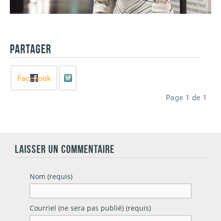
PARTAGER
Facebook
X
Page 1 de 1
LAISSER UN COMMENTAIRE
Nom (requis)
Courriel (ne sera pas publié) (requis)