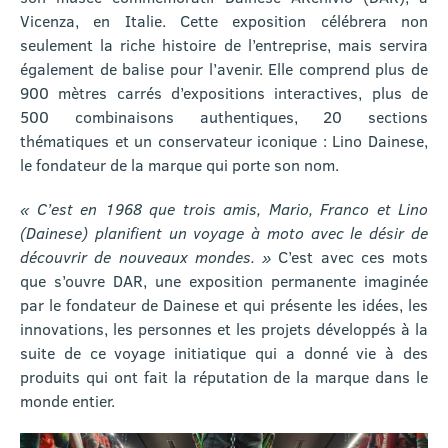
Vicenza, en Italie. Cette exposition célébrera non
seulement la riche histoire de l’entreprise, mais servira
également de balise pour l’avenir. Elle comprend plus de
900 mètres carrés d’expositions interactives, plus de
500 combinaisons authentiques, 20 sections
thématiques et un conservateur iconique : Lino Dainese,
le fondateur de la marque qui porte son nom.
« C’est en 1968 que trois amis, Mario, Franco et Lino
(Dainese) planifient un voyage à moto avec le désir de
découvrir de nouveaux mondes. »
C’est avec ces mots
que s’ouvre DAR, une exposition permanente imaginée
par le fondateur de Dainese et qui présente les idées, les
innovations, les personnes et les projets développés à la
suite de ce voyage initiatique qui a donné vie à des
produits qui ont fait la réputation de la marque dans le
monde entier.