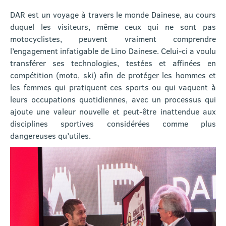
DAR est un voyage à travers le monde Dainese, au cours
duquel les visiteurs, même ceux qui ne sont pas
motocyclistes, peuvent vraiment comprendre
l’engagement infatigable de Lino Dainese. Celui-ci a voulu
transférer ses technologies, testées et affinées en
compétition (moto, ski) afin de protéger les hommes et
les femmes qui pratiquent ces sports ou qui vaquent à
leurs occupations quotidiennes, avec un processus qui
ajoute une valeur nouvelle et peut-être inattendue aux
disciplines sportives considérées comme plus
dangereuses qu’utiles.