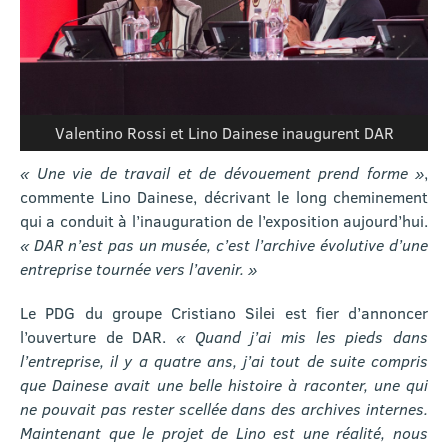
Valentino Rossi et Lino Dainese inaugurent DAR
« Une vie de travail et de dévouement prend forme »
,
commente Lino Dainese, décrivant le long cheminement
qui a conduit à l’inauguration de l’exposition aujourd’hui.
« DAR n’est pas un musée, c’est l’archive évolutive d’une
entreprise tournée vers l’avenir. »
Le PDG du groupe Cristiano Silei est fier d’annoncer
l’ouverture de DAR.
« Quand j’ai mis les pieds dans
l’entreprise, il y a quatre ans, j’ai tout de suite compris
que Dainese avait une belle histoire à raconter, une qui
ne pouvait pas rester scellée dans des archives internes.
Maintenant que le projet de Lino est une réalité, nous