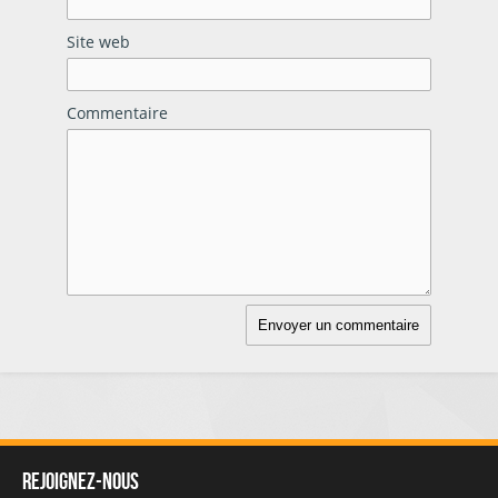
Site web
Commentaire
Rejoignez-nous