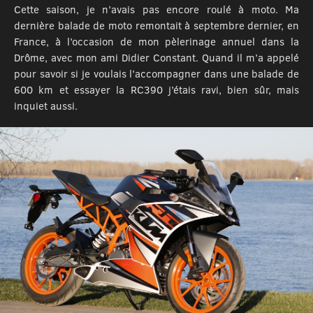
Cette saison, je n’avais pas encore roulé à moto. Ma
dernière balade de moto remontait à septembre dernier, en
France, à l’occasion de mon pèlerinage annuel dans la
Drôme, avec mon ami Didier Constant. Quand il m’a appelé
pour savoir si je voulais l’accompagner dans une balade de
600 km et essayer la RC390 j’étais ravi, bien sûr, mais
inquiet aussi.