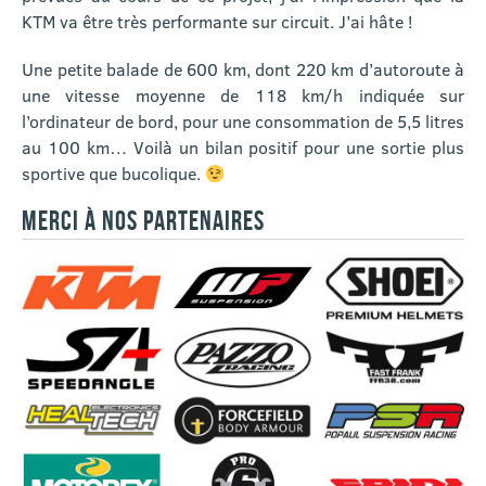
KTM va être très performante sur circuit. J’ai hâte !
Une petite balade de 600 km, dont 220 km d’autoroute à
une vitesse moyenne de 118 km/h indiquée sur
l’ordinateur de bord, pour une consommation de 5,5 litres
au 100 km… Voilà un bilan positif pour une sortie plus
sportive que bucolique.
MERCI À NOS PARTENAIRES