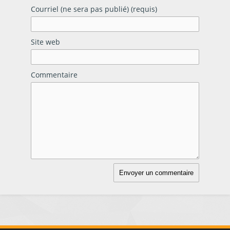
Courriel (ne sera pas publié) (requis)
Site web
Commentaire