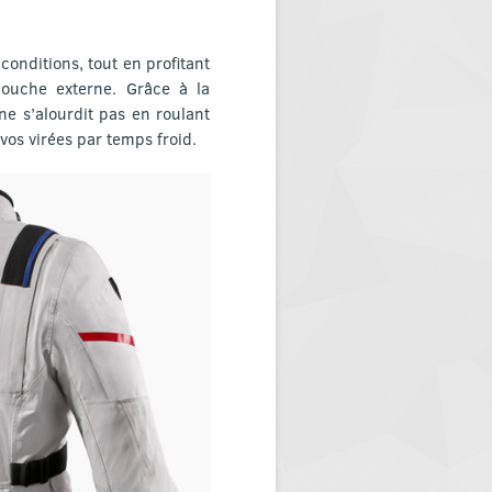
conditions, tout en profitant
couche externe. Grâce à la
ne s’alourdit pas en roulant
 vos virées par temps froid.