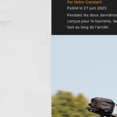
Par Didier Constant
Publié le 27 juin 2025
Pendant les deux dernières 
conçue pour le tourisme, la
tout au long de l’année.