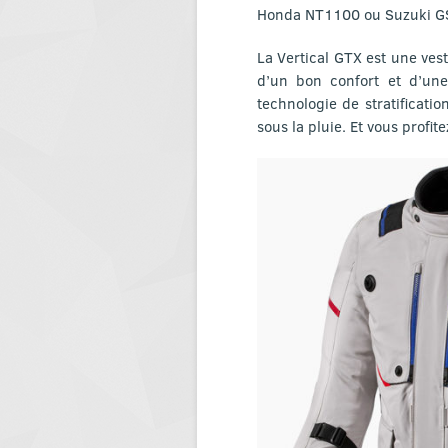
Honda NT1100 ou Suzuki G
La Vertical GTX est une vest
d’un bon confort et d’une
technologie de stratificati
sous la pluie. Et vous profit