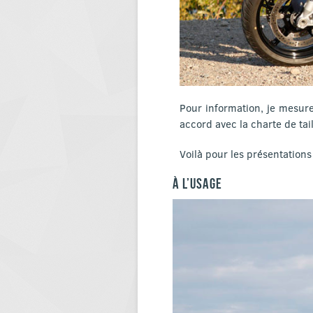
Pour information, je mesur
accord avec la charte de tai
Voilà pour les présentation
À L’USAGE