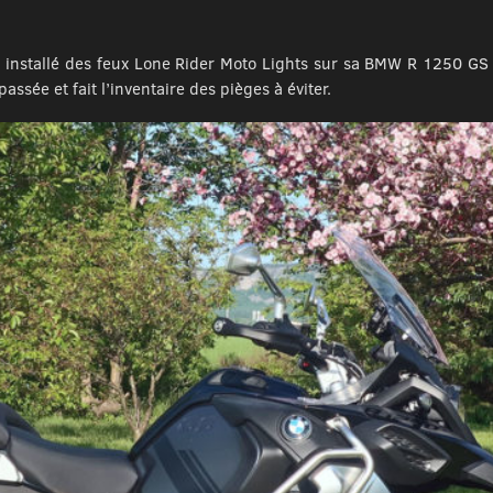
a installé des feux Lone Rider Moto Lights sur sa BMW R 1250 GS 
passée et fait l’inventaire des pièges à éviter.