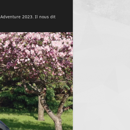
Adventure 2023. Il nous dit