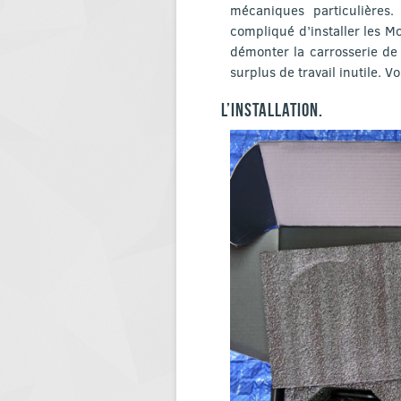
mécaniques particulières.
compliqué d’installer les M
démonter la carrosserie de 
surplus de travail inutile. 
L’INSTALLATION.