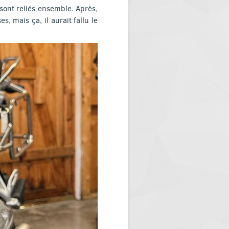
sont reliés ensemble. Après,
, mais ça, il aurait fallu le