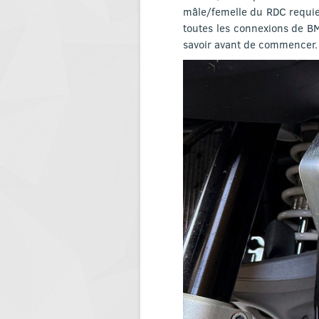
mâle/femelle du RDC requier
toutes les connexions de 
savoir avant de commencer.