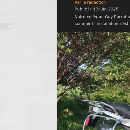
Par la rédaction
Publié le 17 juin 2025
Notre collègue Guy Parrot 
comment l’installation s’est 