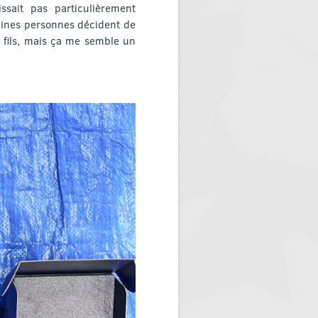
ssait pas particulièrement
ines personnes décident de
s fils, mais ça me semble un