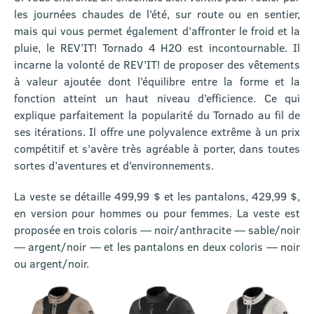
les journées chaudes de l’été, sur route ou en sentier,
mais qui vous permet également d’affronter le froid et la
pluie, le REV’IT! Tornado 4 H2O est incontournable. Il
incarne la volonté de REV’IT! de proposer des vêtements
à valeur ajoutée dont l’équilibre entre la forme et la
fonction atteint un haut niveau d’efficience. Ce qui
explique parfaitement la popularité du Tornado au fil de
ses itérations. Il offre une polyvalence extrême à un prix
compétitif et s’avère très agréable à porter, dans toutes
sortes d’aventures et d’environnements.
La veste se détaille 499,99 $ et les pantalons, 429,99 $,
en version pour hommes ou pour femmes. La veste est
proposée en trois coloris — noir/anthracite — sable/noir
— argent/noir — et les pantalons en deux coloris — noir
ou argent/noir.