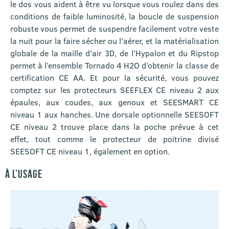
le dos vous aident à être vu lorsque vous roulez dans des
conditions de faible luminosité, la boucle de suspension
robuste vous permet de suspendre facilement votre veste
la nuit pour la faire sécher ou l’aérer, et la matérialisation
globale de la maille d’air 3D, de l’Hypalon et du Ripstop
permet à l’ensemble Tornado 4 H2O d’obtenir la classe de
certification CE AA. Et pour la sécurité, vous pouvez
comptez sur les protecteurs SEEFLEX CE niveau 2 aux
épaules, aux coudes, aux genoux et SEESMART CE
niveau 1 aux hanches. Une dorsale optionnelle SEESOFT
CE niveau 2 trouve place dans la poche prévue à cet
effet, tout comme le protecteur de poitrine divisé
SEESOFT CE niveau 1, également en option.
À L’USAGE