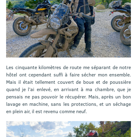
Les cinquante kilomètres de route me séparant de notre
hôtel ont cependant suffi à faire sécher mon ensemble.
Mais il était tellement couvert de boue et de poussière
quand je l’ai enlevé, en arrivant à ma chambre, que je
pensais ne pas pouvoir le récupérer. Mais, après un bon
lavage en machine, sans les protections, et un séchage
en plein air, il est revenu comme neuf.