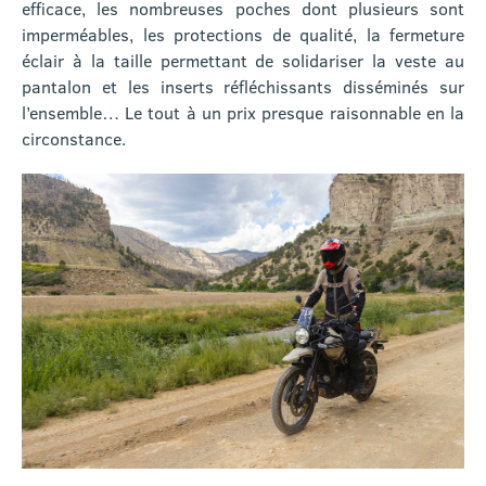
efficace, les nombreuses poches dont plusieurs sont
imperméables, les protections de qualité, la fermeture
éclair à la taille permettant de solidariser la veste au
pantalon et les inserts réfléchissants disséminés sur
l’ensemble… Le tout à un prix presque raisonnable en la
circonstance.