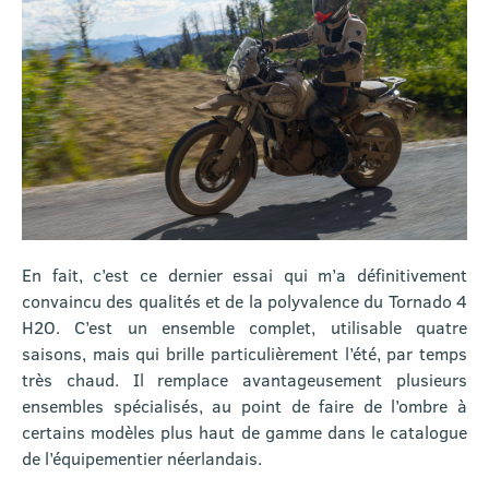
En fait, c’est ce dernier essai qui m’a définitivement
convaincu des qualités et de la polyvalence du Tornado 4
H2O. C’est un ensemble complet, utilisable quatre
saisons, mais qui brille particulièrement l’été, par temps
très chaud. Il remplace avantageusement plusieurs
ensembles spécialisés, au point de faire de l’ombre à
certains modèles plus haut de gamme dans le catalogue
de l’équipementier néerlandais.