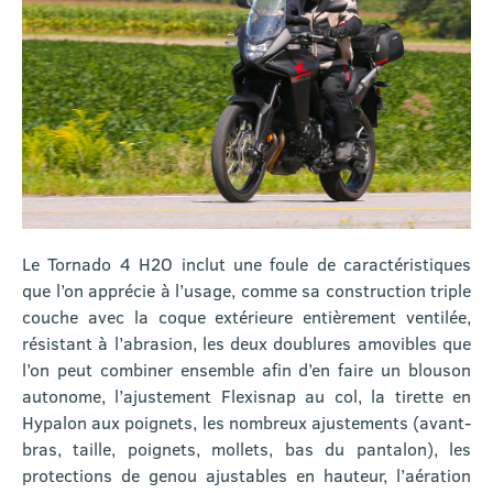
Le Tornado 4 H2O inclut une foule de caractéristiques
que l’on apprécie à l’usage, comme sa construction triple
couche avec la coque extérieure entièrement ventilée,
résistant à l’abrasion, les deux doublures amovibles que
l’on peut combiner ensemble afin d’en faire un blouson
autonome, l’ajustement Flexisnap au col, la tirette en
Hypalon aux poignets, les nombreux ajustements (avant-
bras, taille, poignets, mollets, bas du pantalon), les
protections de genou ajustables en hauteur, l’aération