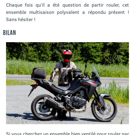
Chaque fois qu’il a été question de partir rouler, cet
ensemble multisaison polyvalent a répondu présent !
Sans hésiter !
BILAN
Si vous cherchez un ensemble bien ventilé pour rouler par