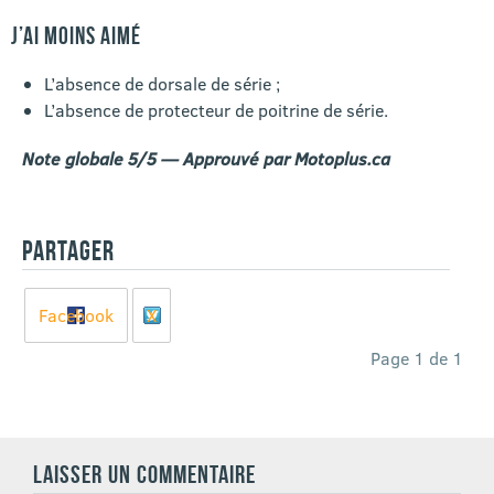
J’AI MOINS AIMÉ
L’absence de dorsale de série ;
L’absence de protecteur de poitrine de série.
Note globale 5/5 — Approuvé par Motoplus.ca
PARTAGER
Facebook
X
Page 1 de 1
LAISSER UN COMMENTAIRE