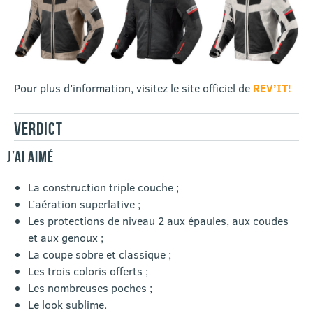
Pour plus d’information, visitez le site officiel de
REV’IT!
VERDICT
J’AI AIMÉ
La construction triple couche ;
L’aération superlative ;
Les protections de niveau 2 aux épaules, aux coudes
et aux genoux ;
La coupe sobre et classique ;
Les trois coloris offerts ;
Les nombreuses poches ;
Le look sublime.