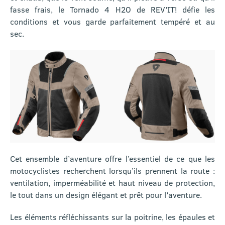
fasse frais, le Tornado 4 H2O de REV’IT! défie les
conditions et vous garde parfaitement tempéré et au
sec.
Cet ensemble d’aventure offre l’essentiel de ce que les
motocyclistes recherchent lorsqu’ils prennent la route :
ventilation, imperméabilité et haut niveau de protection,
le tout dans un design élégant et prêt pour l’aventure.
Les éléments réfléchissants sur la poitrine, les épaules et