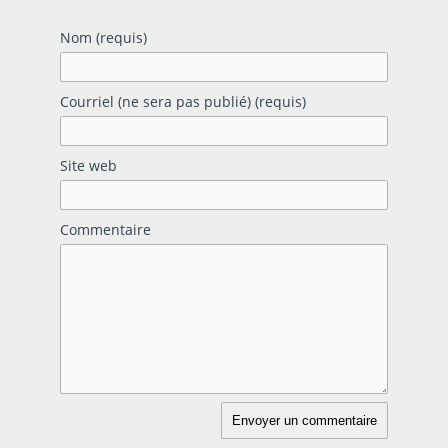
Nom (requis)
Courriel (ne sera pas publié) (requis)
Site web
Commentaire