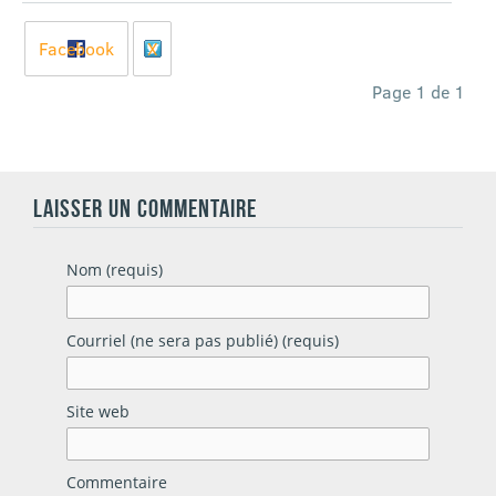
Facebook
X
Page 1 de 1
LAISSER UN COMMENTAIRE
Nom (requis)
Courriel (ne sera pas publié) (requis)
Site web
Commentaire