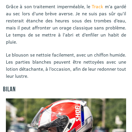
Grâce à son traitement imperméable, le
Track
m’a gardé
au sec lors d’une brève averse. Je ne suis pas sûr qu’il
resterait étanche des heures sous des trombes d’eau,
mais il peut affronter un orage classique sans problème.
Le temps de se mettre à l’abri et d’enfiler un habit de
pluie.
Le blouson se nettoie facilement, avec un chiffon humide.
Les parties blanches peuvent être nettoyées avec une
lotion détachante, à l’occasion, afin de leur redonner tout
leur lustre.
BILAN