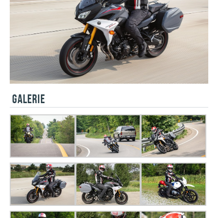
GALERIE