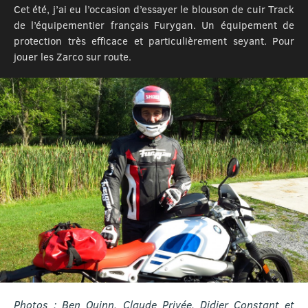
Cet été, j’ai eu l’occasion d’essayer le blouson de cuir Track
de l’équipementier français Furygan. Un équipement de
protection très efficace et particulièrement seyant. Pour
jouer les Zarco sur route.
Photos : Ben Quinn, Claude Privée, Didier Constant et