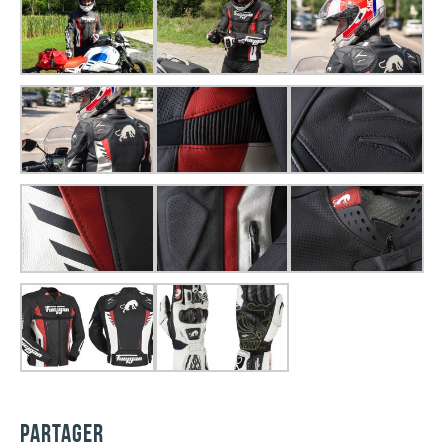
PARTAGER