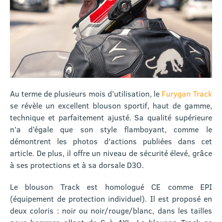
Au terme de plusieurs mois d’utilisation, le
Furygan Track
se révèle un excellent blouson sportif, haut de gamme,
technique et parfaitement ajusté. Sa qualité supérieure
n’a d’égale que son style flamboyant, comme le
démontrent les photos d’actions publiées dans cet
article. De plus, il offre un niveau de sécurité élevé, grâce
à ses protections et à sa dorsale D3O.
Le blouson Track est homologué CE comme EPI
(équipement de protection individuel). Il est proposé en
deux coloris : noir ou noir/rouge/blanc, dans les tailles