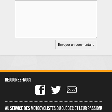
Rejoignez-nous
Au service des motocyclistes du québec et leur passion!