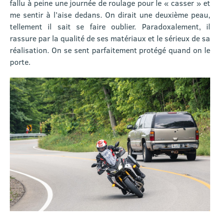
fallu à peine une journée de roulage pour le « casser » et
me sentir à l’aise dedans. On dirait une deuxième peau,
tellement il sait se faire oublier. Paradoxalement, il
rassure par la qualité de ses matériaux et le sérieux de sa
réalisation. On se sent parfaitement protégé quand on le
porte.