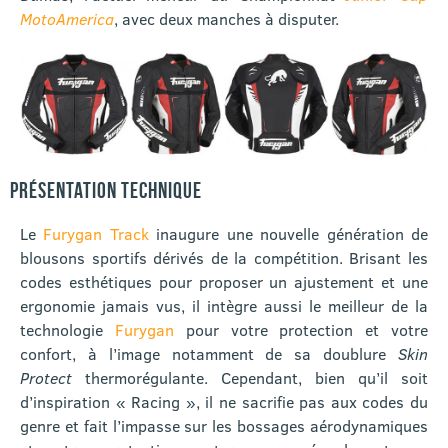
MotoAmerica
, avec deux manches à disputer.
PRÉSENTATION TECHNIQUE
Le
Furygan Track
inaugure une nouvelle génération de
blousons sportifs dérivés de la compétition. Brisant les
codes esthétiques pour proposer un ajustement et une
ergonomie jamais vus, il intègre aussi le meilleur de la
technologie
Furygan
pour votre protection et votre
confort, à l’image notamment de sa doublure
Skin
Protect
thermorégulante. Cependant, bien qu’il soit
d’inspiration « Racing », il ne sacrifie pas aux codes du
genre et fait l’impasse sur les bossages aérodynamiques