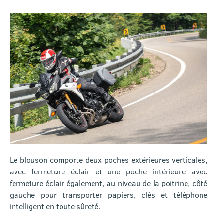
Le blouson comporte deux poches extérieures verticales,
avec fermeture éclair et une poche intérieure avec
fermeture éclair également, au niveau de la poitrine, côté
gauche pour transporter papiers, clés et téléphone
intelligent en toute sûreté.