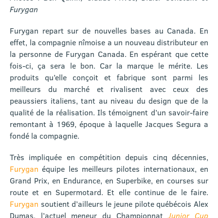
Furygan
Furygan repart sur de nouvelles bases au Canada. En
effet, la compagnie nîmoise a un nouveau distributeur en
la personne de Furygan Canada. En espérant que cette
fois-ci, ça sera le bon. Car la marque le mérite. Les
produits qu’elle conçoit et fabrique sont parmi les
meilleurs du marché et rivalisent avec ceux des
peaussiers italiens, tant au niveau du design que de la
qualité de la réalisation. Ils témoignent d’un savoir-faire
remontant à 1969, époque à laquelle Jacques Segura a
fondé la compagnie.
Très impliquée en compétition depuis cinq décennies,
Furygan
équipe les meilleurs pilotes internationaux, en
Grand Prix, en Endurance, en Superbike, en courses sur
route et en Supermotard. Et elle continue de le faire.
Furygan
soutient d’ailleurs le jeune pilote québécois Alex
Dumas, l’actuel meneur du Championnat
Junior Cup