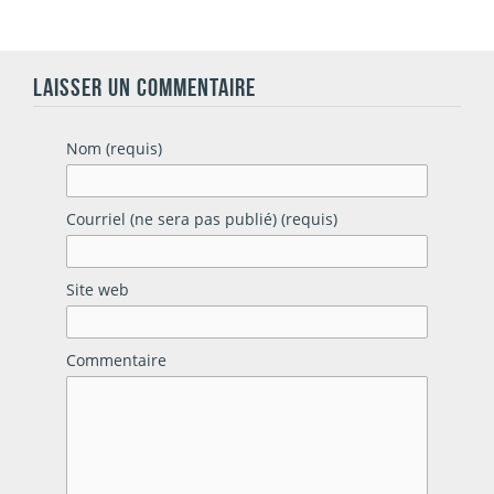
LAISSER UN COMMENTAIRE
Nom (requis)
Courriel (ne sera pas publié) (requis)
Site web
Commentaire