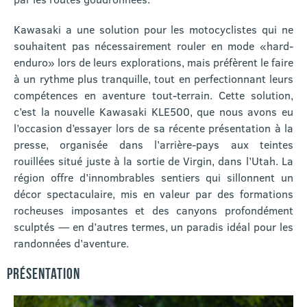
Kawasaki a une solution pour les motocyclistes qui ne
souhaitent pas nécessairement rouler en mode «hard-
enduro» lors de leurs explorations, mais préfèrent le faire
à un rythme plus tranquille, tout en perfectionnant leurs
compétences en aventure tout-terrain. Cette solution,
c’est la nouvelle Kawasaki KLE500, que nous avons eu
l’occasion d’essayer lors de sa récente présentation à la
presse, organisée dans l’arrière-pays aux teintes
rouillées situé juste à la sortie de Virgin, dans l’Utah. La
région offre d’innombrables sentiers qui sillonnent un
décor spectaculaire, mis en valeur par des formations
rocheuses imposantes et des canyons profondément
sculptés — en d’autres termes, un paradis idéal pour les
randonnées d’aventure.
PRÉSENTATION