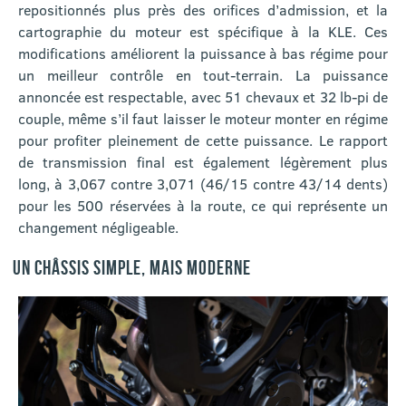
repositionnés plus près des orifices d’admission, et la
cartographie du moteur est spécifique à la KLE. Ces
modifications améliorent la puissance à bas régime pour
un meilleur contrôle en tout-terrain. La puissance
annoncée est respectable, avec 51 chevaux et 32 lb-pi de
couple, même s’il faut laisser le moteur monter en régime
pour profiter pleinement de cette puissance. Le rapport
de transmission final est également légèrement plus
long, à 3,067 contre 3,071 (46/15 contre 43/14 dents)
pour les 500 réservées à la route, ce qui représente un
changement négligeable.
UN CHÂSSIS SIMPLE, MAIS MODERNE