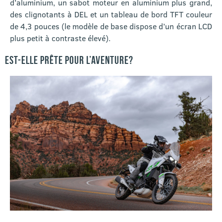
d’aluminium, un sabot moteur en aluminium plus grand,
des clignotants à DEL et un tableau de bord TFT couleur
de 4,3 pouces (le modèle de base dispose d’un écran LCD
plus petit à contraste élevé).
EST-ELLE PRÊTE POUR L’AVENTURE?