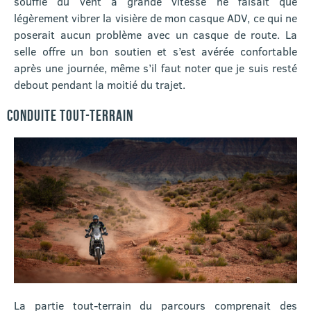
souffle du vent à grande vitesse ne faisait que
légèrement vibrer la visière de mon casque ADV, ce qui ne
poserait aucun problème avec un casque de route. La
selle offre un bon soutien et s’est avérée confortable
après une journée, même s’il faut noter que je suis resté
debout pendant la moitié du trajet.
CONDUITE TOUT-TERRAIN
La partie tout-terrain du parcours comprenait des