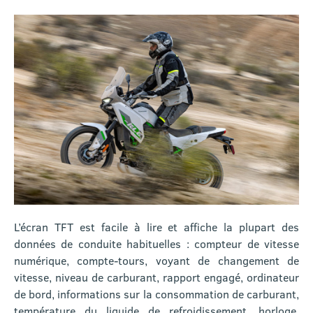
L’écran TFT est facile à lire et affiche la plupart des
données de conduite habituelles : compteur de vitesse
numérique, compte-tours, voyant de changement de
vitesse, niveau de carburant, rapport engagé, ordinateur
de bord, informations sur la consommation de carburant,
température du liquide de refroidissement, horloge,