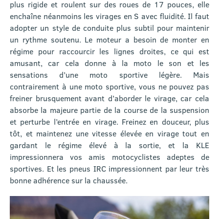
plus rigide et roulent sur des roues de 17 pouces, elle
enchaîne néanmoins les virages en S avec fluidité. Il faut
adopter un style de conduite plus subtil pour maintenir
un rythme soutenu. Le moteur a besoin de monter en
régime pour raccourcir les lignes droites, ce qui est
amusant, car cela donne à la moto le son et les
sensations d’une moto sportive légère. Mais
contrairement à une moto sportive, vous ne pouvez pas
freiner brusquement avant d’aborder le virage, car cela
absorbe la majeure partie de la course de la suspension
et perturbe l’entrée en virage. Freinez en douceur, plus
tôt, et maintenez une vitesse élevée en virage tout en
gardant le régime élevé à la sortie, et la KLE
impressionnera vos amis motocyclistes adeptes de
sportives. Et les pneus IRC impressionnent par leur très
bonne adhérence sur la chaussée.