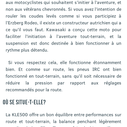
aux motocyclistes qui souhaitent s’initier à l’aventure, et
non aux vétérans chevronnés. Si vous avez l’intention de
rouler les coudes levés comme si vous participiez à
l’Erzberg Rodeo, il existe un constructeur autrichien qui a
ce qu’il vous faut. Kawasaki a conçu cette moto pour
faciliter l’initiation à l’aventure tout-terrain, et la
suspension est donc destinée à bien fonctionner à un
rythme plus détendu.
Si vous respectez cela, elle fonctionne étonnamment
bien. Et comme sur route, les pneus IRC ont bien
fonctionné en tout-terrain, sans qu’il soit nécessaire de
réduire la pression par rapport aux réglages
recommandés pour la route.
OÙ SE SITUE-T-ELLE?
La KLE500 offre un bon équilibre entre performances sur
route et tout-terrain, la balance penchant légèrement