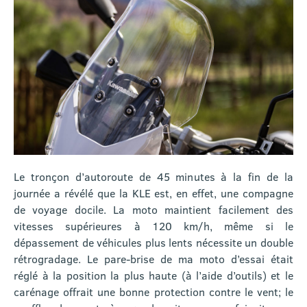
Le tronçon d’autoroute de 45 minutes à la fin de la
journée a révélé que la KLE est, en effet, une compagne
de voyage docile. La moto maintient facilement des
vitesses supérieures à 120 km/h, même si le
dépassement de véhicules plus lents nécessite un double
rétrogradage. Le pare-brise de ma moto d’essai était
réglé à la position la plus haute (à l’aide d’outils) et le
carénage offrait une bonne protection contre le vent; le