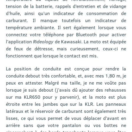
tension de la batterie, rappels d’entretien et de vidange
d’huile, ainsi qu’un indicateur de consommation de
carburant. Il manque toutefois un indicateur de
température ambiante. Il sert également lorsque vous
connectez votre téléphone par Bluetooth pour activer
l’application
Rideology
de Kawasaki. La moto est équipée
de feux de détresse, mais curieusement, ceux-ci ne
fonctionnent que lorsque le contact est mis.
La position de conduite est conçue pour rendre la
conduite debout très confortable, et, avec mes 1,80 m, je
peux en attester. Malgré ma taille, je ne me voûte pas
lorsque je suis debout (j’avais dû ajouter des rehausses
sur ma KLR650 pour y parvenir), et la moto est plus
étroite entre les jambes que sur la KLR. Les panneaux
latéraux et le réservoir de carburant sont également très
lisses, ce qui vous permet de vous déplacer d’avant en
arrière sans que votre pantalon ou vos bottes ne