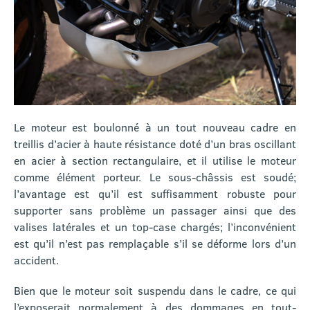
Le moteur est boulonné à un tout nouveau cadre en
treillis d’acier à haute résistance doté d’un bras oscillant
en acier à section rectangulaire, et il utilise le moteur
comme élément porteur. Le sous-châssis est soudé;
l’avantage est qu’il est suffisamment robuste pour
supporter sans problème un passager ainsi que des
valises latérales et un top-case chargés; l’inconvénient
est qu’il n’est pas remplaçable s’il se déforme lors d’un
accident.
Bien que le moteur soit suspendu dans le cadre, ce qui
l’exposerait normalement à des dommages en tout-