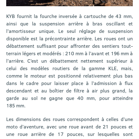
KYB fournit la fourche inversée à cartouche de 43 mm,
ainsi que la suspension arrière à bras oscillant et
l’amortisseur unique. Le seul réglage de suspension
disponible est la précontrainte arrière. Les roues ont un
débattement suffisant pour affronter des sentiers tout-
terrain légers et modérés : 210 mm à l’avant et 196 mm à
l’arrière. C’est un débattement nettement supérieur à
celui des modèles routiers de la gamme KLE, mais,
comme le moteur est positionné relativement plus bas
dans le cadre pour laisser place à l’admission à flux
descendant et au boîtier de filtre à air plus grand, la
garde au sol ne gagne que 40 mm, pour atteindre
185 mm.
Les dimensions des roues correspondent à celles d’une
moto d’aventure, avec une roue avant de 21 pouces et
une roue arrière de 17 pouces, sur lesquelles sont