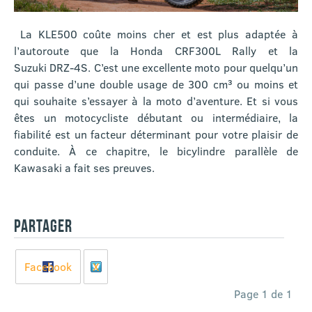
La KLE500 coûte moins cher et est plus adaptée à
l’autoroute que la Honda CRF300L Rally et la
Suzuki DRZ-4S. C’est une excellente moto pour quelqu’un
qui passe d’une double usage de 300 cm³ ou moins et
qui souhaite s’essayer à la moto d’aventure. Et si vous
êtes un motocycliste débutant ou intermédiaire, la
fiabilité est un facteur déterminant pour votre plaisir de
conduite. À ce chapitre, le bicylindre parallèle de
Kawasaki a fait ses preuves.
PARTAGER
Facebook
X
Page 1 de 1