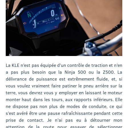
La KLE n’est pas équipée d’un contrôle de traction et n’en
a pas plus besoin que la Ninja 500 ou la Z500. La
délivrance de puissance est extrêmement fluide, et, si
vous voulez vraiment faire patiner le pneu arrière sur la
terre, vous devrez vous y employer en laissant le moteur
monter haut dans les tours, aux rapports inférieurs. Elle
ne dispose pas non plus de modes de conduite, ce qui
s’est avéré être une pause rafraîchissante pendant cette
prise de contact. Je n’ai pas eu à détourner mon
attention de la route pour essayer de sélectionner