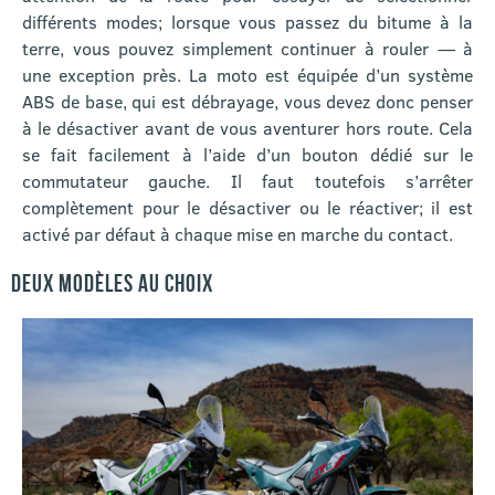
différents modes; lorsque vous passez du bitume à la
terre, vous pouvez simplement continuer à rouler — à
une exception près. La moto est équipée d’un système
ABS de base, qui est débrayage, vous devez donc penser
à le désactiver avant de vous aventurer hors route. Cela
se fait facilement à l’aide d’un bouton dédié sur le
commutateur gauche. Il faut toutefois s’arrêter
complètement pour le désactiver ou le réactiver; il est
activé par défaut à chaque mise en marche du contact.
DEUX MODÈLES AU CHOIX