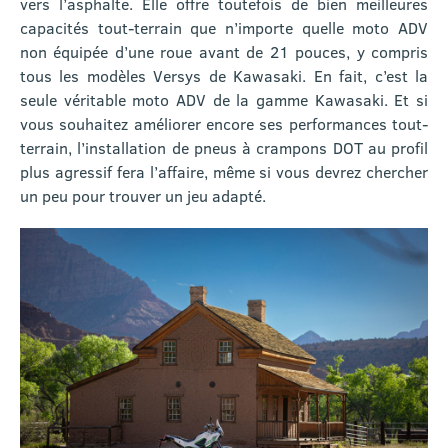
vers l’asphalte. Elle offre toutefois de bien meilleures
capacités tout-terrain que n’importe quelle moto ADV
non équipée d’une roue avant de 21 pouces, y compris
tous les modèles Versys de Kawasaki. En fait, c’est la
seule véritable moto ADV de la gamme Kawasaki. Et si
vous souhaitez améliorer encore ses performances tout-
terrain, l’installation de pneus à crampons DOT au profil
plus agressif fera l’affaire, même si vous devrez chercher
un peu pour trouver un jeu adapté.