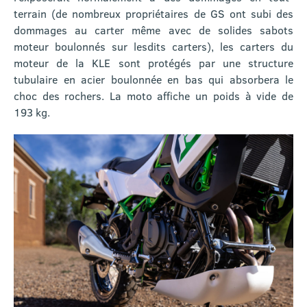
terrain (de nombreux propriétaires de GS ont subi des
dommages au carter même avec de solides sabots
moteur boulonnés sur lesdits carters), les carters du
moteur de la KLE sont protégés par une structure
tubulaire en acier boulonnée en bas qui absorbera le
choc des rochers. La moto affiche un poids à vide de
193 kg.