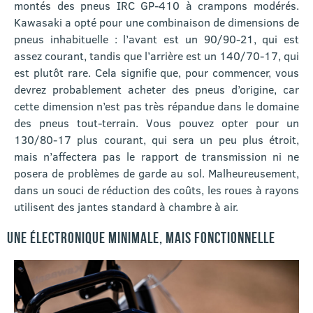
montés des pneus IRC GP-410 à crampons modérés.
Kawasaki a opté pour une combinaison de dimensions de
pneus inhabituelle : l’avant est un 90/90-21, qui est
assez courant, tandis que l’arrière est un 140/70-17, qui
est plutôt rare. Cela signifie que, pour commencer, vous
devrez probablement acheter des pneus d’origine, car
cette dimension n’est pas très répandue dans le domaine
des pneus tout-terrain. Vous pouvez opter pour un
130/80-17 plus courant, qui sera un peu plus étroit,
mais n’affectera pas le rapport de transmission ni ne
posera de problèmes de garde au sol. Malheureusement,
dans un souci de réduction des coûts, les roues à rayons
utilisent des jantes standard à chambre à air.
UNE ÉLECTRONIQUE MINIMALE, MAIS FONCTIONNELLE