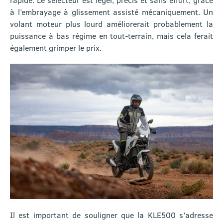
à l’embrayage à glissement assisté mécaniquement. Un
volant moteur plus lourd améliorerait probablement la
puissance à bas régime en tout-terrain, mais cela ferait
également grimper le prix.
Il est important de souligner que la KLE500 s’adresse