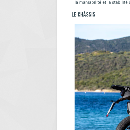
la maniabilité et la stabilit
LE CHÂSSIS