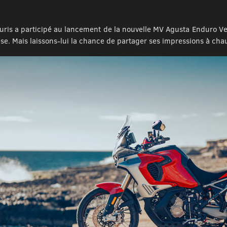
ris a participé au lancement de la nouvelle MV Agusta Enduro Vel
se. Mais laissons-lui la chance de partager ses impressions à cha