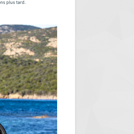
ons plus tard.