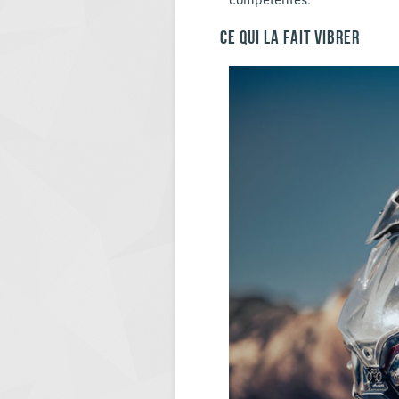
CE QUI LA FAIT VIBRER