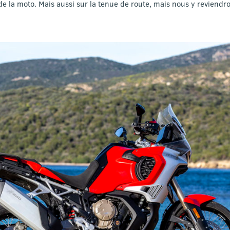
é de la moto. Mais aussi sur la tenue de route, mais nous y reviendr