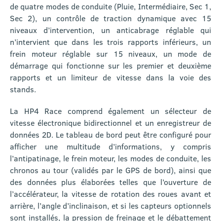
de quatre modes de conduite (Pluie, Intermédiaire, Sec 1,
Sec 2), un contrôle de traction dynamique avec 15
niveaux d’intervention, un anticabrage réglable qui
n’intervient que dans les trois rapports inférieurs, un
frein moteur réglable sur 15 niveaux, un mode de
démarrage qui fonctionne sur les premier et deuxième
rapports et un limiteur de vitesse dans la voie des
stands.
La HP4 Race comprend également un sélecteur de
vitesse électronique bidirectionnel et un enregistreur de
données 2D. Le tableau de bord peut être configuré pour
afficher une multitude d’informations, y compris
l’antipatinage, le frein moteur, les modes de conduite, les
chronos au tour (validés par le GPS de bord), ainsi que
des données plus élaborées telles que l’ouverture de
l’accélérateur, la vitesse de rotation des roues avant et
arrière, l’angle d’inclinaison, et si les capteurs optionnels
sont installés, la pression de freinage et le débattement