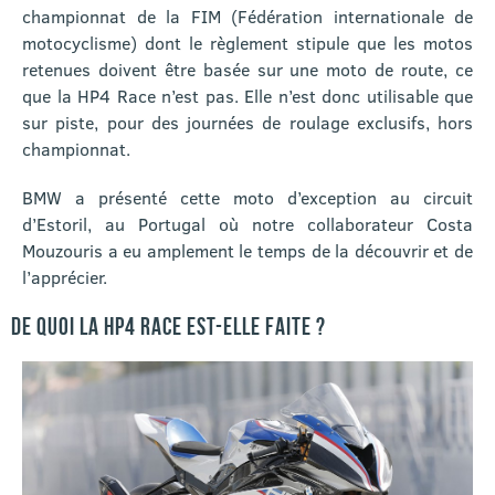
championnat de la FIM (Fédération internationale de
motocyclisme) dont le règlement stipule que les motos
retenues doivent être basée sur une moto de route, ce
que la HP4 Race n’est pas. Elle n’est donc utilisable que
sur piste, pour des journées de roulage exclusifs, hors
championnat.
BMW a présenté cette moto d’exception au circuit
d’Estoril, au Portugal où notre collaborateur Costa
Mouzouris a eu amplement le temps de la découvrir et de
l’apprécier.
DE QUOI LA HP4 RACE EST-ELLE FAITE ?