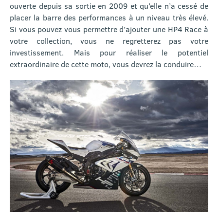
ouverte depuis sa sortie en 2009 et qu’elle n’a cessé de
placer la barre des performances à un niveau très élevé.
Si vous pouvez vous permettre d’ajouter une HP4 Race à
votre collection, vous ne regretterez pas votre
investissement. Mais pour réaliser le potentiel
extraordinaire de cette moto, vous devrez la conduire…