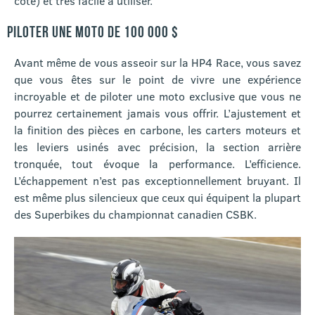
côté) et très facile à utiliser.
PILOTER UNE MOTO DE 100 000 $
Avant même de vous asseoir sur la HP4 Race, vous savez
que vous êtes sur le point de vivre une expérience
incroyable et de piloter une moto exclusive que vous ne
pourrez certainement jamais vous offrir. L’ajustement et
la finition des pièces en carbone, les carters moteurs et
les leviers usinés avec précision, la section arrière
tronquée, tout évoque la performance. L’efficience.
L’échappement n’est pas exceptionnellement bruyant. Il
est même plus silencieux que ceux qui équipent la plupart
des Superbikes du championnat canadien CSBK.