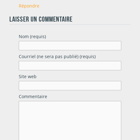
Répondre
LAISSER UN COMMENTAIRE
Nom (requis)
Courriel (ne sera pas publié) (requis)
Site web
Commentaire