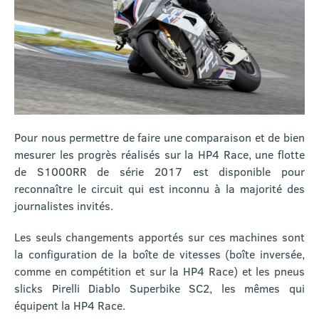
Pour nous permettre de faire une comparaison et de bien
mesurer les progrès réalisés sur la HP4 Race, une flotte
de S1000RR de série 2017 est disponible pour
reconnaître le circuit qui est inconnu à la majorité des
journalistes invités.
Les seuls changements apportés sur ces machines sont
la configuration de la boîte de vitesses (boîte inversée,
comme en compétition et sur la HP4 Race) et les pneus
slicks Pirelli Diablo Superbike SC2, les mêmes qui
équipent la HP4 Race.