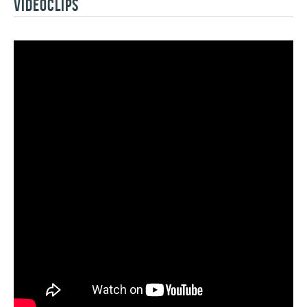
VIDÉOCLIPS