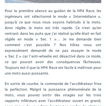
Pour la première séance au guidon de la HP4 Race, les
ingénieurs ont sélectionné le mode « Intermédiaire »,
jusqu’à ce que nous nous soyons habitués à la moto.
Ainsi réglée, la moto est très rapide. Ce n’est qu’en
rentrant dans les puits que j’ai réalisé qu’elle était en fait
réglée en mode « Sec 1 »… Je me demande bien
comment c’est possible ? Nos hôtes nous ont
expressément demandé de ne pas essayer le mode
« Sec 2 » car l’anti-wheelie est désactivé dans ce mode,
ce qui pourait avoir des conséquences fâcheuses.
Toujours est-il que la HP4 Race est facile à maîtriser pour
une moto aussi puissante.
En sortie de courbe, la commande de l’accélérateur frise
la perfection. Malgré la puissance phénoménale de la
moto, vous pouvez sortir des virages sur les trois
rapports inférieurs avec l’accélérateur ouvert en grand,