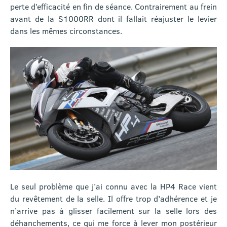
perte d’efficacité en fin de séance. Contrairement au frein
avant de la S1000RR dont il fallait réajuster le levier
dans les mêmes circonstances.
Le seul problème que j’ai connu avec la HP4 Race vient
du revêtement de la selle. Il offre trop d’adhérence et je
n’arrive pas à glisser facilement sur la selle lors des
déhanchements, ce qui me force à lever mon postérieur