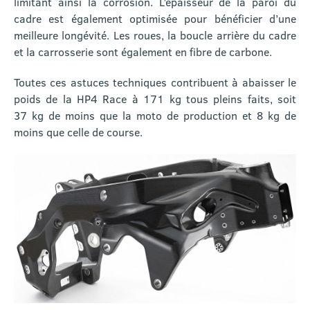
limitant ainsi la corrosion. L’épaisseur de la paroi du
cadre est également optimisée pour bénéficier d’une
meilleure longévité. Les roues, la boucle arrière du cadre
et la carrosserie sont également en fibre de carbone.
Toutes ces astuces techniques contribuent à abaisser le
poids de la HP4 Race à 171 kg tous pleins faits, soit
37 kg de moins que la moto de production et 8 kg de
moins que celle de course.