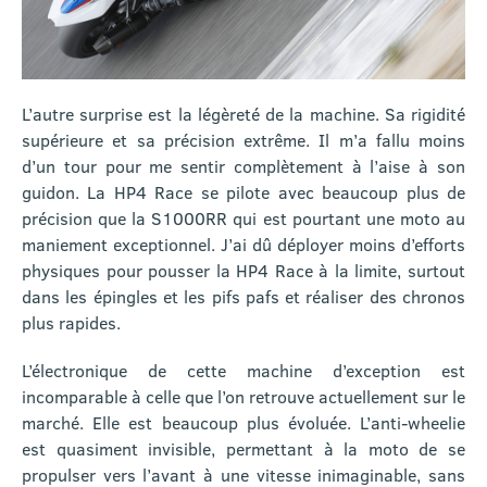
L’autre surprise est la légèreté de la machine. Sa rigidité
supérieure et sa précision extrême. Il m’a fallu moins
d’un tour pour me sentir complètement à l’aise à son
guidon. La HP4 Race se pilote avec beaucoup plus de
précision que la S1000RR qui est pourtant une moto au
maniement exceptionnel. J’ai dû déployer moins d’efforts
physiques pour pousser la HP4 Race à la limite, surtout
dans les épingles et les pifs pafs et réaliser des chronos
plus rapides.
L’électronique de cette machine d’exception est
incomparable à celle que l’on retrouve actuellement sur le
marché. Elle est beaucoup plus évoluée. L’anti-wheelie
est quasiment invisible, permettant à la moto de se
propulser vers l’avant à une vitesse inimaginable, sans