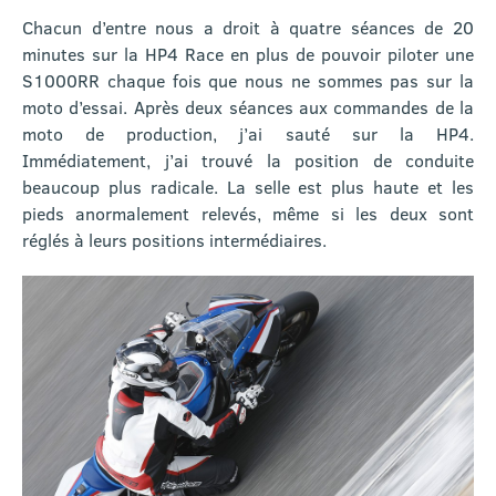
Chacun d’entre nous a droit à quatre séances de 20
minutes sur la HP4 Race en plus de pouvoir piloter une
S1000RR chaque fois que nous ne sommes pas sur la
moto d’essai. Après deux séances aux commandes de la
moto de production, j’ai sauté sur la HP4.
Immédiatement, j’ai trouvé la position de conduite
beaucoup plus radicale. La selle est plus haute et les
pieds anormalement relevés, même si les deux sont
réglés à leurs positions intermédiaires.