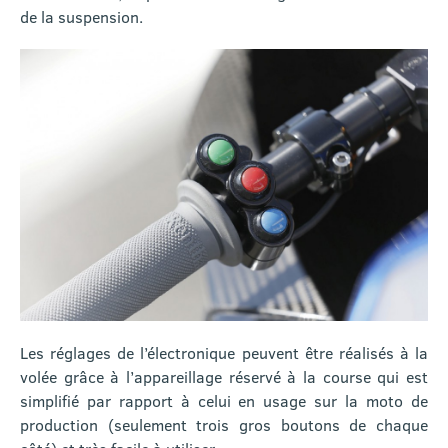
de la suspension.
Les réglages de l’électronique peuvent être réalisés à la
volée grâce à l’appareillage réservé à la course qui est
simplifié par rapport à celui en usage sur la moto de
production (seulement trois gros boutons de chaque