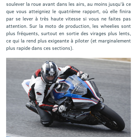
soulever la roue avant dans les airs, au moins jusqu’à ce
que vous atteigniez le quatrième rapport, où elle finira
par se lever à très haute vitesse si vous ne faites pas
attention. Sur la moto de production, les wheelies sont
plus fréquents, surtout en sortie des virages plus lents,
ce qui la rend plus exigeante à piloter (et marginalement
plus rapide dans ces sections).