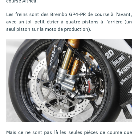
course Althea.
Les freins sont des Brembo GP4-PR de course à l’avant,
avec un joli petit étrier à quatre pistons à l’arrière (un
seul piston sur la moto de production).
Mais ce ne sont pas là les seules pièces de course que