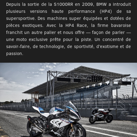
Depuis la sortie de la S1000RR en 2009, BMW a introduit
plusieurs versions haute performance (HP4) de sa
supersportive. Des machines super équipées et dotées de
pièces exotiques. Avec la HP4 Race, la firme bavaroise
franchit un autre palier et nous offre — façon de parler —
une moto exclusive prête pour la piste. Un concentré de
savoir-faire, de technologie, de sportivité, d’exotisme et de
passion.