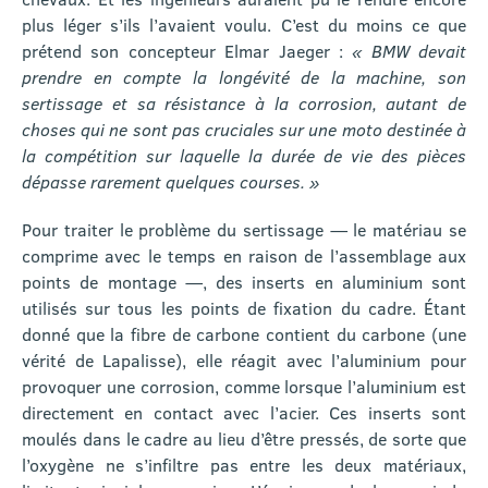
plus léger s’ils l’avaient voulu. C’est du moins ce que
prétend son concepteur Elmar Jaeger :
« BMW devait
prendre en compte la longévité de la machine, son
sertissage et sa résistance à la corrosion, autant de
choses qui ne sont pas cruciales sur une moto destinée à
la compétition sur laquelle la durée de vie des pièces
dépasse rarement quelques courses. »
Pour traiter le problème du sertissage — le matériau se
comprime avec le temps en raison de l’assemblage aux
points de montage —, des inserts en aluminium sont
utilisés sur tous les points de fixation du cadre. Étant
donné que la fibre de carbone contient du carbone (une
vérité de Lapalisse), elle réagit avec l’aluminium pour
provoquer une corrosion, comme lorsque l’aluminium est
directement en contact avec l’acier. Ces inserts sont
moulés dans le cadre au lieu d’être pressés, de sorte que
l’oxygène ne s’infiltre pas entre les deux matériaux,