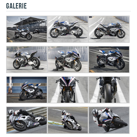
GALERIE