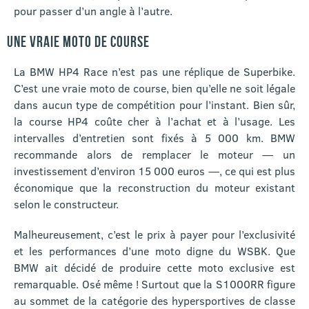
pour passer d’un angle à l’autre.
UNE VRAIE MOTO DE COURSE
La BMW HP4 Race n’est pas une réplique de Superbike.
C’est une vraie moto de course, bien qu’elle ne soit légale
dans aucun type de compétition pour l’instant. Bien sûr,
la course HP4 coûte cher à l’achat et à l’usage. Les
intervalles d’entretien sont fixés à 5 000 km. BMW
recommande alors de remplacer le moteur — un
investissement d’environ 15 000 euros —, ce qui est plus
économique que la reconstruction du moteur existant
selon le constructeur.
Malheureusement, c’est le prix à payer pour l’exclusivité
et les performances d’une moto digne du WSBK. Que
BMW ait décidé de produire cette moto exclusive est
remarquable. Osé même ! Surtout que la S1000RR figure
au sommet de la catégorie des hypersportives de classe