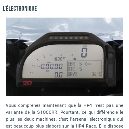
L’ÉLECTRONIQUE
Vous comprenez maintenant que la HP4 n’est pas une
variante de la S1000RR. Pourtant, ce qui différencie le
plus les deux machines, c’est l’arsenal électronique qui
est beaucoup plus élaboré sur la HP4 Race. Elle dispose